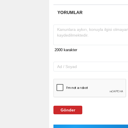
YORUMLAR
Gönder