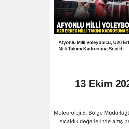
Afyonlu Milli Voleybolcu, U20 E
Milli Takımı Kadrosuna Seçildi
13 Ekim 20
Meteoroloji 5. Bölge Müdürlüğ
sıcaklık değerlerinde artış 