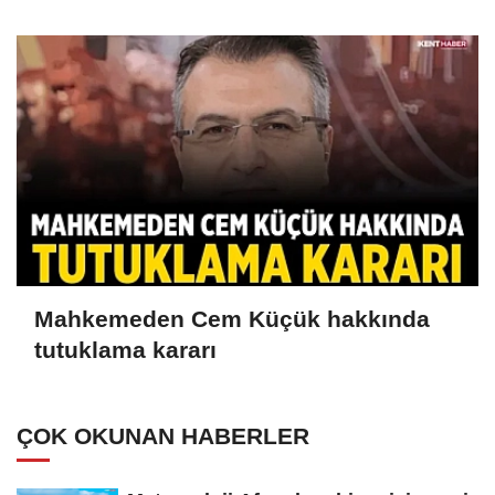
Mahkemeden Cem Küçük hakkında
tutuklama kararı
ÇOK OKUNAN HABERLER