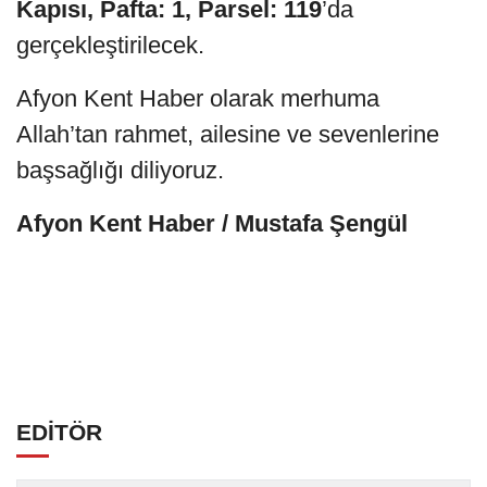
Kapısı, Pafta: 1, Parsel: 119
’da
gerçekleştirilecek.
Afyon Kent Haber olarak merhuma
Allah’tan rahmet, ailesine ve sevenlerine
başsağlığı diliyoruz.
Afyon Kent Haber / Mustafa Şengül
EDİTÖR