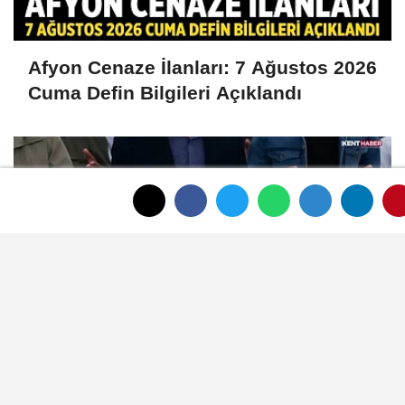
Afyon Cenaze İlanları: 7 Ağustos 2026
Cuma Defin Bilgileri Açıklandı
Afyon Cenaze İlanları: 6 Ağustos 2026
Perşembe