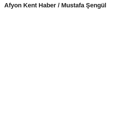
Afyon Kent Haber / Mustafa Şengül