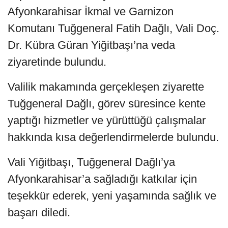
Afyonkarahisar İkmal ve Garnizon
Komutanı Tuğgeneral Fatih Dağlı, Vali Doç.
Dr. Kübra Güran Yiğitbaşı’na veda
ziyaretinde bulundu.
Valilik makamında gerçekleşen ziyarette
Tuğgeneral Dağlı, görev süresince kente
yaptığı hizmetler ve yürüttüğü çalışmalar
hakkında kısa değerlendirmelerde bulundu.
Vali Yiğitbaşı, Tuğgeneral Dağlı’ya
Afyonkarahisar’a sağladığı katkılar için
teşekkür ederek, yeni yaşamında sağlık ve
başarı diledi.