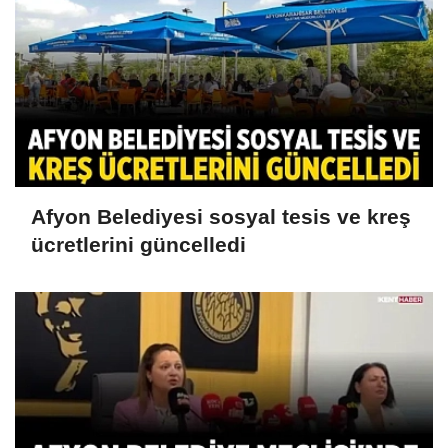
Afyon Belediyesi sosyal tesis ve kreş
ücretlerini güncelledi