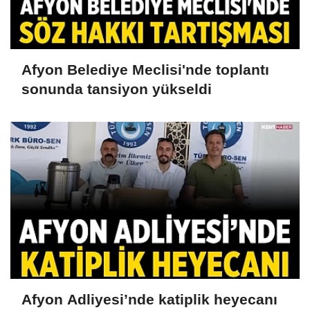
Afyon Belediye Meclisi'nde toplantı
sonunda tansiyon yükseldi
Afyon Adliyesi’nde katiplik heyecanı