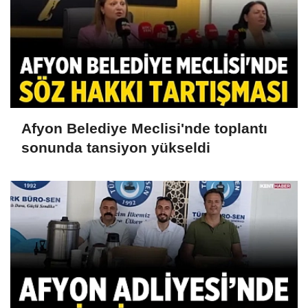
Afyon Belediye Meclisi'nde toplantı
sonunda tansiyon yükseldi