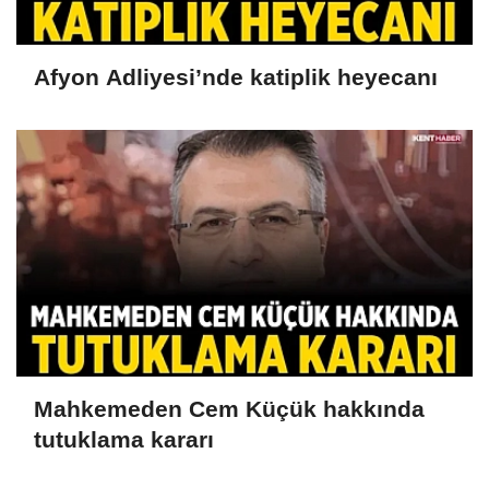
Afyon Adliyesi’nde katiplik heyecanı
Mahkemeden Cem Küçük hakkında
tutuklama kararı