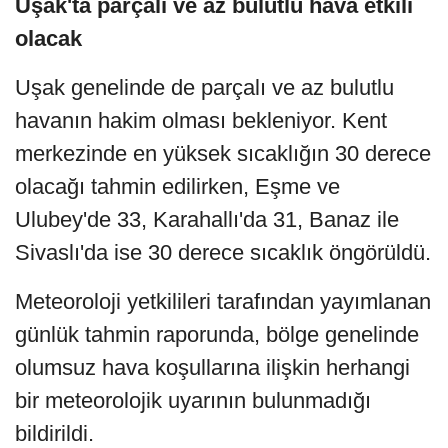
Uşak'ta parçalı ve az bulutlu hava etkili
olacak
Uşak genelinde de parçalı ve az bulutlu
havanın hakim olması bekleniyor. Kent
merkezinde en yüksek sıcaklığın 30 derece
olacağı tahmin edilirken, Eşme ve
Ulubey'de 33, Karahallı'da 31, Banaz ile
Sivaslı'da ise 30 derece sıcaklık öngörüldü.
Meteoroloji yetkilileri tarafından yayımlanan
günlük tahmin raporunda, bölge genelinde
olumsuz hava koşullarına ilişkin herhangi
bir meteorolojik uyarının bulunmadığı
bildirildi.