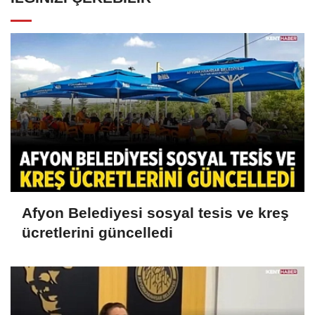
Afyon Belediyesi sosyal tesis ve kreş
ücretlerini güncelledi