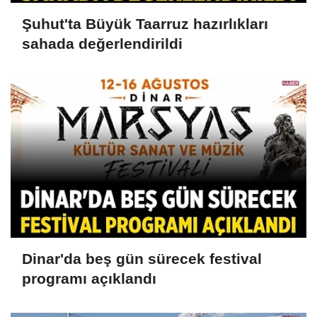
Şuhut'ta Büyük Taarruz hazırlıkları
sahada değerlendirildi
Dinar'da beş gün sürecek festival
programı açıklandı