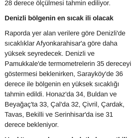
28 derece ölçülmesi tahmin ediliyor.
Denizli bölgenin en sıcak ili olacak
Raporda yer alan verilere göre Denizli'de
sıcaklıklar Afyonkarahisar'a göre daha
yüksek seyredecek. Denizli ve
Pamukkale'de termometrelerin 35 dereceyi
göstermesi beklenirken, Sarayköy'de 36
derece ile bölgenin en yüksek sıcaklığı
tahmin edildi. Honaz'da 34, Buldan ve
Beyağaç'ta 33, Çal'da 32, Çivril, Çardak,
Tavas, Bekilli ve Serinhisar'da ise 31
derece bekleniyor.