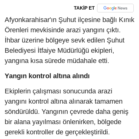
TAKİP ET
Afyonkarahisar'ın Şuhut ilçesine bağlı Kınık
Örenleri mevkisinde arazi yangını çıktı.
İhbar üzerine bölgeye sevk edilen Şuhut
Belediyesi İtfaiye Müdürlüğü ekipleri,
yangına kısa sürede müdahale etti.
Yangın kontrol altına alındı
Ekiplerin çalışması sonucunda arazi
yangını kontrol altına alınarak tamamen
söndürüldü. Yangının çevrede daha geniş
bir alana yayılması önlenirken, bölgede
gerekli kontroller de gerçekleştirildi.