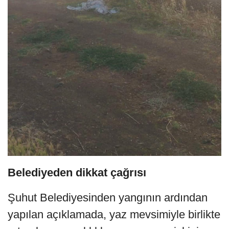
Belediyeden dikkat çağrısı
Şuhut Belediyesinden yangının ardından
yapılan açıklamada, yaz mevsimiyle birlikte