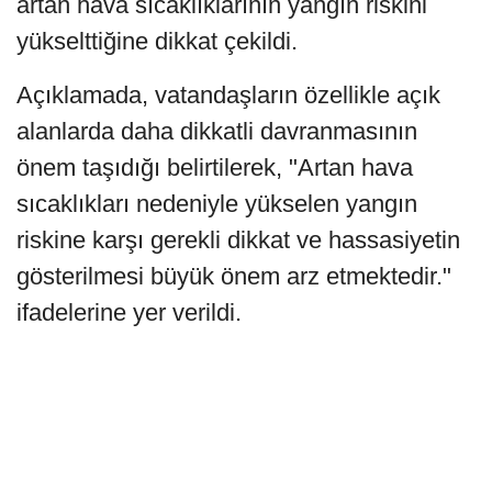
artan hava sıcaklıklarının yangın riskini
yükselttiğine dikkat çekildi.
Açıklamada, vatandaşların özellikle açık
alanlarda daha dikkatli davranmasının
önem taşıdığı belirtilerek, "Artan hava
sıcaklıkları nedeniyle yükselen yangın
riskine karşı gerekli dikkat ve hassasiyetin
gösterilmesi büyük önem arz etmektedir."
ifadelerine yer verildi.