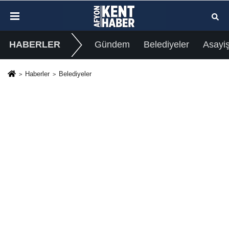
HABERLER
Gündem
Belediyeler
Asayi
Haberler
Belediyeler