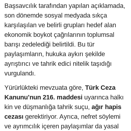
Başsavcılık tarafından yapılan açıklamada,
son dönemde sosyal medyada sıkça
karşılaşılan ve belirli grupları hedef alan
ekonomik boykot çağrılarının toplumsal
barışı zedelediği belirtildi. Bu tür
paylaşımların, hukuka aykırı şekilde
ayrıştırıcı ve tahrik edici nitelik taşıdığı
vurgulandı.
Yürürlükteki mevzuata göre,
Türk Ceza
Kanunu’nun 216. maddesi
uyarınca halkı
kin ve düşmanlığa tahrik suçu,
ağır hapis
cezası
gerektiriyor. Ayrıca, nefret söylemi
ve ayrımcılık içeren paylaşımlar da yasal