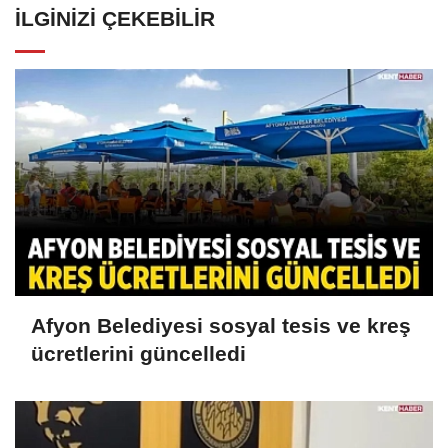
İLGINIZI ÇEKEBILIR
Afyon Belediyesi sosyal tesis ve kreş
ücretlerini güncelledi