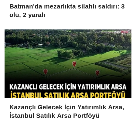
Batman'da mezarlıkta silahlı saldırı: 3
ölü, 2 yaralı
Kazançlı Gelecek İçin Yatırımlık Arsa,
İstanbul Satılık Arsa Portföyü