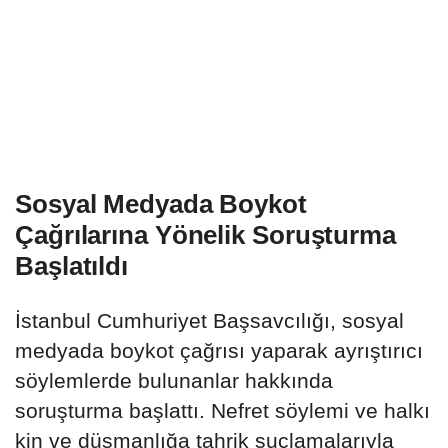
Sosyal Medyada Boykot
Çağrılarına Yönelik Soruşturma
Başlatıldı
İstanbul Cumhuriyet Başsavcılığı, sosyal
medyada boykot çağrısı yaparak ayrıştırıcı
söylemlerde bulunanlar hakkında
soruşturma başlattı. Nefret söylemi ve halkı
kin ve düşmanlığa tahrik suçlamalarıyla