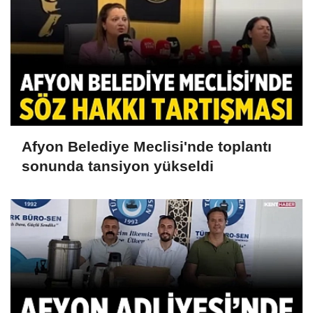
Afyon Belediye Meclisi'nde toplantı
sonunda tansiyon yükseldi