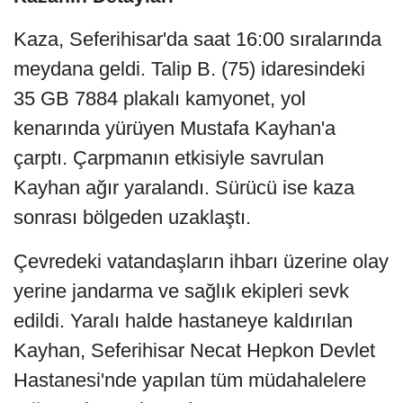
Kaza, Seferihisar'da saat 16:00 sıralarında
meydana geldi. Talip B. (75) idaresindeki
35 GB 7884 plakalı kamyonet, yol
kenarında yürüyen Mustafa Kayhan'a
çarptı. Çarpmanın etkisiyle savrulan
Kayhan ağır yaralandı. Sürücü ise kaza
sonrası bölgeden uzaklaştı.
Çevredeki vatandaşların ihbarı üzerine olay
yerine jandarma ve sağlık ekipleri sevk
edildi. Yaralı halde hastaneye kaldırılan
Kayhan, Seferihisar Necat Hepkon Devlet
Hastanesi'nde yapılan tüm müdahalelere