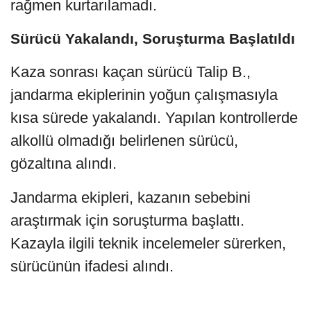
rağmen kurtarılamadı.
Sürücü Yakalandı, Soruşturma Başlatıldı
Kaza sonrası kaçan sürücü Talip B.,
jandarma ekiplerinin yoğun çalışmasıyla
kısa sürede yakalandı. Yapılan kontrollerde
alkollü olmadığı belirlenen sürücü,
gözaltına alındı.
Jandarma ekipleri, kazanın sebebini
araştırmak için soruşturma başlattı.
Kazayla ilgili teknik incelemeler sürerken,
sürücünün ifadesi alındı.