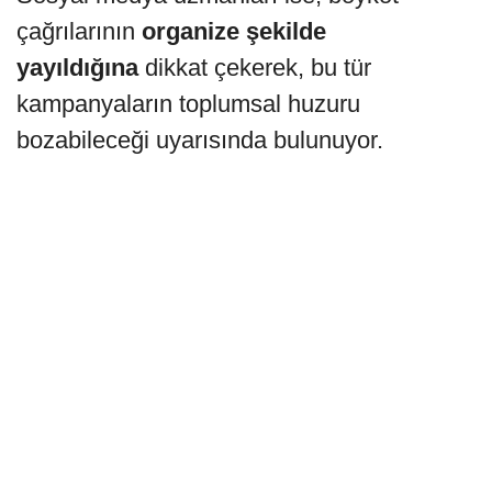
çağrılarının
organize şekilde
yayıldığına
dikkat çekerek, bu tür
kampanyaların toplumsal huzuru
bozabileceği uyarısında bulunuyor.