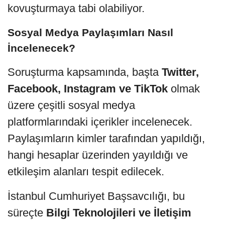
kovuşturmaya tabi olabiliyor.
Sosyal Medya Paylaşımları Nasıl
İncelenecek?
Soruşturma kapsamında, başta
Twitter,
Facebook, Instagram ve TikTok
olmak
üzere çeşitli sosyal medya
platformlarındaki içerikler incelenecek.
Paylaşımların kimler tarafından yapıldığı,
hangi hesaplar üzerinden yayıldığı ve
etkileşim alanları tespit edilecek.
İstanbul Cumhuriyet Başsavcılığı, bu
süreçte
Bilgi Teknolojileri ve İletişim