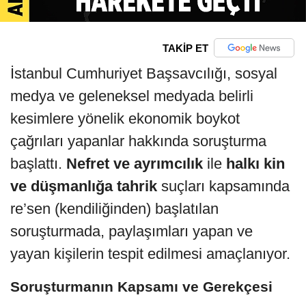
TAKİP ET
İstanbul Cumhuriyet Başsavcılığı, sosyal
medya ve geleneksel medyada belirli
kesimlere yönelik ekonomik boykot
çağrıları yapanlar hakkında soruşturma
başlattı.
Nefret ve ayrımcılık
ile
halkı kin
ve düşmanlığa tahrik
suçları kapsamında
re’sen (kendiliğinden) başlatılan
soruşturmada, paylaşımları yapan ve
yayan kişilerin tespit edilmesi amaçlanıyor.
Soruşturmanın Kapsamı ve Gerekçesi