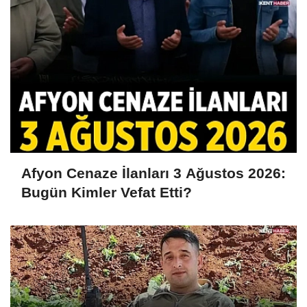
Afyon Cenaze İlanları 3 Ağustos 2026:
Bugün Kimler Vefat Etti?