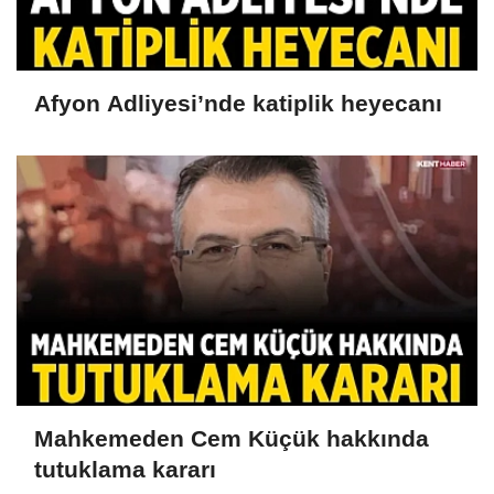
Afyon Adliyesi’nde katiplik heyecanı
Mahkemeden Cem Küçük hakkında
tutuklama kararı