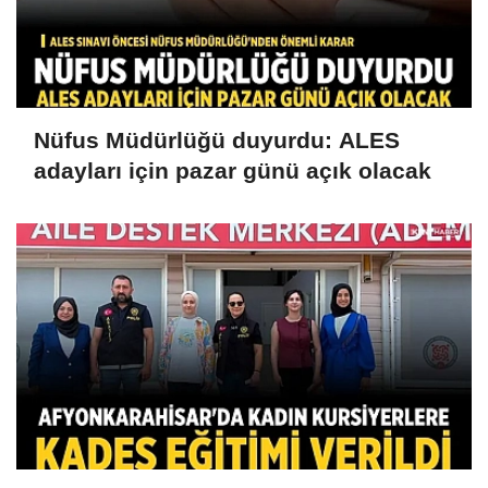
Nüfus Müdürlüğü duyurdu: ALES
adayları için pazar günü açık olacak