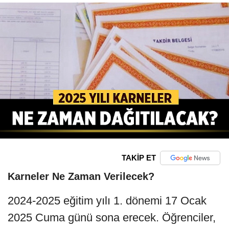
TAKİP ET
Karneler Ne Zaman Verilecek?
2024-2025 eğitim yılı 1. dönemi 17 Ocak
2025 Cuma günü sona erecek. Öğrenciler,