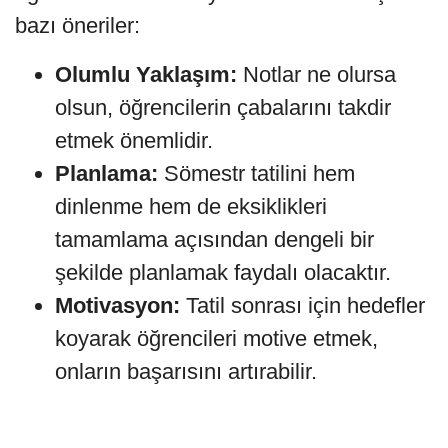
bazı öneriler:
Olumlu Yaklaşım:
Notlar ne olursa
olsun, öğrencilerin çabalarını takdir
etmek önemlidir.
Planlama:
Sömestr tatilini hem
dinlenme hem de eksiklikleri
tamamlama açısından dengeli bir
şekilde planlamak faydalı olacaktır.
Motivasyon:
Tatil sonrası için hedefler
koyarak öğrencileri motive etmek,
onların başarısını artırabilir.