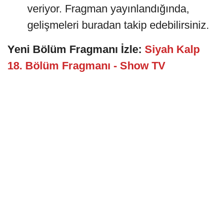
veriyor. Fragman yayınlandığında,
gelişmeleri buradan takip edebilirsiniz.
Yeni Bölüm Fragmanı İzle:
Siyah Kalp
18. Bölüm Fragmanı - Show TV