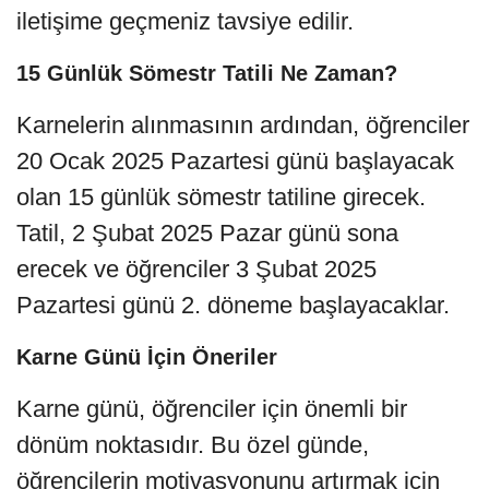
iletişime geçmeniz tavsiye edilir.
15 Günlük Sömestr Tatili Ne Zaman?
Karnelerin alınmasının ardından, öğrenciler
20 Ocak 2025 Pazartesi günü başlayacak
olan 15 günlük sömestr tatiline girecek.
Tatil, 2 Şubat 2025 Pazar günü sona
erecek ve öğrenciler 3 Şubat 2025
Pazartesi günü 2. döneme başlayacaklar.
Karne Günü İçin Öneriler
Karne günü, öğrenciler için önemli bir
dönüm noktasıdır. Bu özel günde,
öğrencilerin motivasyonunu artırmak için