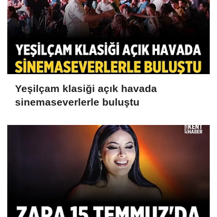
Yeşilçam klasiği açık havada
sinemaseverlerle buluştu