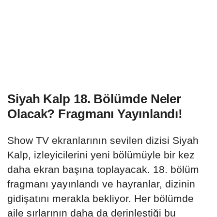
Siyah Kalp 18. Bölümde Neler
Olacak? Fragmanı Yayınlandı!
Show TV ekranlarının sevilen dizisi Siyah
Kalp, izleyicilerini yeni bölümüyle bir kez
daha ekran başına toplayacak. 18. bölüm
fragmanı yayınlandı ve hayranlar, dizinin
gidişatını merakla bekliyor. Her bölümde
aile sırlarının daha da derinleştiği bu