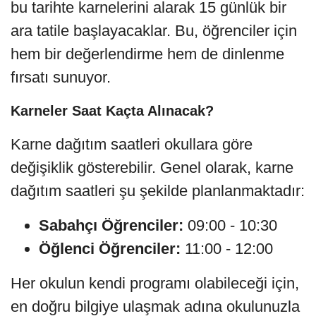
bu tarihte karnelerini alarak 15 günlük bir
ara tatile başlayacaklar. Bu, öğrenciler için
hem bir değerlendirme hem de dinlenme
fırsatı sunuyor.
Karneler Saat Kaçta Alınacak?
Karne dağıtım saatleri okullara göre
değişiklik gösterebilir. Genel olarak, karne
dağıtım saatleri şu şekilde planlanmaktadır:
Sabahçı Öğrenciler:
09:00 - 10:30
Öğlenci Öğrenciler:
11:00 - 12:00
Her okulun kendi programı olabileceği için,
en doğru bilgiye ulaşmak adına okulunuzla