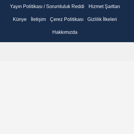
Yayın Politikası / Sorumluluk Reddi
Hizmet Şartları
Künye
İletişim
Çerez Politikası
Gizlilik İlkeleri
Hakkımızda