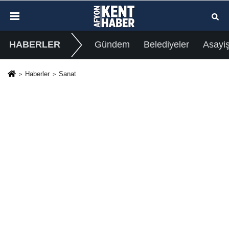
HABERLER
Gündem
Belediyeler
Asayi
Haberler
Sanat