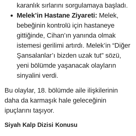
karanlık sırlarını sorgulamaya başladı.
Melek’in Hastane Ziyareti:
Melek,
bebeğinin kontrolü için hastaneye
gittiğinde, Cihan’ın yanında olmak
istemesi gerilimi artırdı. Melek’in “Diğer
Şansalanlar’ı bizden uzak tut” sözü,
yeni bölümde yaşanacak olayların
sinyalini verdi.
Bu olaylar, 18. bölümde aile ilişkilerinin
daha da karmaşık hale geleceğinin
ipuçlarını taşıyor.
Siyah Kalp Dizisi Konusu