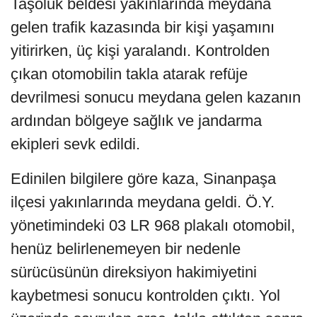
Taşoluk beldesi yakınlarında meydana
gelen trafik kazasında bir kişi yaşamını
yitirirken, üç kişi yaralandı. Kontrolden
çıkan otomobilin takla atarak refüje
devrilmesi sonucu meydana gelen kazanın
ardından bölgeye sağlık ve jandarma
ekipleri sevk edildi.
Edinilen bilgilere göre kaza, Sinanpaşa
ilçesi yakınlarında meydana geldi. Ö.Y.
yönetimindeki 03 LR 968 plakalı otomobil,
henüz belirlenemeyen bir nedenle
sürücüsünün direksiyon hakimiyetini
kaybetmesi sonucu kontrolden çıktı. Yol