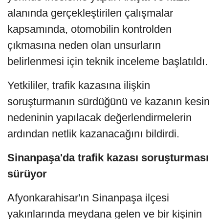
alanında gerçekleştirilen çalışmalar
kapsamında, otomobilin kontrolden
çıkmasına neden olan unsurların
belirlenmesi için teknik inceleme başlatıldı.
Yetkililer, trafik kazasına ilişkin
soruşturmanın sürdüğünü ve kazanın kesin
nedeninin yapılacak değerlendirmelerin
ardından netlik kazanacağını bildirdi.
Sinanpaşa'da trafik kazası soruşturması
sürüyor
Afyonkarahisar'ın Sinanpaşa ilçesi
yakınlarında meydana gelen ve bir kişinin