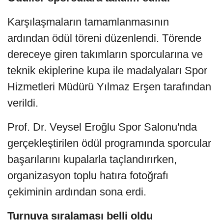
Karşılaşmaların tamamlanmasının
ardından ödül töreni düzenlendi. Törende
dereceye giren takımların sporcularına ve
teknik ekiplerine kupa ile madalyaları Spor
Hizmetleri Müdürü Yılmaz Erşen tarafından
verildi.
Prof. Dr. Veysel Eroğlu Spor Salonu'nda
gerçekleştirilen ödül programında sporcular
başarılarını kupalarla taçlandırırken,
organizasyon toplu hatıra fotoğrafı
çekiminin ardından sona erdi.
Turnuva sıralaması belli oldu