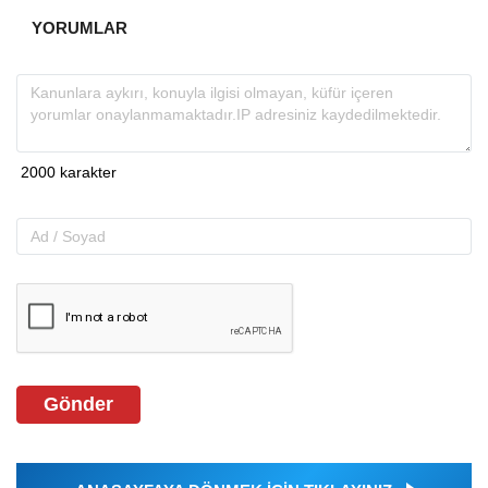
YORUMLAR
Gönder