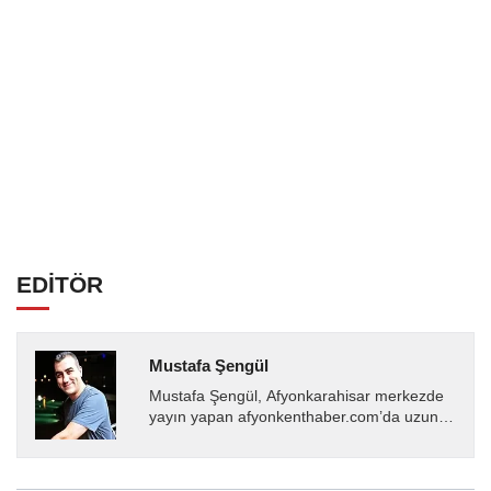
EDİTÖR
Mustafa Şengül
Mustafa Şengül, Afyonkarahisar merkezde
yayın yapan afyonkenthaber.com’da uzun
yıllardır yerel internet medyasında görev
almakta, haber akışı...