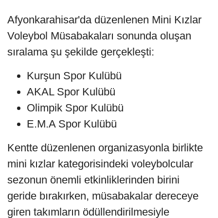
Afyonkarahisar'da düzenlenen Mini Kızlar
Voleybol Müsabakaları sonunda oluşan
sıralama şu şekilde gerçekleşti:
Kurşun Spor Kulübü
AKAL Spor Kulübü
Olimpik Spor Kulübü
E.M.A Spor Kulübü
Kentte düzenlenen organizasyonla birlikte
mini kızlar kategorisindeki voleybolcular
sezonun önemli etkinliklerinden birini
geride bırakırken, müsabakalar dereceye
giren takımların ödüllendirilmesiyle