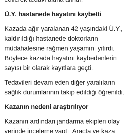
Ü.Y. hastanede hayatını kaybetti
Kazada ağır yaralanan 42 yaşındaki Ü.Y.,
kaldırıldığı hastanede doktorların
müdahalesine rağmen yaşamını yitirdi.
Böylece kazada hayatını kaybedenlerin
sayısı bir olarak kayıtlara geçti.
Tedavileri devam eden diğer yaralıların
sağlık durumlarının takip edildiği öğrenildi.
Kazanın nedeni araştırılıyor
Kazanın ardından jandarma ekipleri olay
yerinde inceleme yaptı. Araçta ve kaza