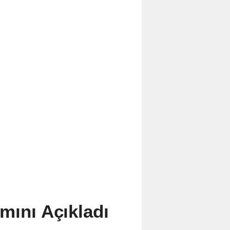
mını Açıkladı