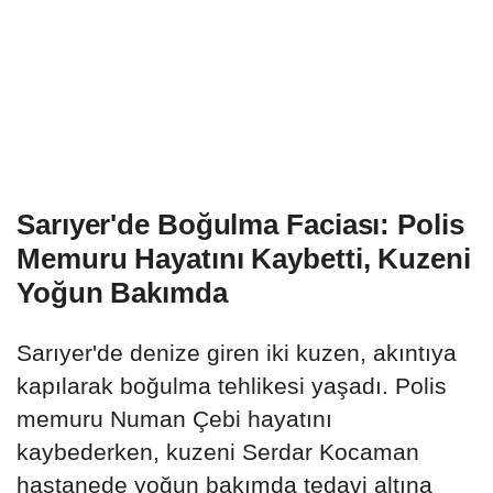
Sarıyer'de Boğulma Faciası: Polis
Memuru Hayatını Kaybetti, Kuzeni
Yoğun Bakımda
Sarıyer'de denize giren iki kuzen, akıntıya
kapılarak boğulma tehlikesi yaşadı. Polis
memuru Numan Çebi hayatını
kaybederken, kuzeni Serdar Kocaman
hastanede yoğun bakımda tedavi altına