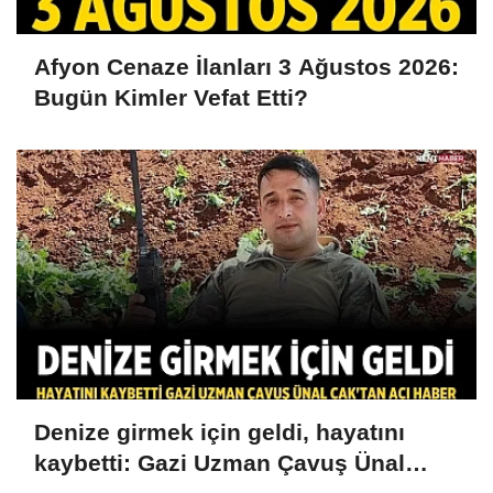
Afyon Cenaze İlanları 3 Ağustos 2026:
Bugün Kimler Vefat Etti?
Denize girmek için geldi, hayatını
kaybetti: Gazi Uzman Çavuş Ünal