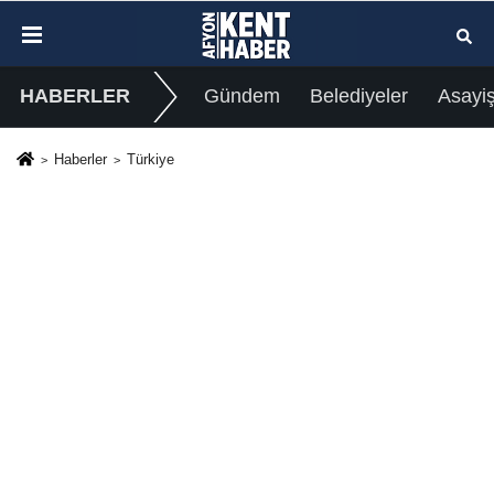
HABERLER
Gündem
Belediyeler
Asayi
Haberler
Türkiye