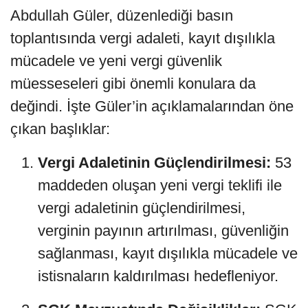
Abdullah Güler, düzenlediği basın
toplantısında vergi adaleti, kayıt dışılıkla
mücadele ve yeni vergi güvenlik
müesseseleri gibi önemli konulara da
değindi. İşte Güler’in açıklamalarından öne
çıkan başlıklar:
Vergi Adaletinin Güçlendirilmesi:
53
maddeden oluşan yeni vergi teklifi ile
vergi adaletinin güçlendirilmesi,
verginin payının artırılması, güvenliğin
sağlanması, kayıt dışılıkla mücadele ve
istisnaların kaldırılması hedefleniyor.