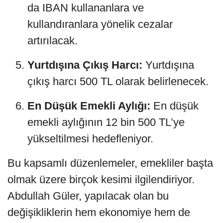
da IBAN kullananlara ve
kullandıranlara yönelik cezalar
artırılacak.
Yurtdışına Çıkış Harcı:
Yurtdışına
çıkış harcı 500 TL olarak belirlenecek.
En Düşük Emekli Aylığı:
En düşük
emekli aylığının 12 bin 500 TL’ye
yükseltilmesi hedefleniyor.
Bu kapsamlı düzenlemeler, emekliler başta
olmak üzere birçok kesimi ilgilendiriyor.
Abdullah Güler, yapılacak olan bu
değişikliklerin hem ekonomiye hem de