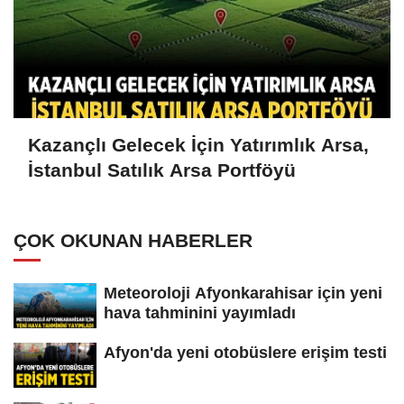
Kazançlı Gelecek İçin Yatırımlık Arsa,
İstanbul Satılık Arsa Portföyü
ÇOK OKUNAN HABERLER
Meteoroloji Afyonkarahisar için yeni
hava tahminini yayımladı
Afyon'da yeni otobüslere erişim testi