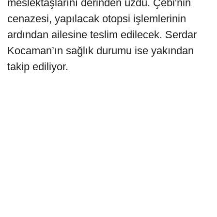
meslektaşlarını derinden üzdü. Çebi'nin
cenazesi, yapılacak otopsi işlemlerinin
ardından ailesine teslim edilecek. Serdar
Kocaman’ın sağlık durumu ise yakından
takip ediliyor.