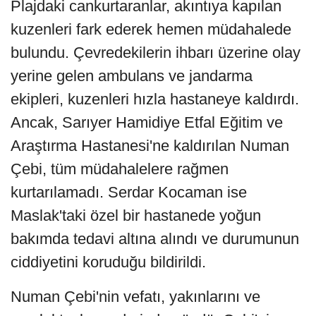
Plajdaki cankurtaranlar, akıntıya kapılan
kuzenleri fark ederek hemen müdahalede
bulundu. Çevredekilerin ihbarı üzerine olay
yerine gelen ambulans ve jandarma
ekipleri, kuzenleri hızla hastaneye kaldırdı.
Ancak, Sarıyer Hamidiye Etfal Eğitim ve
Araştırma Hastanesi'ne kaldırılan Numan
Çebi, tüm müdahalelere rağmen
kurtarılamadı. Serdar Kocaman ise
Maslak'taki özel bir hastanede yoğun
bakımda tedavi altına alındı ve durumunun
ciddiyetini koruduğu bildirildi.
Numan Çebi'nin vefatı, yakınlarını ve