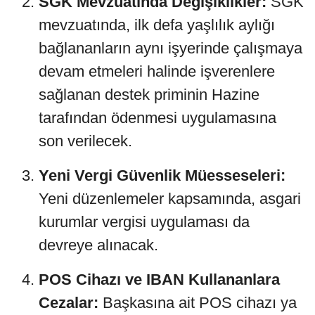
SGK Mevzuatında Değişiklikler:
SGK
mevzuatında, ilk defa yaşlılık aylığı
bağlananların aynı işyerinde çalışmaya
devam etmeleri halinde işverenlere
sağlanan destek priminin Hazine
tarafından ödenmesi uygulamasına
son verilecek.
Yeni Vergi Güvenlik Müesseseleri:
Yeni düzenlemeler kapsamında, asgari
kurumlar vergisi uygulaması da
devreye alınacak.
POS Cihazı ve IBAN Kullananlara
Cezalar:
Başkasına ait POS cihazı ya