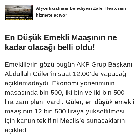
Afyonkarahisar Belediyesi Zafer Restoranı
hizmete açıyor
En Düşük Emekli Maaşının ne
kadar olacağı belli oldu!
Emeklilerin gözü bugün AKP Grup Başkanı
Abdullah Güler’in saat 12:00’de yapacağı
açıklamadaydı. Ekonomi yönetiminin
masasında bin 500, iki bin ve iki bin 500
lira zam planı vardı. Güler, en düşük emekli
maaşının 12 bin 500 liraya yükseltilmesi
için kanun teklifini Meclis’e sunacaklarını
açıkladı.