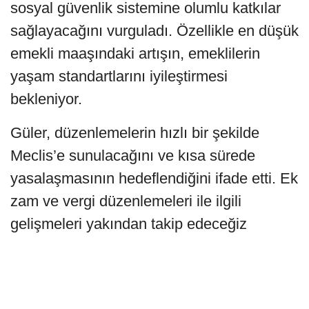
sosyal güvenlik sistemine olumlu katkılar
sağlayacağını vurguladı. Özellikle en düşük
emekli maaşındaki artışın, emeklilerin
yaşam standartlarını iyileştirmesi
bekleniyor.
Güler, düzenlemelerin hızlı bir şekilde
Meclis’e sunulacağını ve kısa sürede
yasalaşmasının hedeflendiğini ifade etti. Ek
zam ve vergi düzenlemeleri ile ilgili
gelişmeleri yakından takip edeceğiz