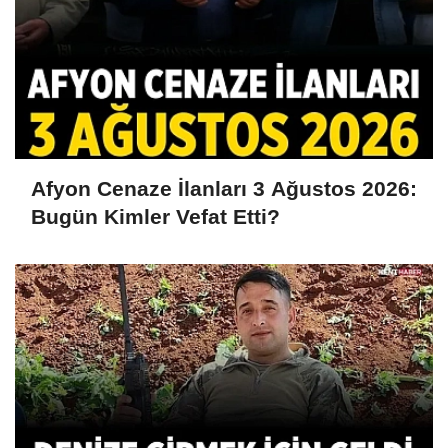
Afyon Cenaze İlanları 3 Ağustos 2026:
Bugün Kimler Vefat Etti?