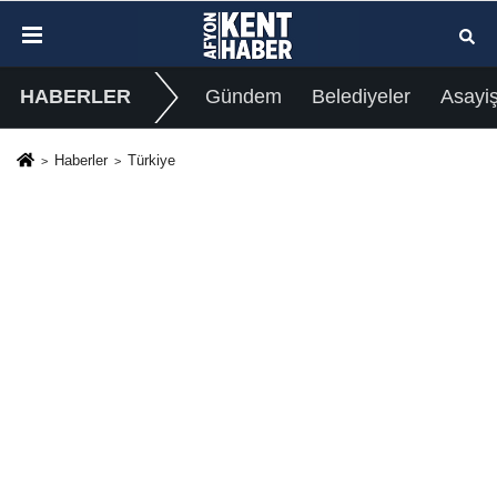
HABERLER
Gündem
Belediyeler
Asayi
Haberler
Türkiye