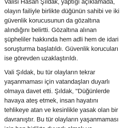
Valisi Hasan Şıldak, yaptığı açıklamada,
olayın failiyle birlikte düğünün sahibi ve iki
güvenlik korucusunun da gözaltına
alındığını belirtti. Gözaltına alınan
şüpheliler hakkında hem adli hem de idari
soruşturma başlatıldı. Güvenlik korucuları
ise görevden uzaklaştırıldı.
Vali Şıldak, bu tür olayların tekrar
yaşanmaması için vatandaşları duyarlı
olmaya davet etti. Şıldak, "Düğünlerde
havaya ateş etmek, insan hayatını
tehlikeye atan ve kesinlikle yasak olan bir
davranıştır. Bu tür olayların yaşanmaması