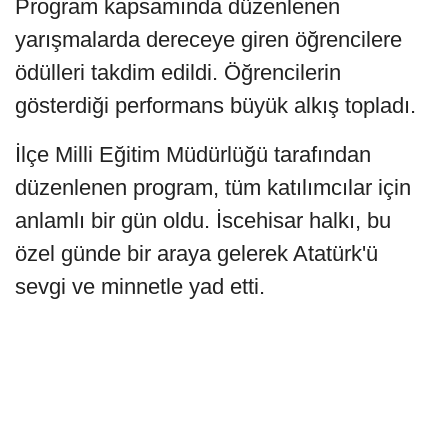
Program kapsamında düzenlenen
yarışmalarda dereceye giren öğrencilere
ödülleri takdim edildi. Öğrencilerin
gösterdiği performans büyük alkış topladı.
İlçe Milli Eğitim Müdürlüğü tarafından
düzenlenen program, tüm katılımcılar için
anlamlı bir gün oldu. İscehisar halkı, bu
özel günde bir araya gelerek Atatürk'ü
sevgi ve minnetle yad etti.