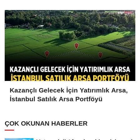
Kazançlı Gelecek İçin Yatırımlık Arsa,
İstanbul Satılık Arsa Portföyü
ÇOK OKUNAN HABERLER