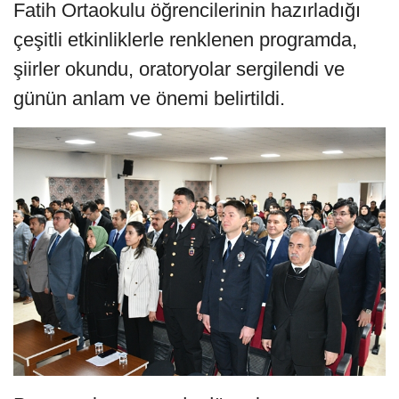
Fatih Ortaokulu öğrencilerinin hazırladığı
çeşitli etkinliklerle renklenen programda,
şiirler okundu, oratoryolar sergilendi ve
günün anlam ve önemi belirtildi.