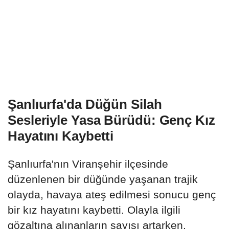
Şanlıurfa'da Düğün Silah
Sesleriyle Yasa Bürüdü: Genç Kız
Hayatını Kaybetti
Şanlıurfa'nın Viranşehir ilçesinde
düzenlenen bir düğünde yaşanan trajik
olayda, havaya ateş edilmesi sonucu genç
bir kız hayatını kaybetti. Olayla ilgili
gözaltına alınanların sayısı artarken,