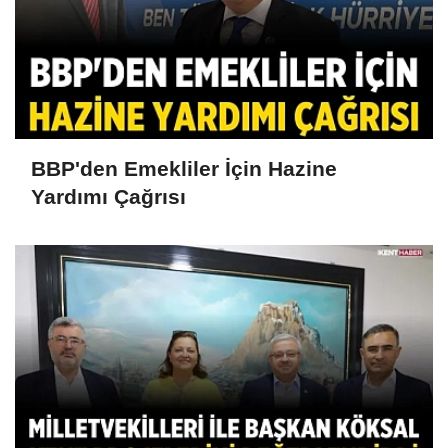
BBP'den Emekliler İçin Hazine
Yardımı Çağrısı