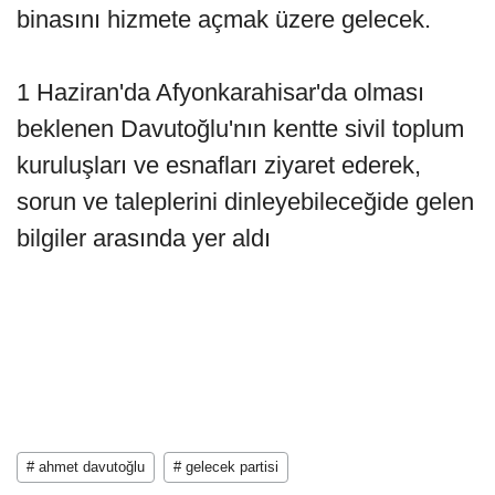
binasını hizmete açmak üzere gelecek.
1 Haziran'da Afyonkarahisar'da olması
beklenen Davutoğlu'nın kentte sivil toplum
kuruluşları ve esnafları ziyaret ederek,
sorun ve taleplerini dinleyebileceğide gelen
bilgiler arasında yer aldı
# ahmet davutoğlu
# gelecek partisi