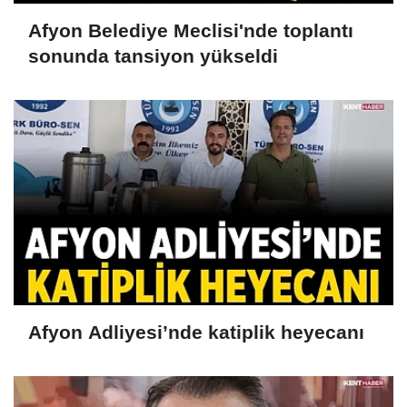
Afyon Belediye Meclisi'nde toplantı
sonunda tansiyon yükseldi
Afyon Adliyesi’nde katiplik heyecanı