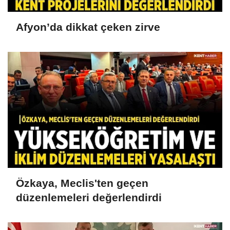
Afyon’da dikkat çeken zirve
Özkaya, Meclis'ten geçen
düzenlemeleri değerlendirdi