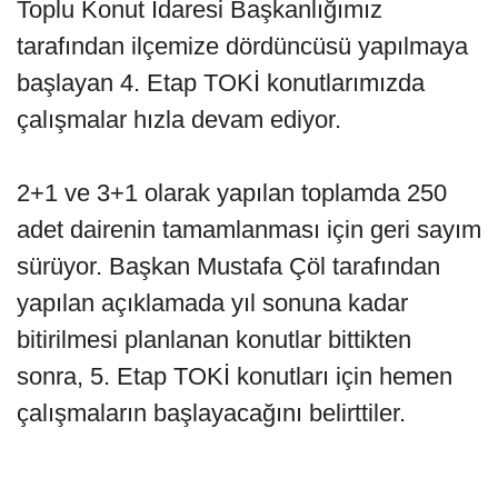
Toplu Konut İdaresi Başkanlığımız
tarafından ilçemize dördüncüsü yapılmaya
başlayan 4. Etap TOKİ konutlarımızda
çalışmalar hızla devam ediyor.
2+1 ve 3+1 olarak yapılan toplamda 250
adet dairenin tamamlanması için geri sayım
sürüyor. Başkan Mustafa Çöl tarafından
yapılan açıklamada yıl sonuna kadar
bitirilmesi planlanan konutlar bittikten
sonra, 5. Etap TOKİ konutları için hemen
çalışmaların başlayacağını belirttiler.