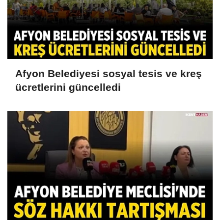
Afyon Belediyesi sosyal tesis ve kreş
ücretlerini güncelledi