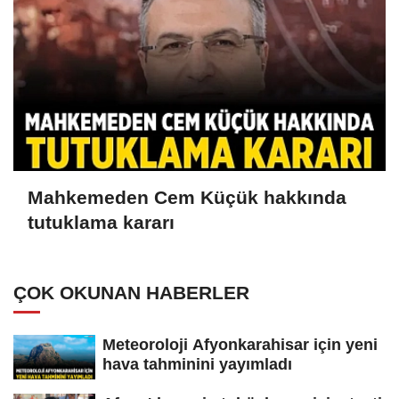
Mahkemeden Cem Küçük hakkında
tutuklama kararı
ÇOK OKUNAN HABERLER
Meteoroloji Afyonkarahisar için yeni
hava tahminini yayımladı