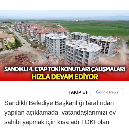
TAKİP ET
Sandıklı Belediye Başkanlığı tarafından
yapılan açıklamada, vatandaşlarımızı ev
sahibi yapmak için kısa adı TOKİ olan