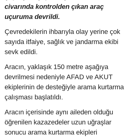
civarında kontrolden çıkan araç
uçuruma devrildi.
Çevredekilerin ihbarıyla olay yerine çok
sayıda itfaiye, sağlık ve jandarma ekibi
sevk edildi.
Aracın, yaklaşık 150 metre aşağıya
devrilmesi nedeniyle AFAD ve AKUT
ekiplerinin de desteğiyle arama kurtarma
çalışması başlatıldı.
Aracın içerisinde aynı aileden olduğu
öğrenilen kazazedeler uzun uğraşlar
sonucu arama kurtarma ekipleri