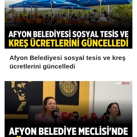
Afyon Belediyesi sosyal tesis ve kreş
ücretlerini güncelledi