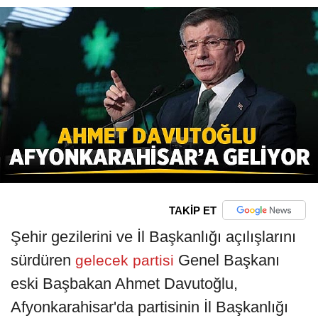
TAKİP ET
Şehir gezilerini ve İl Başkanlığı açılışlarını
sürdüren
Genel Başkanı
gelecek partisi
eski Başbakan Ahmet Davutoğlu,
Afyonkarahisar'da partisinin İl Başkanlığı