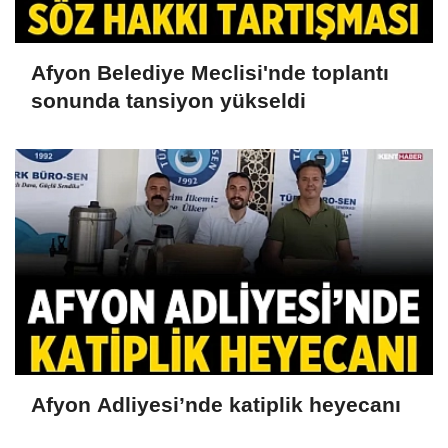
Afyon Belediye Meclisi'nde toplantı
sonunda tansiyon yükseldi
Afyon Adliyesi’nde katiplik heyecanı