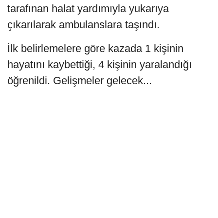
tarafınan halat yardımıyla yukarıya
çıkarılarak ambulanslara taşındı.
İlk belirlemelere göre kazada 1 kişinin
hayatını kaybettiği, 4 kişinin yaralandığı
öğrenildi. Gelişmeler gelecek...