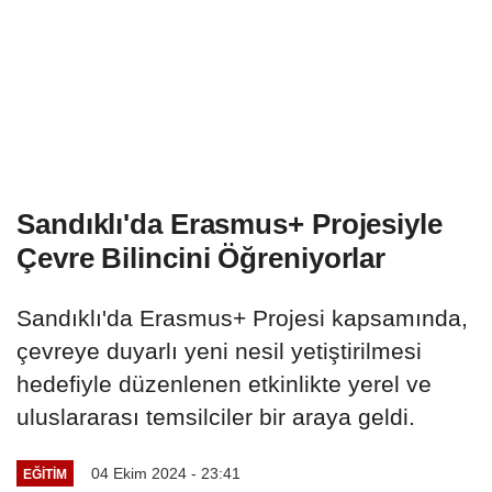
Sandıklı'da Erasmus+ Projesiyle
Çevre Bilincini Öğreniyorlar
Sandıklı'da Erasmus+ Projesi kapsamında,
çevreye duyarlı yeni nesil yetiştirilmesi
hedefiyle düzenlenen etkinlikte yerel ve
uluslararası temsilciler bir araya geldi.
04 Ekim 2024 - 23:41
EĞITIM