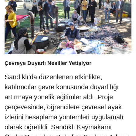
Çevreye Duyarlı Nesiller Yetişiyor
Sandıklı'da düzenlenen etkinlikte,
katılımcılar çevre konusunda duyarlılığı
artırmaya yönelik eğitimler aldı. Proje
çerçevesinde, öğrencilere çevresel ayak
izlerini hesaplama yöntemleri uygulamalı
olarak öğretildi. Sandıklı Kaymakamı