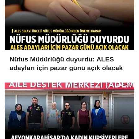
Nüfus Müdürlüğü duyurdu: ALES
adayları için pazar günü açık olacak