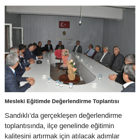
Mesleki Eğitimde Değerlendirme Toplantısı
Sandıklı’da gerçekleşen değerlendirme
toplantısında, ilçe genelinde eğitimin
kalitesini artırmak için atılacak adımlar