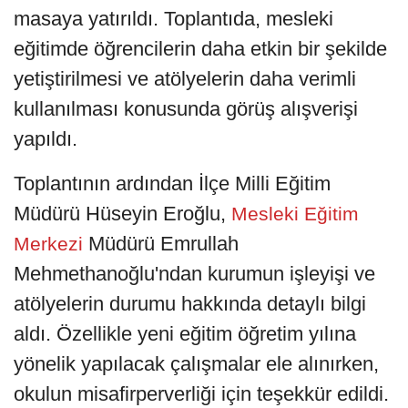
masaya yatırıldı. Toplantıda, mesleki
eğitimde öğrencilerin daha etkin bir şekilde
yetiştirilmesi ve atölyelerin daha verimli
kullanılması konusunda görüş alışverişi
yapıldı.
Toplantının ardından İlçe Milli Eğitim
Müdürü Hüseyin Eroğlu,
Mesleki Eğitim
Müdürü Emrullah
Merkezi
Mehmethanoğlu'ndan kurumun işleyişi ve
atölyelerin durumu hakkında detaylı bilgi
aldı. Özellikle yeni eğitim öğretim yılına
yönelik yapılacak çalışmalar ele alınırken,
okulun misafirperverliği için teşekkür edildi.