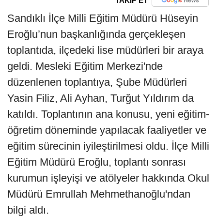
TAKİP ET
Sandıklı İlçe Milli Eğitim Müdürü Hüseyin
Eroğlu’nun başkanlığında gerçekleşen
toplantıda, ilçedeki lise müdürleri bir araya
geldi. Mesleki Eğitim Merkezi'nde
düzenlenen toplantıya, Şube Müdürleri
Yasin Filiz, Ali Ayhan, Turğut Yıldırım da
katıldı. Toplantının ana konusu, yeni eğitim-
öğretim döneminde yapılacak faaliyetler ve
eğitim sürecinin iyileştirilmesi oldu. İlçe Milli
Eğitim Müdürü Eroğlu, toplantı sonrası
kurumun işleyişi ve atölyeler hakkında Okul
Müdürü Emrullah Mehmethanoğlu'ndan
bilgi aldı.