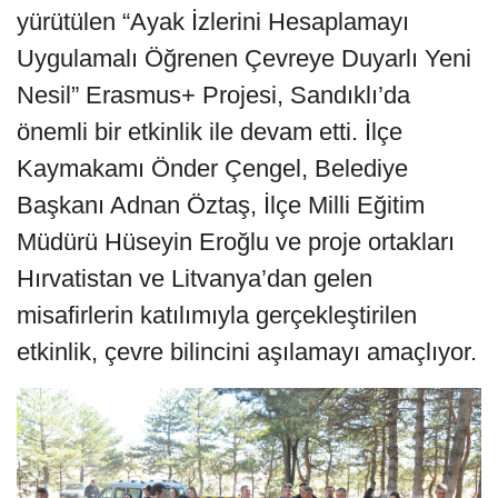
yürütülen “Ayak İzlerini Hesaplamayı
Uygulamalı Öğrenen Çevreye Duyarlı Yeni
Nesil” Erasmus+ Projesi, Sandıklı’da
önemli bir etkinlik ile devam etti. İlçe
Kaymakamı Önder Çengel, Belediye
Başkanı Adnan Öztaş, İlçe Milli Eğitim
Müdürü Hüseyin Eroğlu ve proje ortakları
Hırvatistan ve Litvanya’dan gelen
misafirlerin katılımıyla gerçekleştirilen
etkinlik, çevre bilincini aşılamayı amaçlıyor.