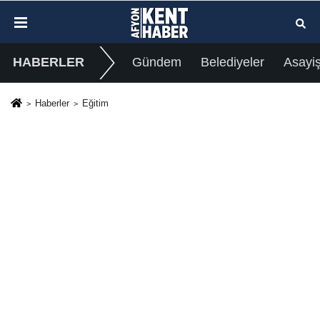
HABERLER
Gündem
Belediyeler
Asayi
Haberler
Eğitim