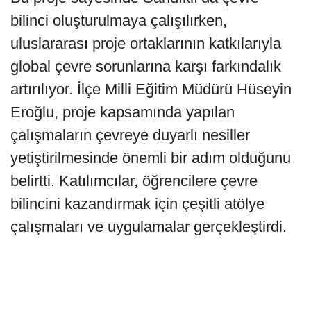
bilinci oluşturulmaya çalışılırken,
uluslararası proje ortaklarının katkılarıyla
global çevre sorunlarına karşı farkındalık
artırılıyor. İlçe Milli Eğitim Müdürü Hüseyin
Eroğlu, proje kapsamında yapılan
çalışmaların çevreye duyarlı nesiller
yetiştirilmesinde önemli bir adım olduğunu
belirtti. Katılımcılar, öğrencilere çevre
bilincini kazandırmak için çeşitli atölye
çalışmaları ve uygulamalar gerçekleştirdi.