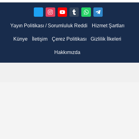
Yayın Politikası / Sorumluluk Reddi
Hizmet Şartları
Künye
İletişim
Çerez Politikası
Gizlilik İlkeleri
Hakkımızda