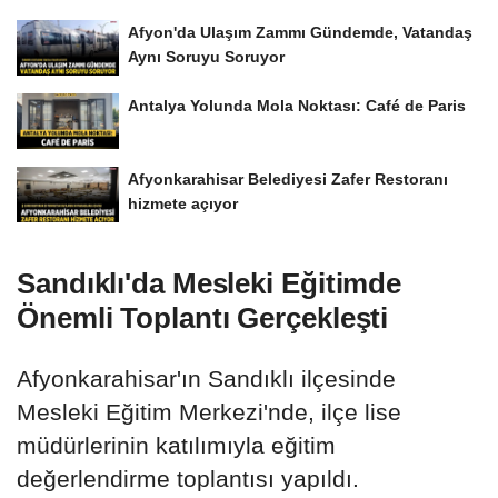
Afyon'da Ulaşım Zammı Gündemde, Vatandaş
Aynı Soruyu Soruyor
Antalya Yolunda Mola Noktası: Café de Paris
Afyonkarahisar Belediyesi Zafer Restoranı
hizmete açıyor
Sandıklı'da Mesleki Eğitimde
Önemli Toplantı Gerçekleşti
Afyonkarahisar'ın Sandıklı ilçesinde
Mesleki Eğitim Merkezi'nde, ilçe lise
müdürlerinin katılımıyla eğitim
değerlendirme toplantısı yapıldı.