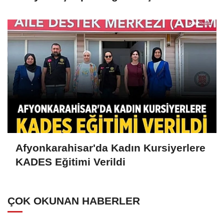
Afyonkarahisar'da Kadın Kursiyerlere
KADES Eğitimi Verildi
ÇOK OKUNAN HABERLER