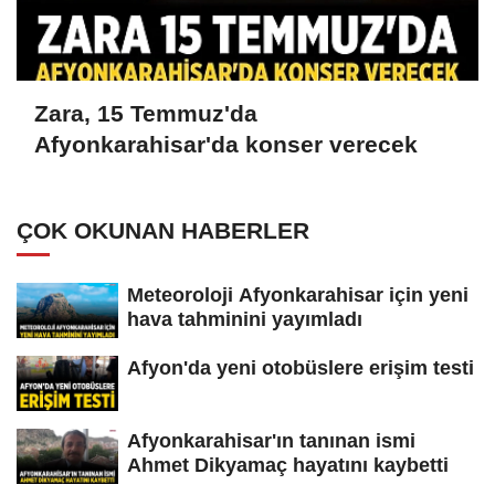
Zara, 15 Temmuz'da
Afyonkarahisar'da konser verecek
ÇOK OKUNAN HABERLER
Meteoroloji Afyonkarahisar için yeni
hava tahminini yayımladı
Afyon'da yeni otobüslere erişim testi
Afyonkarahisar'ın tanınan ismi
Ahmet Dikyamaç hayatını kaybetti