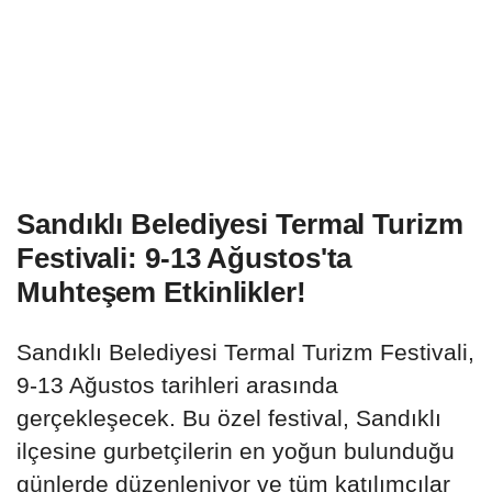
Sandıklı Belediyesi Termal Turizm
Festivali: 9-13 Ağustos'ta
Muhteşem Etkinlikler!
Sandıklı Belediyesi Termal Turizm Festivali,
9-13 Ağustos tarihleri arasında
gerçekleşecek. Bu özel festival, Sandıklı
ilçesine gurbetçilerin en yoğun bulunduğu
günlerde düzenleniyor ve tüm katılımcılar