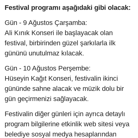
Festival programı aşağıdaki gibi olacak:
Gün - 9 Ağustos Çarşamba:
Ali Kınık Konseri ile başlayacak olan
festival, birbirinden güzel şarkılarla ilk
gününü unutulmaz kılacak.
Gün - 10 Ağustos Perşembe:
Hüseyin Kağıt Konseri, festivalin ikinci
gününde sahne alacak ve müzik dolu bir
gün geçirmenizi sağlayacak.
Festivalin diğer günleri için ayrıca detaylı
program bilgilerine etkinlik web sitesi veya
belediye sosyal medya hesaplarından