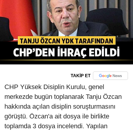
TAKİP ET
CHP Yüksek Disiplin Kurulu, genel
merkezde bugün toplanarak Tanju Özcan
hakkında açılan disiplin soruşturmasını
görüştü. Özcan'a ait dosya ile birlikte
toplamda 3 dosya incelendi. Yapılan