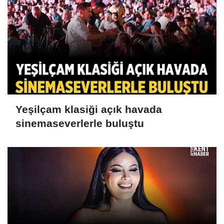
Yeşilçam klasiği açık havada
sinemaseverlerle buluştu