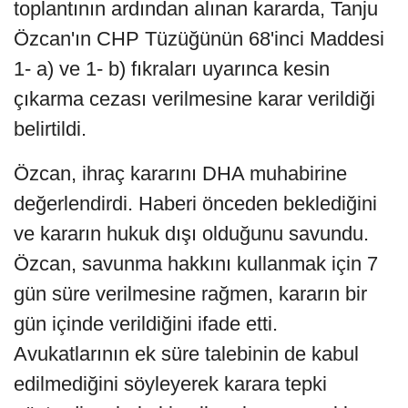
toplantının ardından alınan kararda, Tanju
Özcan'ın CHP Tüzüğünün 68'inci Maddesi
1- a) ve 1- b) fıkraları uyarınca kesin
çıkarma cezası verilmesine karar verildiği
belirtildi.
Özcan, ihraç kararını DHA muhabirine
değerlendirdi. Haberi önceden beklediğini
ve kararın hukuk dışı olduğunu savundu.
Özcan, savunma hakkını kullanmak için 7
gün süre verilmesine rağmen, kararın bir
gün içinde verildiğini ifade etti.
Avukatlarının ek süre talebinin de kabul
edilmediğini söyleyerek karara tepki