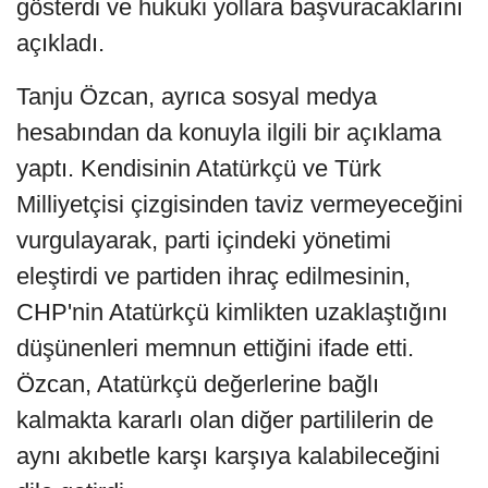
gösterdi ve hukuki yollara başvuracaklarını
açıkladı.
Tanju Özcan, ayrıca sosyal medya
hesabından da konuyla ilgili bir açıklama
yaptı. Kendisinin Atatürkçü ve Türk
Milliyetçisi çizgisinden taviz vermeyeceğini
vurgulayarak, parti içindeki yönetimi
eleştirdi ve partiden ihraç edilmesinin,
CHP'nin Atatürkçü kimlikten uzaklaştığını
düşünenleri memnun ettiğini ifade etti.
Özcan, Atatürkçü değerlerine bağlı
kalmakta kararlı olan diğer partililerin de
aynı akıbetle karşı karşıya kalabileceğini