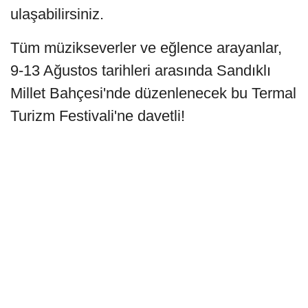
ulaşabilirsiniz.
Tüm müzikseverler ve eğlence arayanlar,
9-13 Ağustos tarihleri arasında Sandıklı
Millet Bahçesi'nde düzenlenecek bu Termal
Turizm Festivali'ne davetli!