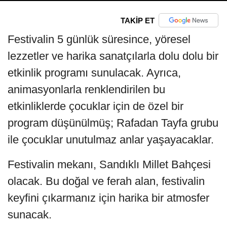
TAKİP ET
Festivalin 5 günlük süresince, yöresel
lezzetler ve harika sanatçılarla dolu dolu bir
etkinlik programı sunulacak. Ayrıca,
animasyonlarla renklendirilen bu
etkinliklerde çocuklar için de özel bir
program düşünülmüş; Rafadan Tayfa grubu
ile çocuklar unutulmaz anlar yaşayacaklar.
Festivalin mekanı, Sandıklı Millet Bahçesi
olacak. Bu doğal ve ferah alan, festivalin
keyfini çıkarmanız için harika bir atmosfer
sunacak.