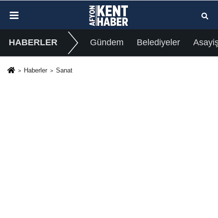
HABERLER
Gündem
Belediyeler
Asayi
Haberler
Sanat