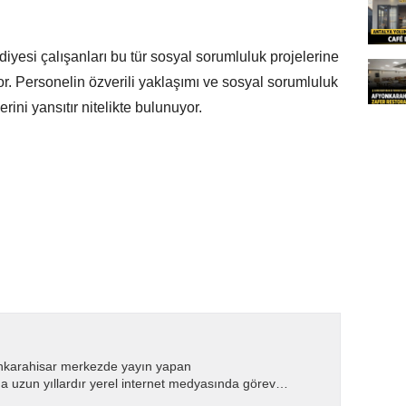
diyesi çalışanları bu tür sosyal sorumluluk projelerine
or. Personelin özverili yaklaşımı ve sosyal sorumluluk
erini yansıtır nitelikte bulunuyor.
nkarahisar merkezde yayın yapan
 uzun yıllardır yerel internet medyasında görev
.