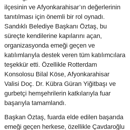
ilçesinin ve Afyonkarahisar’ın değerlerinin
tanıtılması için önemli bir rol oynadı.
Sandıklı Belediye Başkanı Öztaş, bu
süreçte kendilerine kapılarını açan,
organizasyonda emeği geçen ve
katılımlarıyla destek veren tüm katılımcılara
teşekkür etti. Özellikle Rotterdam
Konsolosu Bilal Köse, Afyonkarahisar
Valisi Doç. Dr. Kübra Güran Yiğitbaşı ve
gurbetçi hemşehrilerin katkılarıyla fuar
başarıyla tamamlandı.
Başkan Öztaş, fuarda elde edilen başarıda
emeği geçen herkese, özellikle Çavdaroğlu