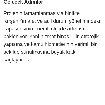
Gelecek Adımlar
Projenin tamamlanmasıyla birlikte
Kırşehir'in afet ve acil durum yönetimindeki
kapasitesinin önemli ölçüde artması
bekleniyor. Yeni hizmet binası, ilin stratejik
yapısına ve kamu hizmetlerinin verimli bir
şekilde sunulmasına büyük katkı
sağlayacak.