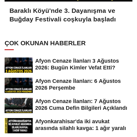
Baraklı Köyü'nde 3. Dayanışma ve
Buğday Festivali coşkuyla başladı
ÇOK OKUNAN HABERLER
Afyon Cenaze İlanları 3 Ağustos
2026: Bugün Kimler Vefat Etti?
Afyon Cenaze İlanları: 6 Ağustos
2026 Perşembe
Afyon Cenaze İlanları: 7 Ağustos
2026 Cuma Defin Bilgileri Açıklandı
Afyonkarahisar'da iki avukat
arasında silahlı kavga: 1 ağır yaralı