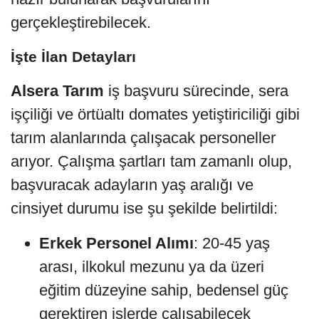
gerçekleştirebilecek.
İşte İlan Detayları
Alsera Tarım
iş başvuru sürecinde, sera
işçiliği ve örtüaltı domates yetiştiriciliği gibi
tarım alanlarında çalışacak personeller
arıyor. Çalışma şartları tam zamanlı olup,
başvuracak adayların yaş aralığı ve
cinsiyet durumu ise şu şekilde belirtildi:
Erkek Personel Alımı
: 20-45 yaş
arası, ilkokul mezunu ya da üzeri
eğitim düzeyine sahip, bedensel güç
gerektiren işlerde çalışabilecek