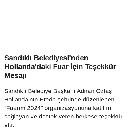
Sandıklı Belediyesi'nden
Hollanda'daki Fuar İçin Teşekkür
Mesajı
Sandıklı Belediye Başkanı Adnan Öztaş,
Hollanda'nın Breda şehrinde düzenlenen
"Fuarım 2024" organizasyonuna katılım
sağlayan ve destek veren herkese teşekkür
etti.