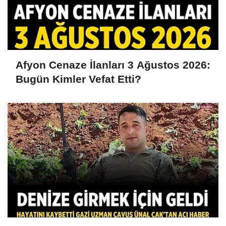
Afyon Cenaze İlanları 3 Ağustos 2026:
Bugün Kimler Vefat Etti?