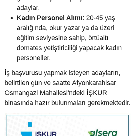
adaylar.
Kadın Personel Alımı
: 20-45 yaş
aralığında, okur yazar ya da üzeri
eğitim seviyesine sahip, örtüaltı
domates yetiştiriciliği yapacak kadın
personeller.
İş başvurusu yapmak isteyen adayların,
belirtilen gün ve saatte Afyonkarahisar
Osmangazi Mahallesi'ndeki İŞKUR
binasında hazır bulunmaları gerekmektedir.