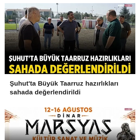
Şuhut'ta Büyük Taarruz hazırlıkları
sahada değerlendirildi