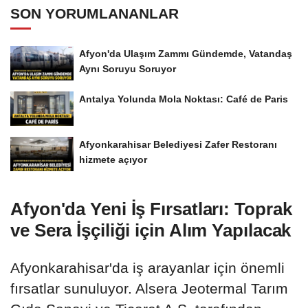
SON YORUMLANANLAR
Afyon'da Ulaşım Zammı Gündemde, Vatandaş
Aynı Soruyu Soruyor
Antalya Yolunda Mola Noktası: Café de Paris
Afyonkarahisar Belediyesi Zafer Restoranı
hizmete açıyor
Afyon'da Yeni İş Fırsatları: Toprak
ve Sera İşçiliği için Alım Yapılacak
Afyonkarahisar'da iş arayanlar için önemli
fırsatlar sunuluyor. Alsera Jeotermal Tarım