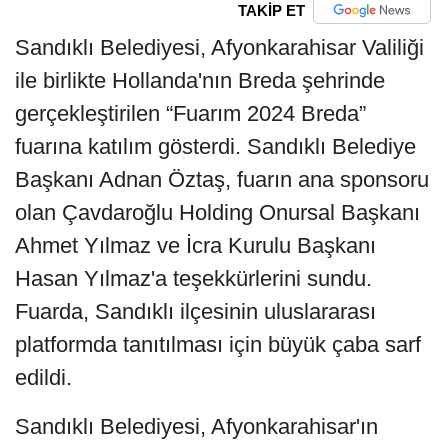
TAKİP ET
Sandıklı Belediyesi, Afyonkarahisar Valiliği
ile birlikte Hollanda'nın Breda şehrinde
gerçekleştirilen “Fuarım 2024 Breda”
fuarına katılım gösterdi. Sandıklı Belediye
Başkanı Adnan Öztaş, fuarın ana sponsoru
olan Çavdaroğlu Holding Onursal Başkanı
Ahmet Yılmaz ve İcra Kurulu Başkanı
Hasan Yılmaz'a teşekkürlerini sundu.
Fuarda, Sandıklı ilçesinin uluslararası
platformda tanıtılması için büyük çaba sarf
edildi.
Sandıklı Belediyesi, Afyonkarahisar'ın