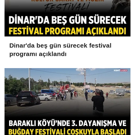
Dinar'da beş gün sürecek festival
programı açıklandı