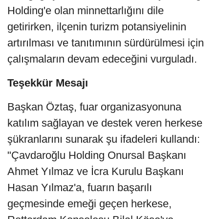
Holding'e olan minnettarlığını dile
getirirken, ilçenin turizm potansiyelinin
artırılması ve tanıtımının sürdürülmesi için
çalışmaların devam edeceğini vurguladı.
Teşekkür Mesajı
Başkan Öztaş, fuar organizasyonuna
katılım sağlayan ve destek veren herkese
şükranlarını sunarak şu ifadeleri kullandı:
"Çavdaroğlu Holding Onursal Başkanı
Ahmet Yılmaz ve İcra Kurulu Başkanı
Hasan Yılmaz'a, fuarın başarılı
geçmesinde emeği geçen herkese,