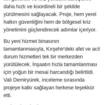
daha hızlı ve koordineli bir şekilde
yürütmesini sağlayacak. Proje, hem yerel
halkın güvenliğini hem de bölgesel kriz
yönetimini güçlendirecek adımlar içeriyor.
Bu yeni hizmet binasının
tamamlanmasıyla, Kırşehir'deki afet ve acil
durum hizmetleri tek bir merkezden
yürütülecek. İnşaatın hızla tamamlanması
için yoğun bir mesai harcandığı belirtildi.
Vali Demiryürek, inceleme sırasında
projeye katkı sağlayan herkese teşekkür
etti.