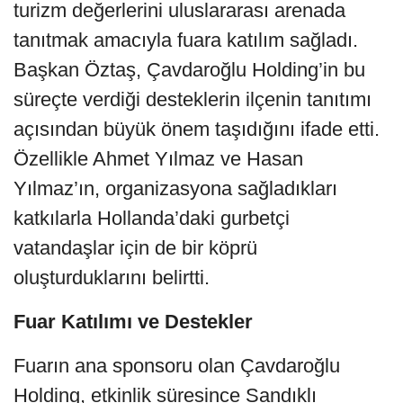
turizm değerlerini uluslararası arenada
tanıtmak amacıyla fuara katılım sağladı.
Başkan Öztaş, Çavdaroğlu Holding’in bu
süreçte verdiği desteklerin ilçenin tanıtımı
açısından büyük önem taşıdığını ifade etti.
Özellikle Ahmet Yılmaz ve Hasan
Yılmaz’ın, organizasyona sağladıkları
katkılarla Hollanda’daki gurbetçi
vatandaşlar için de bir köprü
oluşturduklarını belirtti.
Fuar Katılımı ve Destekler
Fuarın ana sponsoru olan Çavdaroğlu
Holding, etkinlik süresince Sandıklı