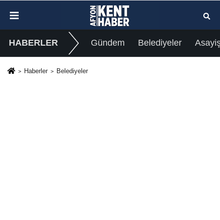
HABERLER
Gündem
Belediyeler
Asayi
Haberler
Belediyeler