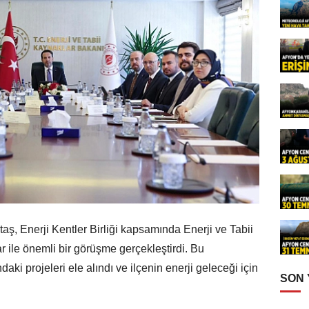
ş, Enerji Kentler Birliği kapsamında Enerji ve Tabii
 ile önemli bir görüşme gerçekleştirdi. Bu
aki projeleri ele alındı ve ilçenin enerji geleceği için
SON