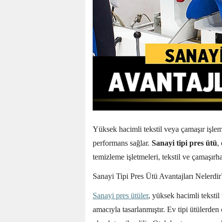
Yüksek hacimli tekstil veya çamaşır işlem
performans sağlar.
Sanayi tipi pres ütü
,
temizleme işletmeleri, tekstil ve çamaşırh
Sanayi Tipi Pres Ütü Avantajları Nelerdir
Sanayi pres ütüler
, yüksek hacimli teksti
amacıyla tasarlanmıştır. Ev tipi ütülerde