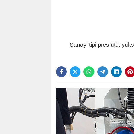
Sanayi tipi pres ütü, yük