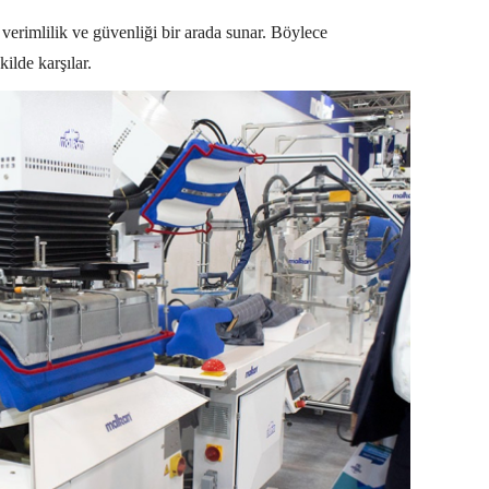
e, verimlilik ve güvenliği bir arada sunar. Böylece
kilde karşılar.