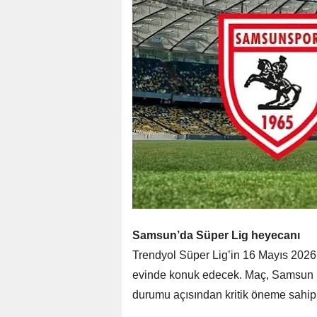
Samsun’da Süper Lig heyecanı
Trendyol Süper Lig’in 16 Mayıs 2026
evinde konuk edecek. Maç, Samsun 
durumu açısından kritik öneme sahip