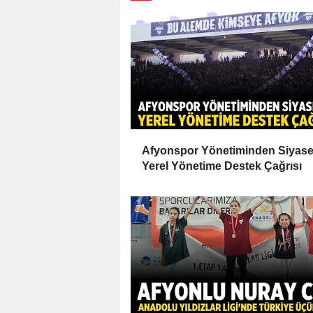
Afyonspor Yönetiminden Siyase
Yerel Yönetime Destek Çağrısı