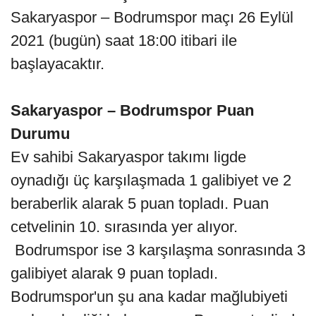
Sakaryaspor – Bodrumspor maçı 26 Eylül
2021 (bugün) saat 18:00 itibari ile
başlayacaktır.
Sakaryaspor – Bodrumspor Puan
Durumu
Ev sahibi Sakaryaspor takımı ligde
oynadığı üç karşılaşmada 1 galibiyet ve 2
beraberlik alarak 5 puan topladı. Puan
cetvelinin 10. sırasında yer alıyor.
Bodrumspor ise 3 karşılaşma sonrasında 3
galibiyet alarak 9 puan topladı.
Bodrumspor'un şu ana kadar mağlubiyeti