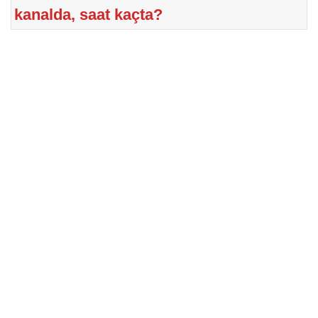
kanalda, saat kaçta?