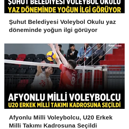
Şuhut Belediyesi Voleybol Okulu yaz
döneminde yoğun ilgi görüyor
Afyonlu Milli Voleybolcu, U20 Erkek
Milli Takımı Kadrosuna Seçildi