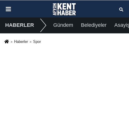
HABERLER
Gündem
Belediyeler
Asayi
Haberler
Spor