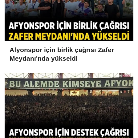
Afyonspor için birlik çağrısı Zafer
Meydanı'nda yükseldi