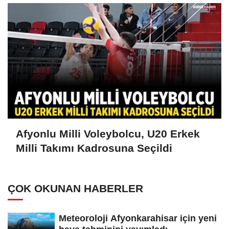
Afyonlu Milli Voleybolcu, U20 Erkek
Milli Takımı Kadrosuna Seçildi
ÇOK OKUNAN HABERLER
Meteoroloji Afyonkarahisar için yeni