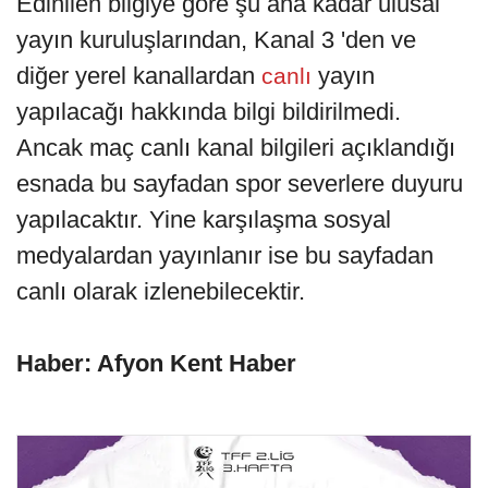
Edinilen bilgiye göre şu ana kadar ulusal
yayın kuruluşlarından, Kanal 3 'den ve
diğer yerel kanallardan
yayın
canlı
yapılacağı hakkında bilgi bildirilmedi.
Ancak maç canlı kanal bilgileri açıklandığı
esnada bu sayfadan spor severlere duyuru
yapılacaktır. Yine karşılaşma sosyal
medyalardan yayınlanır ise bu sayfadan
canlı olarak izlenebilecektir.
Haber: Afyon Kent Haber