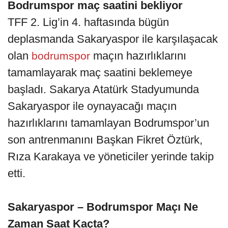
Bodrumspor maç saatini bekliyor
TFF 2. Lig’in 4. haftasında bügün
deplasmanda Sakaryaspor ile karşılaşacak
olan
maçın hazırlıklarını
bodrumspor
tamamlayarak maç saatini beklemeye
başladı. Sakarya Atatürk Stadyumunda
Sakaryaspor ile oynayacağı maçın
hazırlıklarını tamamlayan Bodrumspor’un
son antrenmanını Başkan Fikret Öztürk,
Rıza Karakaya ve yöneticiler yerinde takip
etti.
Sakaryaspor – Bodrumspor Maçı Ne
Zaman Saat Kaçta?