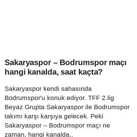
Sakaryaspor – Bodrumspor maçı
hangi kanalda, saat kaçta?
Sakaryaspor kendi sahasında
Bodrumspor'u konuk ediyor. TFF 2.lig
Beyaz Grupta Sakaryaspor ile Bodrumspor
takımı karşı karşıya gelecek. Peki
Sakaryaspor – Bodrumspor maçı ne
zaman, hangi kanalda..