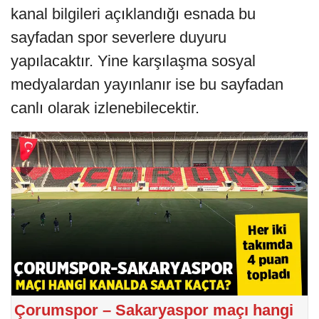
kanal bilgileri açıklandığı esnada bu
sayfadan spor severlere duyuru
yapılacaktır. Yine karşılaşma sosyal
medyalardan yayınlanır ise bu sayfadan
canlı olarak izlenebilecektir.
Çorumspor – Sakaryaspor maçı hangi