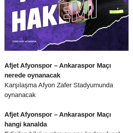
Afjet Afyonspor – Ankaraspor Maçı
nerede oynanacak
Karşılaşma Afyon Zafer Stadyumunda
oynanacak
Afjet Afyonspor – Ankaraspor Maçı
hangi kanalda