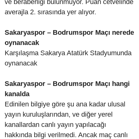
ve beraberliği bulunmuyor. Puan cetvelinde
averajla 2. sırasında yer alıyor.
Sakaryaspor – Bodrumspor Maçı nerede
oynanacak
Karşılaşma Sakarya Atatürk Stadyumunda
oynanacak
Sakaryaspor – Bodrumspor Maçı hangi
kanalda
Edinilen bilgiye göre şu ana kadar ulusal
yayın kuruluşlarından, ve diğer yerel
kanallardan canlı yayın yapılacağı
hakkında bilgi verilmedi. Ancak maç canlı