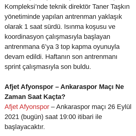
Kompleksi’nde teknik direktör Taner Taşkın
yönetiminde yapılan antrenman yaklaşık
olarak 1 saat sürdü. Isınma koşusu ve
koordinasyon çalışmasıyla başlayan
antrenmana 6’ya 3 top kapma oyunuyla
devam edildi. Haftanın son antrenmanı
sprint çalışmasıyla son buldu.
Afjet Afyonspor – Ankaraspor Maçı Ne
Zaman Saat Kaçta?
Afjet Afyonspor
– Ankaraspor maçı 26 Eylül
2021 (bugün) saat 19:00 itibari ile
başlayacaktır.