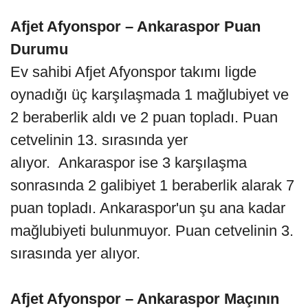
Afjet Afyonspor – Ankaraspor Puan
Durumu
Ev sahibi Afjet Afyonspor takımı ligde
oynadığı üç karşılaşmada 1 mağlubiyet ve
2 beraberlik aldı ve 2 puan topladı. Puan
cetvelinin 13. sırasında yer
alıyor. Ankaraspor ise 3 karşılaşma
sonrasında 2 galibiyet 1 beraberlik alarak 7
puan topladı. Ankaraspor'un şu ana kadar
mağlubiyeti bulunmuyor. Puan cetvelinin 3.
sırasında yer alıyor.
Afjet Afyonspor – Ankaraspor Maçının