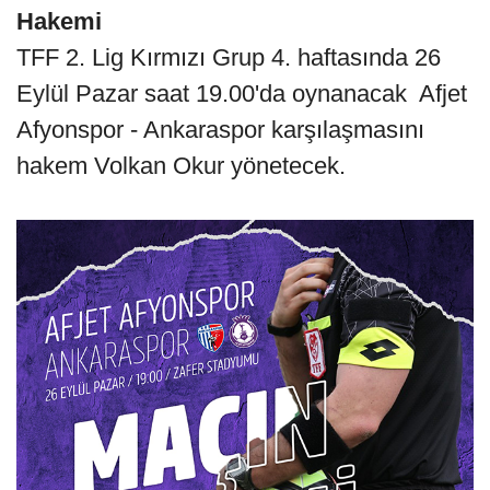
Hakemi
TFF 2. Lig Kırmızı Grup 4. haftasında 26
Eylül Pazar saat 19.00'da oynanacak Afjet
Afyonspor - Ankaraspor karşılaşmasını
hakem Volkan Okur yönetecek.