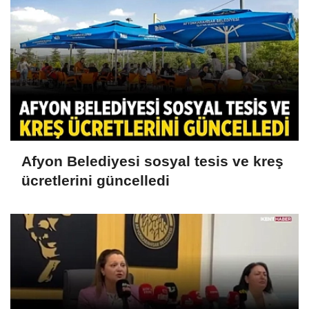
Afyon Belediyesi sosyal tesis ve kreş
ücretlerini güncelledi