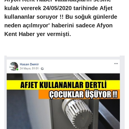
kulak vererek 24/05/2020 tarihinde
Afjet
kullananlar soruyor !! Bu soğuk günlerde
neden açılmıyor' haberini sadece Afyon
Kent Haber yer vermişti.