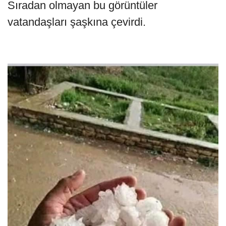
Sıradan olmayan bu görüntüler
vatandaşları şaşkına çevirdi.