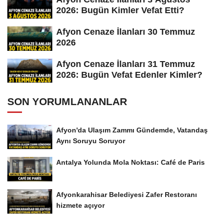
2026: Bugün Kimler Vefat Etti?
Afyon Cenaze İlanları 30 Temmuz
2026
Afyon Cenaze İlanları 31 Temmuz
2026: Bugün Vefat Edenler Kimler?
SON YORUMLANANLAR
Afyon'da Ulaşım Zammı Gündemde, Vatandaş
Aynı Soruyu Soruyor
Antalya Yolunda Mola Noktası: Café de Paris
Afyonkarahisar Belediyesi Zafer Restoranı
hizmete açıyor