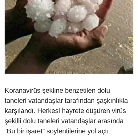
Koranavirüs şekline benzetilen dolu
taneleri vatandaşlar tarafından şaşkınlıkla
karşılandı. Herkesi hayrete düşüren virüs
şekilli dolu taneleri vatandaşlar arasında
“Bu bir işaret” söylentilerine yol açtı.