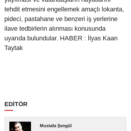
tehdit etmesini engellemek amaçlı lokanta,
pideci, pastahane ve benzeri iş yerlerine
ilave tedbirlerin alınması konusunda
uyarıda bulundular. HABER : İlyas Kaan
Taytak
EDİTÖR
Mustafa Şengül