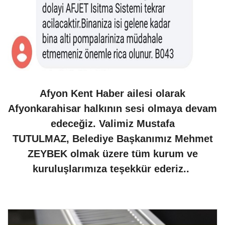
Afyon Kent Haber ailesi olarak
Afyonkarahisar halkının sesi olmaya devam
edeceğiz. Valimiz Mustafa
TUTULMAZ, Belediye Başkanımız Mehmet
ZEYBEK olmak üzere tüm kurum ve
kuruluşlarımıza teşekkür ederiz..