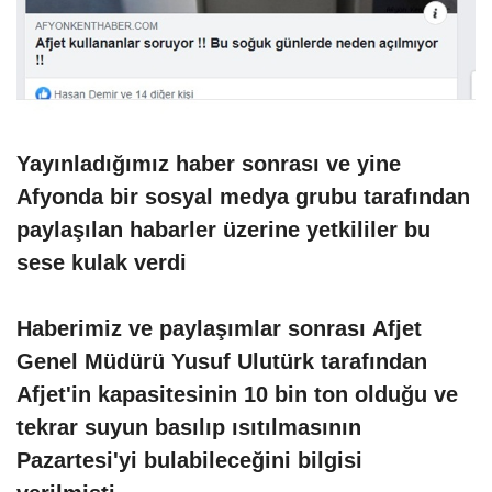
Yayınladığımız haber sonrası ve yine
Afyonda bir sosyal medya grubu tarafından
paylaşılan habarler üzerine yetkililer bu
sese kulak verdi
Haberimiz ve paylaşımlar sonrası Afjet
Genel Müdürü Yusuf Ulutürk tarafından
Afjet'in kapasitesinin 10 bin ton olduğu ve
tekrar suyun basılıp ısıtılmasının
Pazartesi'yi bulabileceğini bilgisi