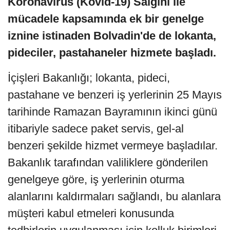
Koronavirüs (Kovid-19) Salgını ile
mücadele kapsamında ek bir genelge
iznine istinaden Bolvadin'de de lokanta,
pideciler, pastahaneler hizmete başladı.
İçişleri Bakanlığı; lokanta, pideci,
pastahane ve benzeri iş yerlerinin 25 Mayıs
tarihinde Ramazan Bayramının ikinci günü
itibariyle sadece paket servis, gel-al
benzeri şekilde hizmet vermeye başladılar.
Bakanlık tarafından valiliklere gönderilen
genelgeye göre, iş yerlerinin oturma
alanlarını kaldırmaları sağlandı, bu alanlara
müşteri kabul etmeleri konusunda