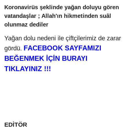
Koronavirüs şeklinde yağan doluyu gören
vatandaşlar ; Allah'ın hikmetinden suâl
olunmaz dediler
Yağan dolu nedeni ile çiftçilerimiz de zarar
FACEBOOK SAYFAMIZI
gördü.
BEĞENMEK İÇİN BURAYI
TIKLAYINIZ !!!
EDİTÖR