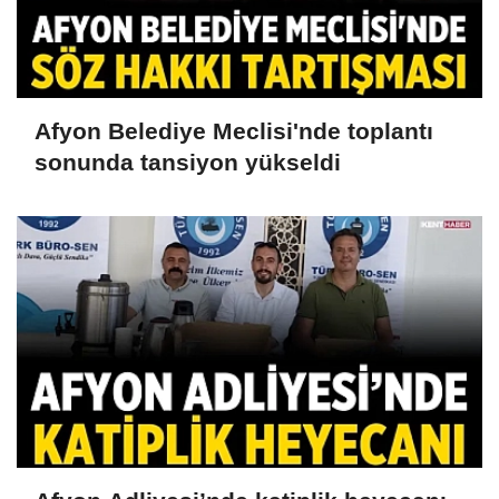
Afyon Belediye Meclisi'nde toplantı
sonunda tansiyon yükseldi