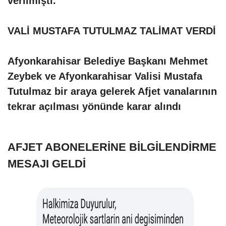
verilmişti.
VALİ MUSTAFA TUTULMAZ TALİMAT VERDİ
Afyonkarahisar Belediye Başkanı Mehmet
Zeybek ve Afyonkarahisar Valisi Mustafa
Tutulmaz bir araya gelerek Afjet vanalarının
tekrar açılması yönünde karar alındı
AFJET ABONELERİNE BİLGİLENDİRME
MESAJI GELDİ