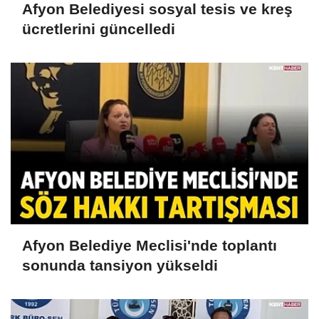
Afyon Belediyesi sosyal tesis ve kreş
ücretlerini güncelledi
Afyon Belediye Meclisi'nde toplantı
sonunda tansiyon yükseldi