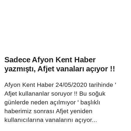
Sadece Afyon Kent Haber
yazmıştı, Afjet vanaları açıyor !!
Afyon Kent Haber 24/05/2020 tarihinde '
Afjet kullananlar soruyor !! Bu soğuk
günlerde neden açılmıyor ' başlıklı
haberimiz sonrası Afjet yeniden
kullanıcılarına vanalarını açıyor...