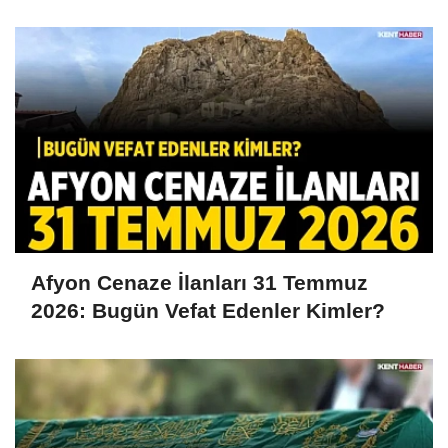
Afyon Cenaze İlanları 31 Temmuz
2026: Bugün Vefat Edenler Kimler?