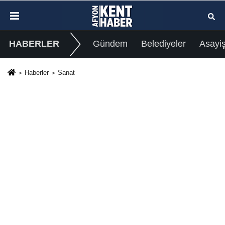
HABERLER
Gündem
Belediyeler
Asayi
Haberler
Sanat