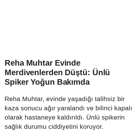
Reha Muhtar Evinde
Merdivenlerden Düştü: Ünlü
Spiker Yoğun Bakımda
Reha Muhtar, evinde yaşadığı talihsiz bir
kaza sonucu ağır yaralandı ve bilinci kapalı
olarak hastaneye kaldırıldı. Ünlü spikerin
sağlık durumu ciddiyetini koruyor.