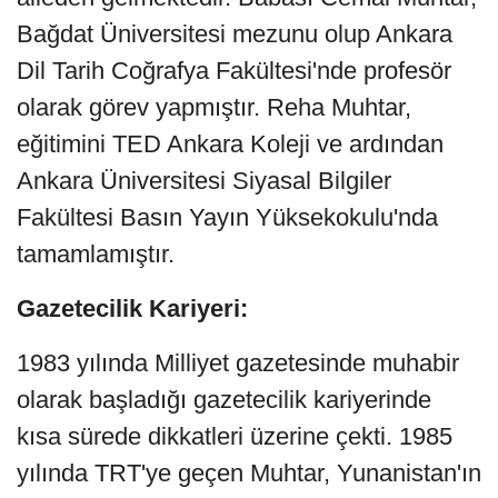
Bağdat Üniversitesi mezunu olup Ankara
Dil Tarih Coğrafya Fakültesi'nde profesör
olarak görev yapmıştır. Reha Muhtar,
eğitimini TED Ankara Koleji ve ardından
Ankara Üniversitesi Siyasal Bilgiler
Fakültesi Basın Yayın Yüksekokulu'nda
tamamlamıştır.
Gazetecilik Kariyeri:
1983 yılında Milliyet gazetesinde muhabir
olarak başladığı gazetecilik kariyerinde
kısa sürede dikkatleri üzerine çekti. 1985
yılında TRT'ye geçen Muhtar, Yunanistan'ın