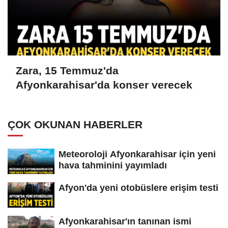
Zara, 15 Temmuz'da
Afyonkarahisar'da konser verecek
ÇOK OKUNAN HABERLER
Meteoroloji Afyonkarahisar için yeni
hava tahminini yayımladı
Afyon'da yeni otobüslere erişim testi
Afyonkarahisar'ın tanınan ismi