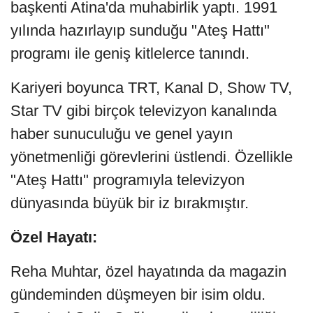
başkenti Atina'da muhabirlik yaptı. 1991
yılında hazırlayıp sunduğu "Ateş Hattı"
programı ile geniş kitlelerce tanındı.
Kariyeri boyunca TRT, Kanal D, Show TV,
Star TV gibi birçok televizyon kanalında
haber sunuculuğu ve genel yayın
yönetmenliği görevlerini üstlendi. Özellikle
"Ateş Hattı" programıyla televizyon
dünyasında büyük bir iz bırakmıştır.
Özel Hayatı:
Reha Muhtar, özel hayatında da magazin
gündeminden düşmeyen bir isim oldu.