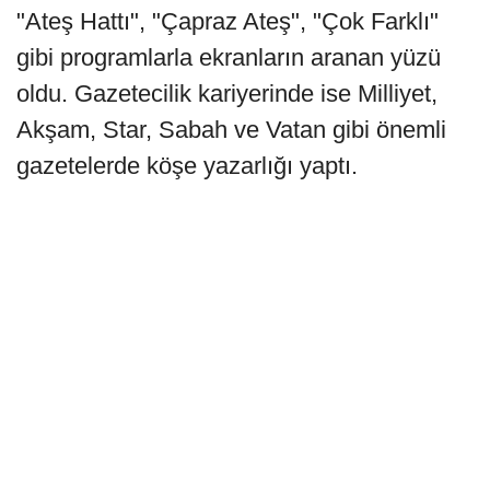
"Ateş Hattı", "Çapraz Ateş", "Çok Farklı"
gibi programlarla ekranların aranan yüzü
oldu. Gazetecilik kariyerinde ise Milliyet,
Akşam, Star, Sabah ve Vatan gibi önemli
gazetelerde köşe yazarlığı yaptı.