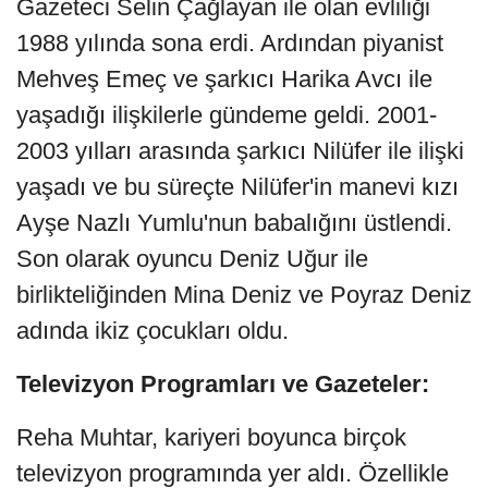
Gazeteci Selin Çağlayan ile olan evliliği
1988 yılında sona erdi. Ardından piyanist
Mehveş Emeç ve şarkıcı Harika Avcı ile
yaşadığı ilişkilerle gündeme geldi. 2001-
2003 yılları arasında şarkıcı Nilüfer ile ilişki
yaşadı ve bu süreçte Nilüfer'in manevi kızı
Ayşe Nazlı Yumlu'nun babalığını üstlendi.
Son olarak oyuncu Deniz Uğur ile
birlikteliğinden Mina Deniz ve Poyraz Deniz
adında ikiz çocukları oldu.
Televizyon Programları ve Gazeteler:
Reha Muhtar, kariyeri boyunca birçok
televizyon programında yer aldı. Özellikle