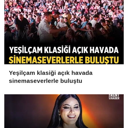
Yeşilçam klasiği açık havada
sinemaseverlerle buluştu