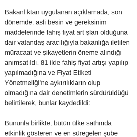
Bakanlıktan uygulanan açıklamada, son
dönemde, asli besin ve gereksinim
maddelerinde fahiş fiyat artışları olduğuna
dair vatandaş aracılığıyla bakanlığa iletilen
müracaat ve şikayetlerin öneme alındığı
anımsatıldı. 81 ilde fahiş fiyat artışı yapılıp
yapılmadığına ve Fiyat Etiketi
Yönetmeliği’ne aykırılıkların olup
olmadığına dair denetimlerin sürdürüldüğü
belirtilerek, bunlar kaydedildi:
Bununla birlikte, bütün ülke sathında
etkinlik gösteren ve en süregelen şube