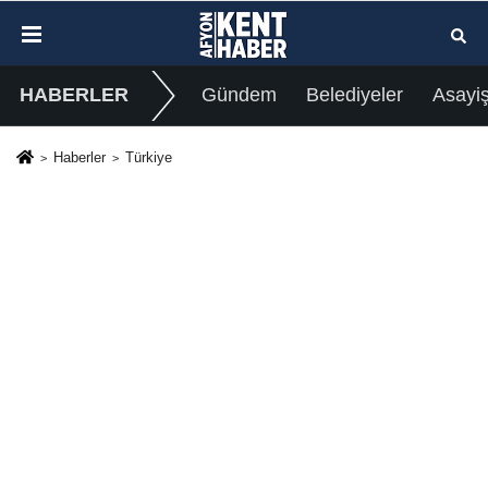
HABERLER
Gündem
Belediyeler
Asayi
Haberler
Türkiye