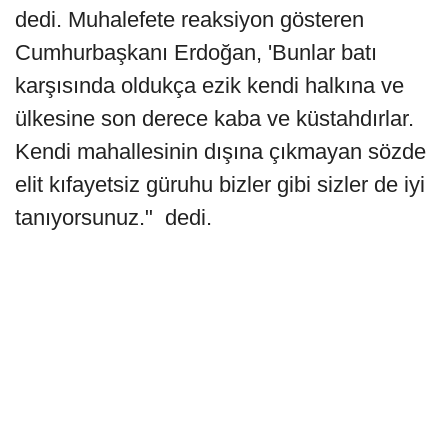
dedi. Muhalefete reaksiyon gösteren
Cumhurbaşkanı Erdoğan, 'Bunlar batı
karşısında oldukça ezik kendi halkına ve
ülkesine son derece kaba ve küstahdırlar.
Kendi mahallesinin dışına çıkmayan sözde
elit kıfayetsiz güruhu bizler gibi sizler de iyi
tanıyorsunuz." dedi.