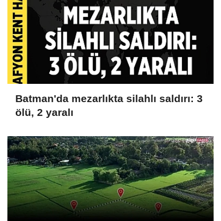
Batman'da mezarlıkta silahlı saldırı: 3
ölü, 2 yaralı