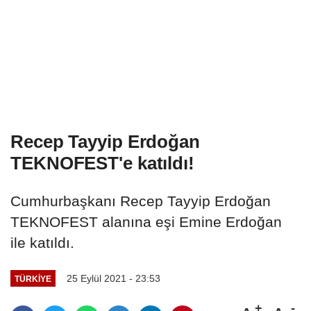
Recep Tayyip Erdoğan
TEKNOFEST'e katıldı!
Cumhurbaşkanı Recep Tayyip Erdoğan
TEKNOFEST alanına eşi Emine Erdoğan
ile katıldı.
25 Eylül 2021 - 23:53
TÜRKIYE