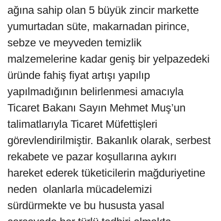
ağına sahip olan 5 büyük zincir markette
yumurtadan süte, makarnadan pirince,
sebze ve meyveden temizlik
malzemelerine kadar geniş bir yelpazedeki
üründe fahiş fiyat artışı yapılıp
yapılmadığının belirlenmesi amacıyla
Ticaret Bakanı Sayın Mehmet Muş’un
talimatlarıyla Ticaret Müfettişleri
görevlendirilmiştir. Bakanlık olarak, serbest
rekabete ve pazar koşullarına aykırı
hareket ederek tüketicilerin mağduriyetine
neden olanlarla mücadelemizi
sürdürmekte ve bu hususta yasal