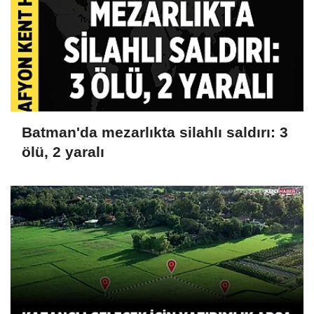
Batman'da mezarlıkta silahlı saldırı: 3
ölü, 2 yaralı