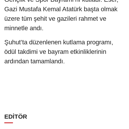
Gazi Mustafa Kemal Atatürk başta olmak
üzere tüm şehit ve gazileri rahmet ve
minnetle andı.
Şuhut’ta düzenlenen kutlama programı,
ödül takdimi ve bayram etkinliklerinin
ardından tamamlandı.
EDİTÖR