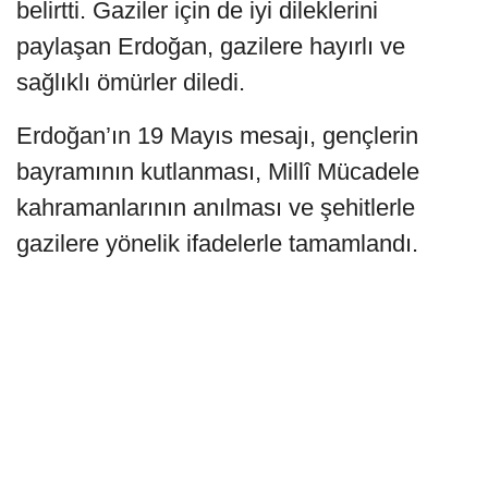
belirtti. Gaziler için de iyi dileklerini
paylaşan Erdoğan, gazilere hayırlı ve
sağlıklı ömürler diledi.
Erdoğan’ın 19 Mayıs mesajı, gençlerin
bayramının kutlanması, Millî Mücadele
kahramanlarının anılması ve şehitlerle
gazilere yönelik ifadelerle tamamlandı.