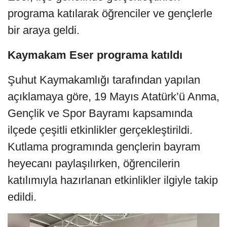
programa katılarak öğrenciler ve gençlerle
bir araya geldi.
Kaymakam Eser programa katıldı
Şuhut Kaymakamlığı tarafından yapılan
açıklamaya göre, 19 Mayıs Atatürk’ü Anma,
Gençlik ve Spor Bayramı kapsamında
ilçede çeşitli etkinlikler gerçekleştirildi.
Kutlama programında gençlerin bayram
heyecanı paylaşılırken, öğrencilerin
katılımıyla hazırlanan etkinlikler ilgiyle takip
edildi.