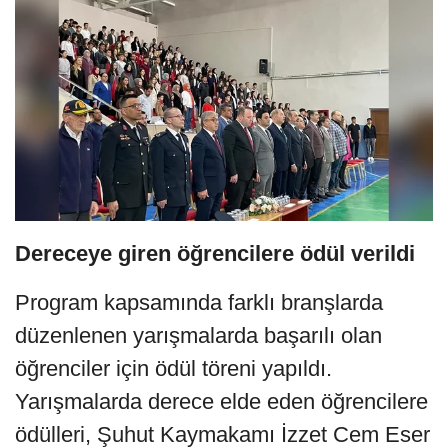
Dereceye giren öğrencilere ödül verildi
Program kapsamında farklı branşlarda
düzenlenen yarışmalarda başarılı olan
öğrenciler için ödül töreni yapıldı.
Yarışmalarda derece elde eden öğrencilere
ödülleri, Şuhut Kaymakamı İzzet Cem Eser