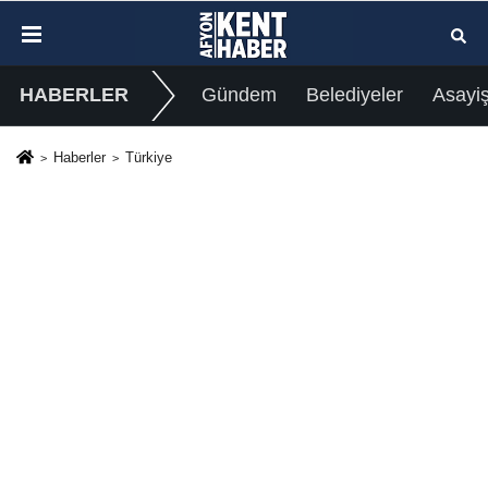
HABERLER
Gündem
Belediyeler
Asayi
Haberler
Türkiye