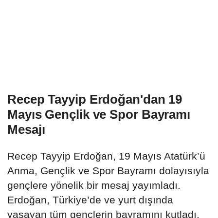
Recep Tayyip Erdoğan'dan 19
Mayıs Gençlik ve Spor Bayramı
Mesajı
Recep Tayyip Erdoğan, 19 Mayıs Atatürk’ü
Anma, Gençlik ve Spor Bayramı dolayısıyla
gençlere yönelik bir mesaj yayımladı.
Erdoğan, Türkiye’de ve yurt dışında
yaşayan tüm gençlerin bayramını kutladı.