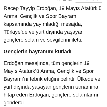
Recep Tayyip Erdoğan, 19 Mayıs Atatürk’ü
Anma, Gençlik ve Spor Bayramı
kapsamında yayımladığı mesajda,
Türkiye’de ve yurt dışında yaşayan
gençlere selam ve sevgilerini iletti.
Gençlerin bayramını kutladı
Erdoğan mesajında, tüm gençlerin 19
Mayıs Atatürk’ü Anma, Gençlik ve Spor
Bayramı’nı tebrik ettiğini belirtti. Ülkede ve
yurt dışında yaşayan gençlerin tamamına
hitap eden Erdoğan, gençlere selamlarını
gönderdi.