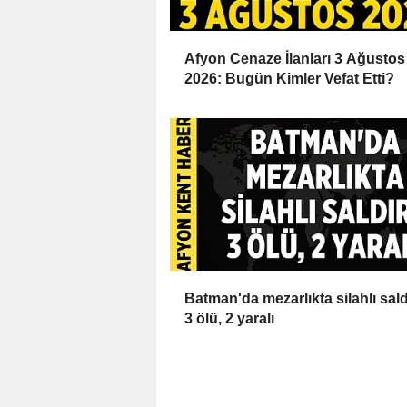
Afyon Cenaze İlanları 3 Ağustos
2026: Bugün Kimler Vefat Etti?
Batman'da mezarlıkta silahlı saldı
3 ölü, 2 yaralı