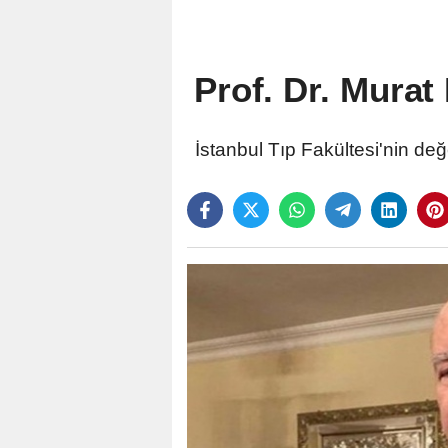
Prof. Dr. Murat
İstanbul Tıp Fakültesi'nin değ