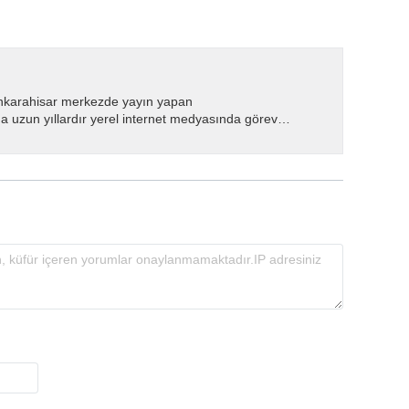
nkarahisar merkezde yayın yapan
 uzun yıllardır yerel internet medyasında görev
.