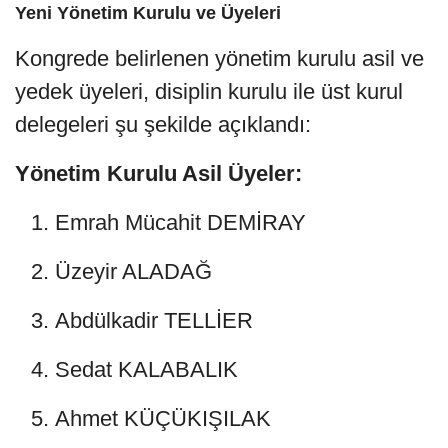
Yeni Yönetim Kurulu ve Üyeleri
Kongrede belirlenen yönetim kurulu asil ve
yedek üyeleri, disiplin kurulu ile üst kurul
delegeleri şu şekilde açıklandı:
Yönetim Kurulu Asil Üyeler:
Emrah Mücahit DEMİRAY
Üzeyir ALADAĞ
Abdülkadir TELLİER
Sedat KALABALIK
Ahmet KÜÇÜKIŞILAK