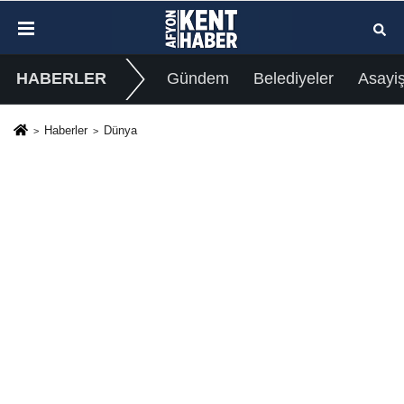
HABERLER
Gündem
Belediyeler
Asayi
Haberler
Dünya