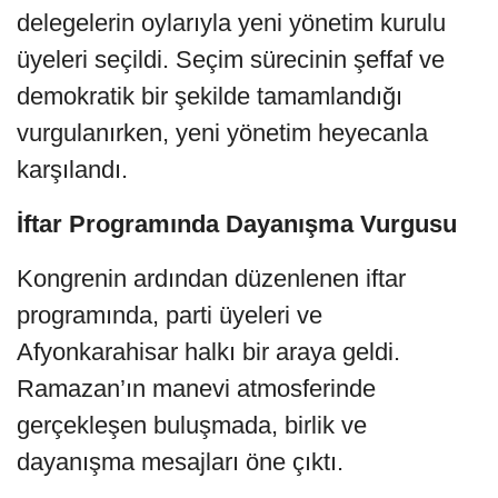
delegelerin oylarıyla yeni yönetim kurulu
üyeleri seçildi. Seçim sürecinin şeffaf ve
demokratik bir şekilde tamamlandığı
vurgulanırken, yeni yönetim heyecanla
karşılandı.
İftar Programında Dayanışma Vurgusu
Kongrenin ardından düzenlenen iftar
programında, parti üyeleri ve
Afyonkarahisar halkı bir araya geldi.
Ramazan’ın manevi atmosferinde
gerçekleşen buluşmada, birlik ve
dayanışma mesajları öne çıktı.