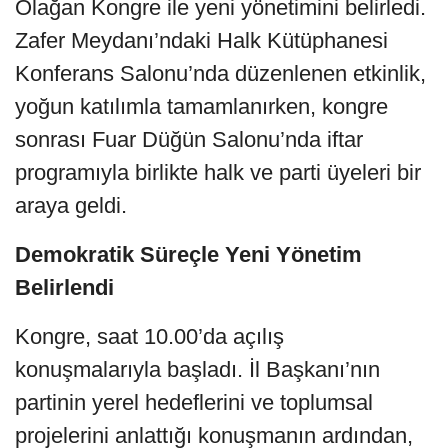
Olağan Kongre ile yeni yönetimini belirledi.
Zafer Meydanı’ndaki Halk Kütüphanesi
Konferans Salonu’nda düzenlenen etkinlik,
yoğun katılımla tamamlanırken, kongre
sonrası Fuar Düğün Salonu’nda iftar
programıyla birlikte halk ve parti üyeleri bir
araya geldi.
Demokratik Süreçle Yeni Yönetim
Belirlendi
Kongre, saat 10.00’da açılış
konuşmalarıyla başladı. İl Başkanı’nın
partinin yerel hedeflerini ve toplumsal
projelerini anlattığı konuşmanın ardından,