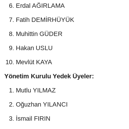
Erdal AĞIRLAMA
Fatih DEMİRHÜYÜK
Muhittin GÜDER
Hakan USLU
Mevlüt KAYA
Yönetim Kurulu Yedek Üyeler:
Mutlu YILMAZ
Oğuzhan YILANCI
İsmail FIRIN