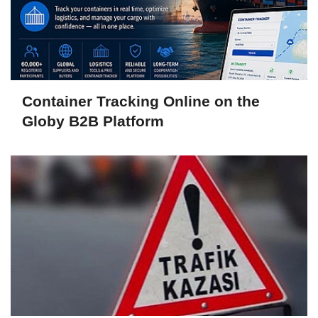
Container Tracking Online on the
Globy B2B Platform