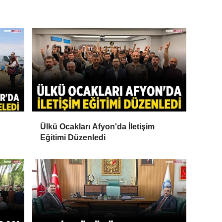
Ülkü Ocakları Afyon'da İletişim
Eğitimi Düzenledi