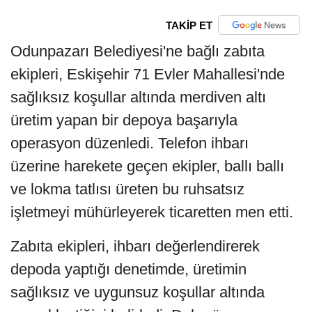
TAKİP ET
Odunpazarı Belediyesi'ne bağlı zabıta
ekipleri, Eskişehir 71 Evler Mahallesi'nde
sağlıksız koşullar altında merdiven altı
üretim yapan bir depoya başarıyla
operasyon düzenledi. Telefon ihbarı
üzerine harekete geçen ekipler, ballı ballı
ve lokma tatlısı üreten bu ruhsatsız
işletmeyi mühürleyerek ticaretten men etti.
Zabıta ekipleri, ihbarı değerlendirerek
depoda yaptığı denetimde, üretimin
sağlıksız ve uygunsuz koşullar altında