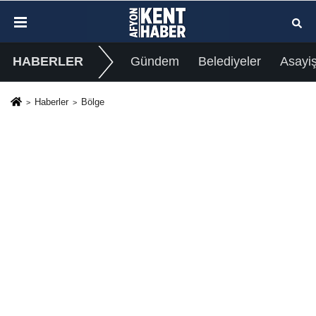
HABERLER
Gündem
Belediyeler
Asayi
Haberler
Bölge