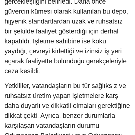
gerçekleştiğini belirledi. Daha önce
güvercin kümesi olarak kullanılan bu depo,
hijyenik standartlardan uzak ve ruhsatsız
bir şekilde faaliyet gösterdiği için derhal
kapatıldı. İşletme sahibine ise koku
yaydığı, çevreyi kirlettiği ve izinsiz iş yeri
açarak faaliyette bulunduğu gerekçeleriyle
ceza kesildi.
Yetkililer, vatandaşların bu tür sağlıksız ve
ruhsatsız üretim yapan işletmelere karşı
daha duyarlı ve dikkatli olmaları gerektiğine
dikkat çekti. Ayrıca, benzer durumlarla
karşılaşan vatandaşların durumu