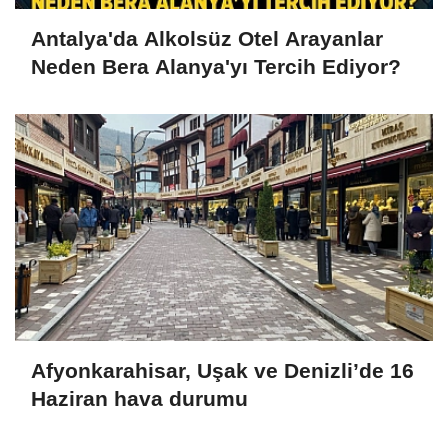
Antalya'da Alkolsüz Otel Arayanlar
Neden Bera Alanya'yı Tercih Ediyor?
Afyonkarahisar, Uşak ve Denizli’de 16
Haziran hava durumu