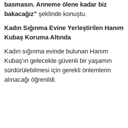
basmasın. Anneme ölene kadar biz
bakacağız”
şeklinde konuştu.
Kadın Sığınma Evine Yerleştirilen Hanım
Kubaş Koruma Altında
Kadın sığınma evinde bulunan Hanım
Kubaş'ın gelecekte güvenli bir yaşamın
sürdürülebilmesi için gerekli önlemlerin
alınacağı öğrenildi.