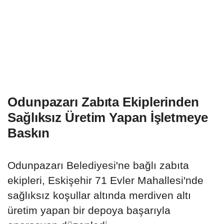
Odunpazarı Zabıta Ekiplerinden
Sağlıksız Üretim Yapan İşletmeye
Baskın
Odunpazarı Belediyesi'ne bağlı zabıta
ekipleri, Eskişehir 71 Evler Mahallesi'nde
sağlıksız koşullar altında merdiven altı
üretim yapan bir depoya başarıyla