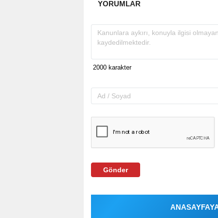
YORUMLAR
Gönder
ANASAYFAYA 