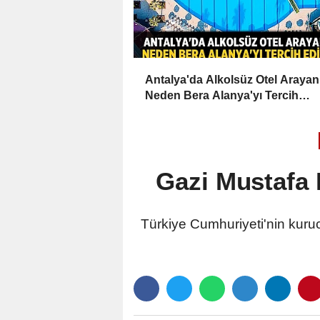
Antalya'da Alkolsüz Otel Arayan
Neden Bera Alanya'yı Tercih
Ediyor?
Gazi Mustafa 
Türkiye Cumhuriyeti'nin kuru