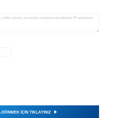
DÖNMEK İÇİN TIKLAYINIZ