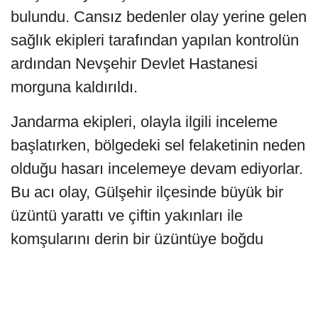
bulundu. Cansız bedenler olay yerine gelen
sağlık ekipleri tarafından yapılan kontrolün
ardından Nevşehir Devlet Hastanesi
morguna kaldırıldı.
Jandarma ekipleri, olayla ilgili inceleme
başlatırken, bölgedeki sel felaketinin neden
olduğu hasarı incelemeye devam ediyorlar.
Bu acı olay, Gülşehir ilçesinde büyük bir
üzüntü yarattı ve çiftin yakınları ile
komşularını derin bir üzüntüye boğdu