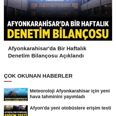
Afyonkarahisar'da Bir Haftalık
Denetim Bilançosu Açıklandı
ÇOK OKUNAN HABERLER
Meteoroloji Afyonkarahisar için yeni
hava tahminini yayımladı
Afyon'da yeni otobüslere erişim testi