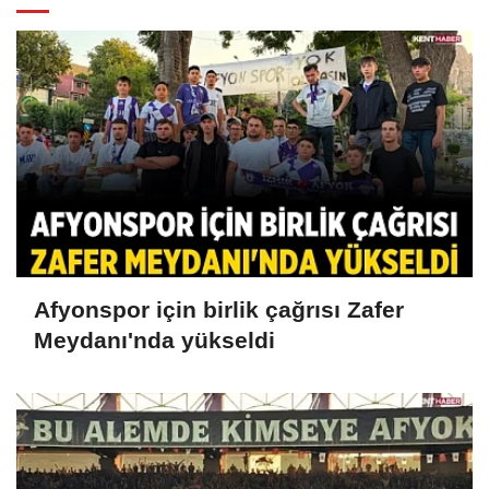
Afyonspor için birlik çağrısı Zafer
Meydanı'nda yükseldi