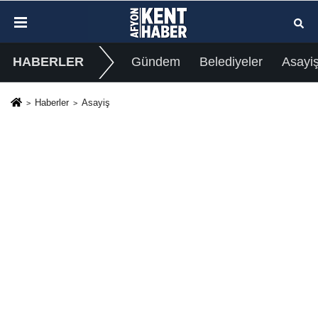
HABERLER
Gündem
Belediyeler
Asayi
Haberler
Asayiş