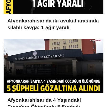
Afyonkarahisar'da iki avukat arasında
silahlı kavga: 1 ağır yaralı
Afyonkarahisar'da 4 Yaşındaki
Çocuğun Ölümünde 5 Şüpheli