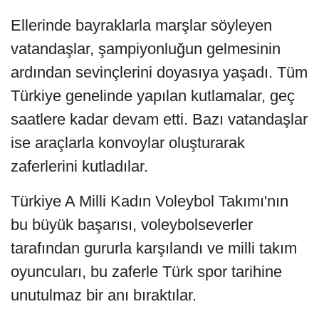
Ellerinde bayraklarla marşlar söyleyen
vatandaşlar, şampiyonluğun gelmesinin
ardından sevinçlerini doyasıya yaşadı. Tüm
Türkiye genelinde yapılan kutlamalar, geç
saatlere kadar devam etti. Bazı vatandaşlar
ise araçlarla konvoylar oluşturarak
zaferlerini kutladılar.
Türkiye A Milli Kadın Voleybol Takımı'nın
bu büyük başarısı, voleybolseverler
tarafından gururla karşılandı ve milli takım
oyuncuları, bu zaferle Türk spor tarihine
unutulmaz bir anı bıraktılar.