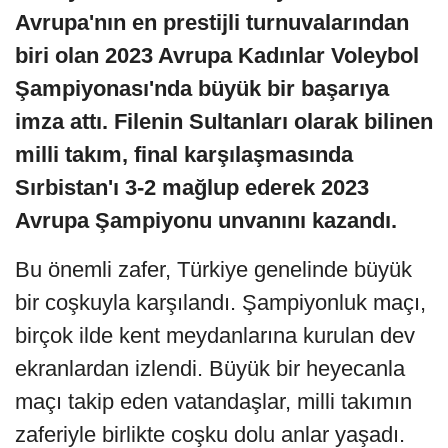
Avrupa'nın en prestijli turnuvalarından
biri olan 2023 Avrupa Kadınlar Voleybol
Şampiyonası'nda büyük bir başarıya
imza attı. Filenin Sultanları olarak bilinen
milli takım, final karşılaşmasında
Sırbistan'ı 3-2 mağlup ederek 2023
Avrupa Şampiyonu unvanını kazandı.
Bu önemli zafer, Türkiye genelinde büyük
bir coşkuyla karşılandı. Şampiyonluk maçı,
birçok ilde kent meydanlarına kurulan dev
ekranlardan izlendi. Büyük bir heyecanla
maçı takip eden vatandaşlar, milli takımın
zaferiyle birlikte coşku dolu anlar yaşadı.