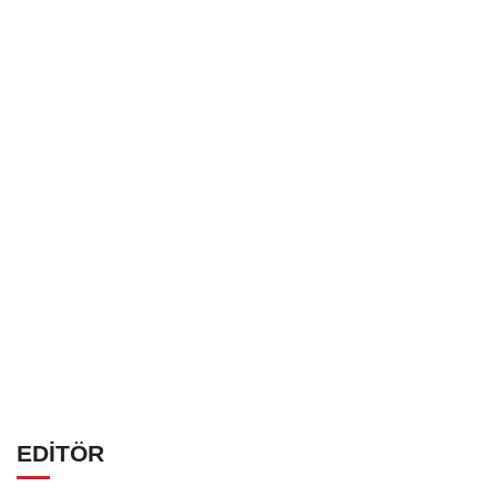
EDİTÖR