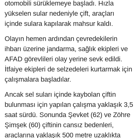
otomobili sürüklemeye başladı. Hızla
yükselen sular nedeniyle çift, araçları
içinde sulara kapılarak mahsur kaldı.
Olayın hemen ardından çevredekilerin
ihbarı üzerine jandarma, sağlık ekipleri ve
AFAD görevlileri olay yerine sevk edildi.
İtfaiye ekipleri de selzedeleri kurtarmak için
çalışmalara başladılar.
Ancak sel suları içinde kaybolan çiftin
bulunması için yapılan çalışma yaklaşık 3,5
saat sürdü. Sonunda Şevket (62) ve Zöhre
Şimşek (60) çiftinin cansız bedenleri,
araçlarına yaklaşık 500 metre uzaklıkta