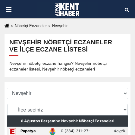
Nöbetçi Eczaneler
Nevşehir
NEVŞEHIR NÖBETÇI ECZANELER
VE İLÇE ECZANE LISTESI
Nevşehir nöbetçi eczane hangisi? Nevşehir nöbetçi
eczaneler listesi, Nevşehir nöbetçi eczaneleri