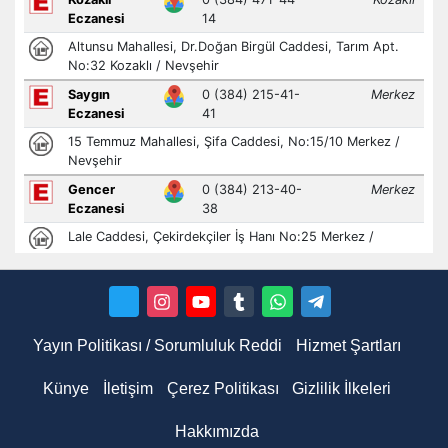
Yayın Politikası / Sorumluluk Reddi
Hizmet Şartları
Künye
İletişim
Çerez Politikası
Gizlilik İlkeleri
Hakkımızda