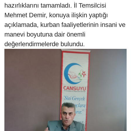
hazırlıklarını tamamladı. İl Temsilcisi
Mehmet Demir, konuya ilişkin yaptığı
açıklamada, kurban faaliyetlerinin insani ve
manevi boyutuna dair önemli
değerlendirmelerde bulundu.