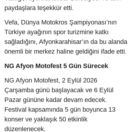
paydaşlara teşekkür etti.
Vefa, Dünya Motokros Şampiyonası’nın
Türkiye ayağının spor turizmine katkı
sağladığını, Afyonkarahisar’ın da bu alanda
önemli bir merkez haline geldiğini ifade etti.
NG Afyon Motofest 5 Gün Sürecek
NG Afyon Motofest, 2 Eylül 2026
Çarşamba günü başlayacak ve 6 Eylül
Pazar gününe kadar devam edecek.
Festival kapsamında 5 gün boyunca 13
konser ve yaklaşık 50 etkinlik
düzenlenecek.