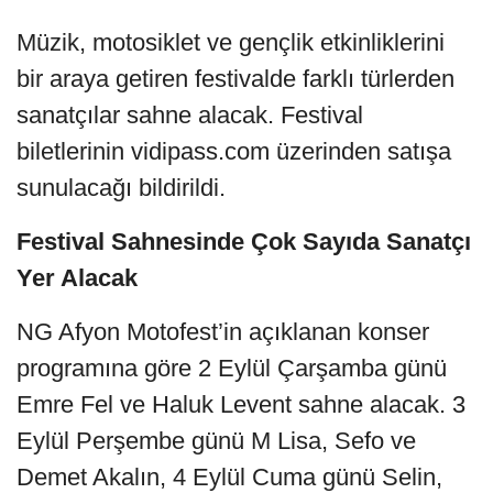
Müzik, motosiklet ve gençlik etkinliklerini
bir araya getiren festivalde farklı türlerden
sanatçılar sahne alacak. Festival
biletlerinin vidipass.com üzerinden satışa
sunulacağı bildirildi.
Festival Sahnesinde Çok Sayıda Sanatçı
Yer Alacak
NG Afyon Motofest’in açıklanan konser
programına göre 2 Eylül Çarşamba günü
Emre Fel ve Haluk Levent sahne alacak. 3
Eylül Perşembe günü M Lisa, Sefo ve
Demet Akalın, 4 Eylül Cuma günü Selin,