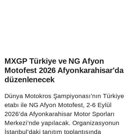
MXGP Türkiye ve NG Afyon
Motofest 2026 Afyonkarahisar'da
düzenlenecek
Dünya Motokros Şampiyonası’nın Türkiye
etabı ile NG Afyon Motofest, 2-6 Eylül
2026’da Afyonkarahisar Motor Sporları
Merkezi’nde yapılacak. Organizasyonun
İstanbul’daki tanıtım toplantısında