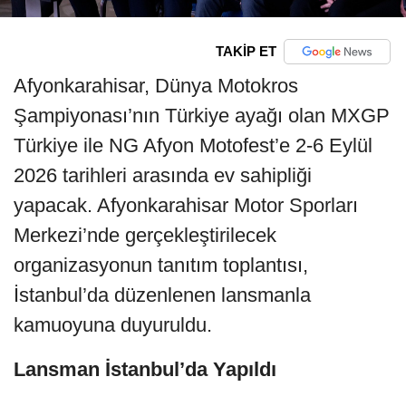
TAKİP ET
Afyonkarahisar, Dünya Motokros
Şampiyonası’nın Türkiye ayağı olan MXGP
Türkiye ile NG Afyon Motofest’e 2-6 Eylül
2026 tarihleri arasında ev sahipliği
yapacak. Afyonkarahisar Motor Sporları
Merkezi’nde gerçekleştirilecek
organizasyonun tanıtım toplantısı,
İstanbul’da düzenlenen lansmanla
kamuoyuna duyuruldu.
Lansman İstanbul’da Yapıldı