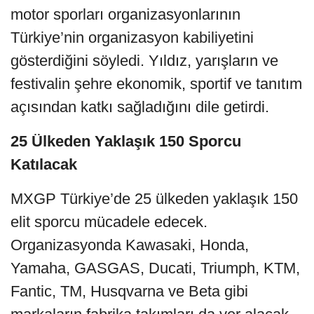
motor sporları organizasyonlarının
Türkiye’nin organizasyon kabiliyetini
gösterdiğini söyledi. Yıldız, yarışların ve
festivalin şehre ekonomik, sportif ve tanıtım
açısından katkı sağladığını dile getirdi.
25 Ülkeden Yaklaşık 150 Sporcu
Katılacak
MXGP Türkiye’de 25 ülkeden yaklaşık 150
elit sporcu mücadele edecek.
Organizasyonda Kawasaki, Honda,
Yamaha, GASGAS, Ducati, Triumph, KTM,
Fantic, TM, Husqvarna ve Beta gibi