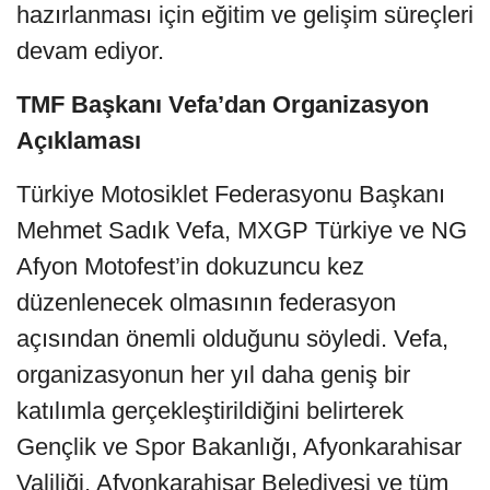
hazırlanması için eğitim ve gelişim süreçleri
devam ediyor.
TMF Başkanı Vefa’dan Organizasyon
Açıklaması
Türkiye Motosiklet Federasyonu Başkanı
Mehmet Sadık Vefa, MXGP Türkiye ve NG
Afyon Motofest’in dokuzuncu kez
düzenlenecek olmasının federasyon
açısından önemli olduğunu söyledi. Vefa,
organizasyonun her yıl daha geniş bir
katılımla gerçekleştirildiğini belirterek
Gençlik ve Spor Bakanlığı, Afyonkarahisar
Valiliği, Afyonkarahisar Belediyesi ve tüm