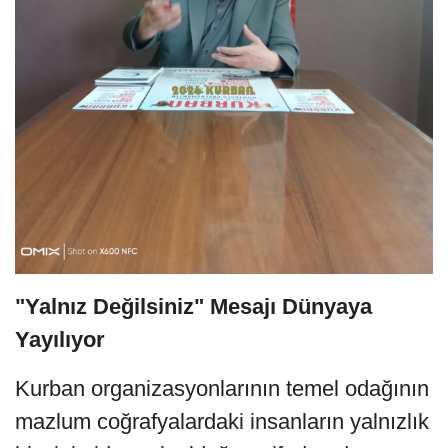
"Yalnız Değilsiniz" Mesajı Dünyaya
Yayılıyor
Kurban organizasyonlarının temel odağının
mazlum coğrafyalardaki insanların yalnızlık