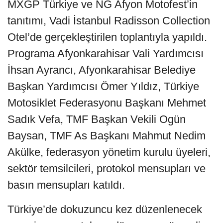
MXGP Türkiye ve NG Afyon Motofest’in
tanıtımı, Vadi İstanbul Radisson Collection
Otel’de gerçekleştirilen toplantıyla yapıldı.
Programa Afyonkarahisar Vali Yardımcısı
İhsan Ayrancı, Afyonkarahisar Belediye
Başkan Yardımcısı Ömer Yıldız, Türkiye
Motosiklet Federasyonu Başkanı Mehmet
Sadık Vefa, TMF Başkan Vekili Ogün
Baysan, TMF As Başkanı Mahmut Nedim
Akülke, federasyon yönetim kurulu üyeleri,
sektör temsilcileri, protokol mensupları ve
basın mensupları katıldı.
Türkiye’de dokuzuncu kez düzenlenecek