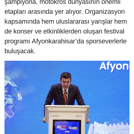
şampiyona, motokros dünyasının önemli
etapları arasında yer alıyor. Organizasyon
kapsamında hem uluslararası yarışlar hem
de konser ve etkinliklerden oluşan festival
programı Afyonkarahisar’da sporseverlerle
buluşacak.