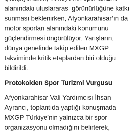
alanındaki uluslararası görünürlüğüne katkı
sunması beklenirken, Afyonkarahisar’ın da
motor sporları alanındaki konumunu
güçlendirmesi öngörülüyor. Yarışların,
dünya genelinde takip edilen MXGP
takviminde kritik etaplardan biri olduğu
bildirildi.
Protokolden Spor Turizmi Vurgusu
Afyonkarahisar Vali Yardımcısı İhsan
Ayrancı, toplantıda yaptığı konuşmada
MXGP Türkiye’nin yalnızca bir spor
organizasyonu olmadığını belirterek,