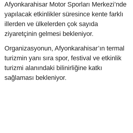
Afyonkarahisar Motor Sporları Merkezi’nde
yapılacak etkinlikler süresince kente farklı
illerden ve ülkelerden çok sayıda
ziyaretçinin gelmesi bekleniyor.
Organizasyonun, Afyonkarahisar’ın termal
turizmin yanı sıra spor, festival ve etkinlik
turizmi alanındaki bilinirliğine katkı
sağlaması bekleniyor.