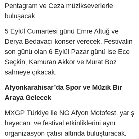
Pentagram ve Ceza müzikseverlerle
buluşacak.
5 Eylül Cumartesi günü Emre Altuğ ve
Derya Bedavacı konser verecek. Festivalin
son günü olan 6 Eylül Pazar günü ise Ece
Seçkin, Kamuran Akkor ve Murat Boz
sahneye çıkacak.
Afyonkarahisar’da Spor ve Müzik Bir
Araya Gelecek
MXGP Türkiye ile NG Afyon Motofest, yarış
heyecanı ve festival etkinliklerini aynı
organizasyon çatısı altında buluşturacak.