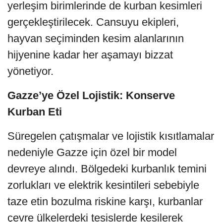
yerleşim birimlerinde de kurban kesimleri
gerçekleştirilecek. Cansuyu ekipleri,
hayvan seçiminden kesim alanlarının
hijyenine kadar her aşamayı bizzat
yönetiyor.
Gazze’ye Özel Lojistik: Konserve
Kurban Eti
Süregelen çatışmalar ve lojistik kısıtlamalar
nedeniyle Gazze için özel bir model
devreye alındı. Bölgedeki kurbanlık temini
zorlukları ve elektrik kesintileri sebebiyle
taze etin bozulma riskine karşı, kurbanlar
çevre ülkelerdeki tesislerde kesilerek