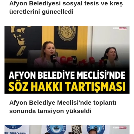
Afyon Belediyesi sosyal tesis ve kreş
ücretlerini güncelledi
Afyon Belediye Meclisi'nde toplantı
sonunda tansiyon yükseldi