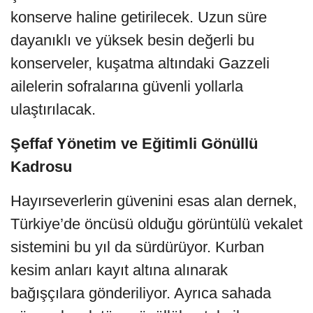
konserve haline getirilecek. Uzun süre
dayanıklı ve yüksek besin değerli bu
konserveler, kuşatma altındaki Gazzeli
ailelerin sofralarına güvenli yollarla
ulaştırılacak.
Şeffaf Yönetim ve Eğitimli Gönüllü
Kadrosu
Hayırseverlerin güvenini esas alan dernek,
Türkiye’de öncüsü olduğu görüntülü vekalet
sistemini bu yıl da sürdürüyor. Kurban
kesim anları kayıt altına alınarak
bağışçılara gönderiliyor. Ayrıca sahada