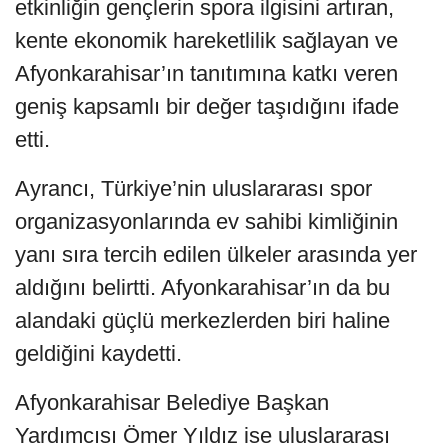
etkinliğin gençlerin spora ilgisini artıran,
kente ekonomik hareketlilik sağlayan ve
Afyonkarahisar’ın tanıtımına katkı veren
geniş kapsamlı bir değer taşıdığını ifade
etti.
Ayrancı, Türkiye’nin uluslararası spor
organizasyonlarında ev sahibi kimliğinin
yanı sıra tercih edilen ülkeler arasında yer
aldığını belirtti. Afyonkarahisar’ın da bu
alandaki güçlü merkezlerden biri haline
geldiğini kaydetti.
Afyonkarahisar Belediye Başkan
Yardımcısı Ömer Yıldız ise uluslararası