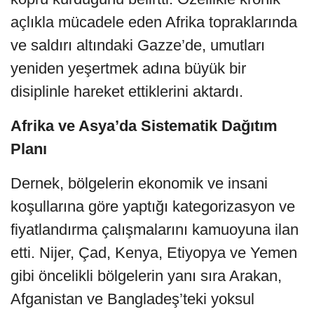
açlıkla mücadele eden Afrika topraklarında
ve saldırı altındaki Gazze’de, umutları
yeniden yeşertmek adına büyük bir
disiplinle hareket ettiklerini aktardı.
Afrika ve Asya’da Sistematik Dağıtım
Planı
Dernek, bölgelerin ekonomik ve insani
koşullarına göre yaptığı kategorizasyon ve
fiyatlandırma çalışmalarını kamuoyuna ilan
etti. Nijer, Çad, Kenya, Etiyopya ve Yemen
gibi öncelikli bölgelerin yanı sıra Arakan,
Afganistan ve Bangladeş’teki yoksul