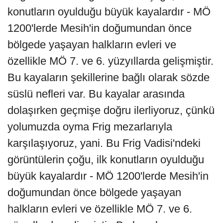
konutların oyulduğu büyük kayalardır - MÖ
1200'lerde Mesih'in doğumundan önce
bölgede yaşayan halkların evleri ve
özellikle MÖ 7. ve 6. yüzyıllarda gelişmiştir.
Bu kayaların şekillerine bağlı olarak sözde
süslü nefleri var. Bu kayalar arasında
dolaşırken geçmişe doğru ilerliyoruz, çünkü
yolumuzda oyma Frig mezarlarıyla
karşılaşıyoruz, yani. Bu Frig Vadisi'ndeki
görüntülerin çoğu, ilk konutların oyulduğu
büyük kayalardır - MÖ 1200'lerde Mesih'in
doğumundan önce bölgede yaşayan
halkların evleri ve özellikle MÖ 7. ve 6.