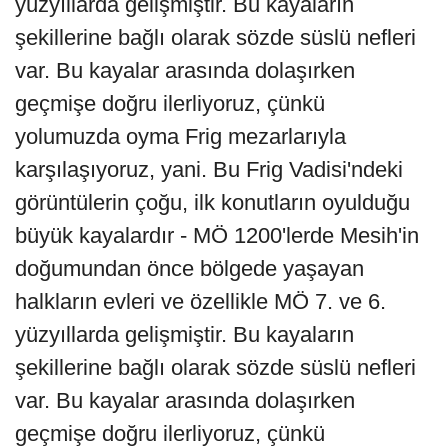
yüzyıllarda gelişmiştir. Bu kayaların
şekillerine bağlı olarak sözde süslü nefleri
var. Bu kayalar arasında dolaşırken
geçmişe doğru ilerliyoruz, çünkü
yolumuzda oyma Frig mezarlarıyla
karşılaşıyoruz, yani. Bu Frig Vadisi'ndeki
görüntülerin çoğu, ilk konutların oyulduğu
büyük kayalardır - MÖ 1200'lerde Mesih'in
doğumundan önce bölgede yaşayan
halkların evleri ve özellikle MÖ 7. ve 6.
yüzyıllarda gelişmiştir. Bu kayaların
şekillerine bağlı olarak sözde süslü nefleri
var. Bu kayalar arasında dolaşırken
geçmişe doğru ilerliyoruz, çünkü