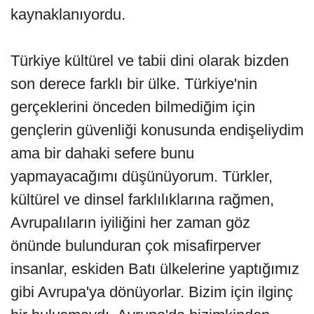
kaynaklanıyordu.
Türkiye kültürel ve tabii dini olarak bizden
son derece farklı bir ülke. Türkiye'nin
gerçeklerini önceden bilmediğim için
gençlerin güvenliği konusunda endişeliydim
ama bir dahaki sefere bunu
yapmayacağımı düşünüyorum. Türkler,
kültürel ve dinsel farklılıklarına rağmen,
Avrupalıların iyiliğini her zaman göz
önünde bulunduran çok misafirperver
insanlar, eskiden Batı ülkelerine yaptığımız
gibi Avrupa'ya dönüyorlar. Bizim için ilginç