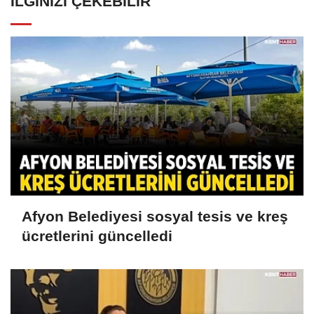
İLGINIZI ÇEKEBILIR
Afyon Belediyesi sosyal tesis ve kreş
ücretlerini güncelledi