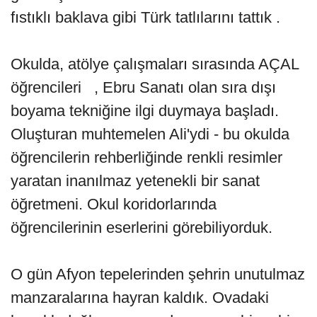
fıstıklı baklava gibi Türk tatlılarını tattık .
Okulda, atölye çalışmaları sırasında AÇAL
öğrencileri , Ebru Sanatı olan sıra dışı
boyama tekniğine ilgi duymaya başladı.
Oluşturan muhtemelen Ali'ydi - bu okulda
öğrencilerin rehberliğinde renkli resimler
yaratan inanılmaz yetenekli bir sanat
öğretmeni. Okul koridorlarında
öğrencilerinin eserlerini görebiliyorduk.
O gün Afyon tepelerinden şehrin unutulmaz
manzaralarına hayran kaldık. Ovadaki