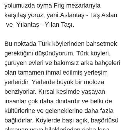
yolumuzda oyma Frig mezarlarıyla
karşılaşıyoruz, yani.Aslantaş - Taş Aslan
ve Yılantaş - Yılan Taşı.
Bu noktada Türk köylerinden bahsetmek
gerektiğini düşünüyorum. Türk köyleri,
çürüyen evleri ve bakımsız arka bahçeleri
olan tamamen ihmal edilmiş yerleşim
yerleridir. Yerlerde büyük bir moloza
benziyorlar. Kırsal kesimde yaşayan
insanlar çok daha dindardır ve belki de
kültürlerine ve geleneklerine daha fazla
bağlıdırlar. Köylerde başı açık, başörtüsü
olmayan veya bileklerinden daha kısa