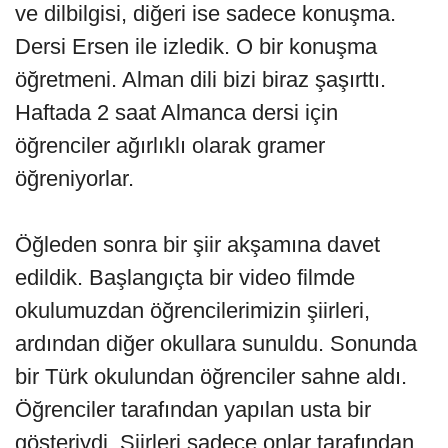
ve dilbilgisi, diğeri ise sadece konuşma.
Dersi Ersen ile izledik. O bir konuşma
öğretmeni. Alman dili bizi biraz şaşırttı.
Haftada 2 saat Almanca dersi için
öğrenciler ağırlıklı olarak gramer
öğreniyorlar.
Öğleden sonra bir şiir akşamına davet
edildik. Başlangıçta bir video filmde
okulumuzdan öğrencilerimizin şiirleri,
ardından diğer okullara sunuldu. Sonunda
bir Türk okulundan öğrenciler sahne aldı.
Öğrenciler tarafından yapılan usta bir
gösteriydi. Şiirleri sadece onlar tarafından