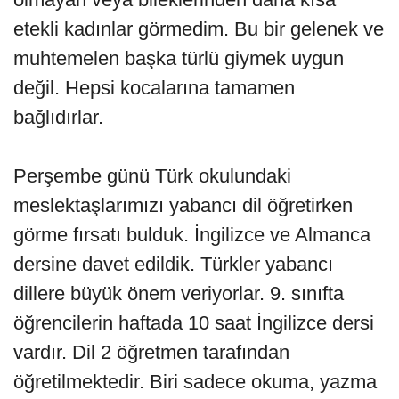
etekli kadınlar görmedim. Bu bir gelenek ve
muhtemelen başka türlü giymek uygun
değil. Hepsi kocalarına tamamen
bağlıdırlar.
Perşembe günü Türk okulundaki
meslektaşlarımızı yabancı dil öğretirken
görme fırsatı bulduk. İngilizce ve Almanca
dersine davet edildik. Türkler yabancı
dillere büyük önem veriyorlar. 9. sınıfta
öğrencilerin haftada 10 saat İngilizce dersi
vardır. Dil 2 öğretmen tarafından
öğretilmektedir. Biri sadece okuma, yazma