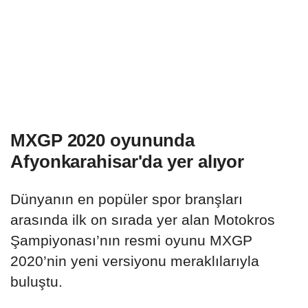
MXGP 2020 oyununda
Afyonkarahisar'da yer alıyor
Dünyanın en popüler spor branşları
arasında ilk on sırada yer alan Motokros
Şampiyonası’nın resmi oyunu MXGP
2020’nin yeni versiyonu meraklılarıyla
buluştu.