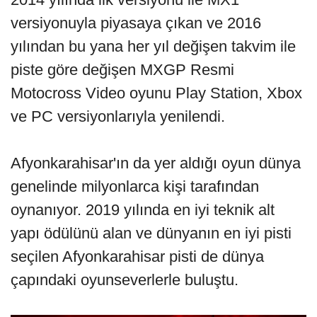
versiyonuyla piyasaya çıkan ve 2016
yılından bu yana her yıl değişen takvim ile
piste göre değişen MXGP Resmi
Motocross Video oyunu Play Station, Xbox
ve PC versiyonlarıyla yenilendi.
Afyonkarahisar'ın da yer aldığı oyun dünya
genelinde milyonlarca kişi tarafından
oynanıyor. 2019 yılında en iyi teknik alt
yapı ödülünü alan ve dünyanın en iyi pisti
seçilen Afyonkarahisar pisti de dünya
çapındaki oyunseverlerle buluştu.