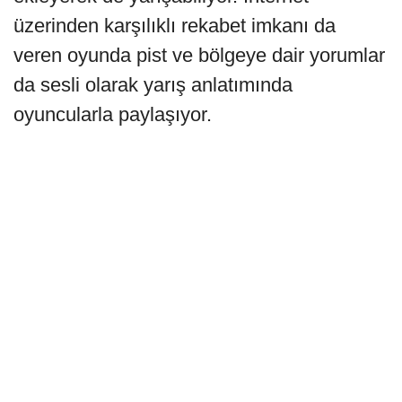
üzerinden karşılıklı rekabet imkanı da
veren oyunda pist ve bölgeye dair yorumlar
da sesli olarak yarış anlatımında
oyuncularla paylaşıyor.