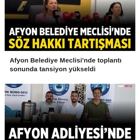
Afyon Belediye Meclisi'nde toplantı
sonunda tansiyon yükseldi