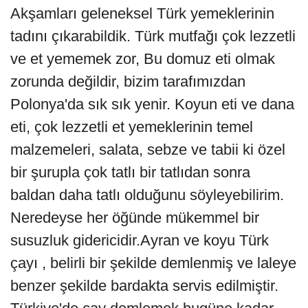
Akşamları geleneksel Türk yemeklerinin
tadını çıkarabildik. Türk mutfağı çok lezzetli
ve et yememek zor, Bu domuz eti olmak
zorunda değildir, bizim tarafımızdan
Polonya'da sık sık yenir. Koyun eti ve dana
eti, çok lezzetli et yemeklerinin temel
malzemeleri, salata, sebze ve tabii ki özel
bir şurupla çok tatlı bir tatlıdan sonra
baldan daha tatlı olduğunu söyleyebilirim.
Neredeyse her öğünde mükemmel bir
susuzluk gidericidir.Ayran ve koyu Türk
çayı , belirli bir şekilde demlenmiş ve laleye
benzer şekilde bardakta servis edilmiştir.