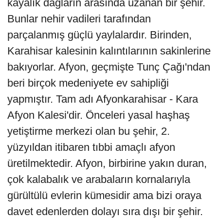
kayalık dağların arasında uzanan bir şehir.
Bunlar nehir vadileri tarafından
parçalanmış güçlü yaylalardır. Birinden,
Karahisar kalesinin kalıntılarının sakinlerine
bakıyorlar. Afyon, geçmişte Tunç Çağı'ndan
beri birçok medeniyete ev sahipliği
yapmıştır. Tam adı Afyonkarahisar - Kara
Afyon Kalesi'dir. Önceleri yasal haşhaş
yetiştirme merkezi olan bu şehir, 2.
yüzyıldan itibaren tıbbi amaçlı afyon
üretilmektedir. Afyon, birbirine yakın duran,
çok kalabalık ve arabaların kornalarıyla
gürültülü evlerin kümesidir ama bizi oraya
davet edenlerden dolayı sıra dışı bir şehir.