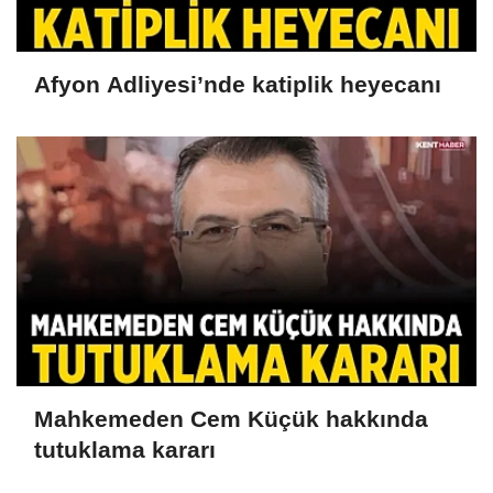
Afyon Adliyesi’nde katiplik heyecanı
Mahkemeden Cem Küçük hakkında
tutuklama kararı