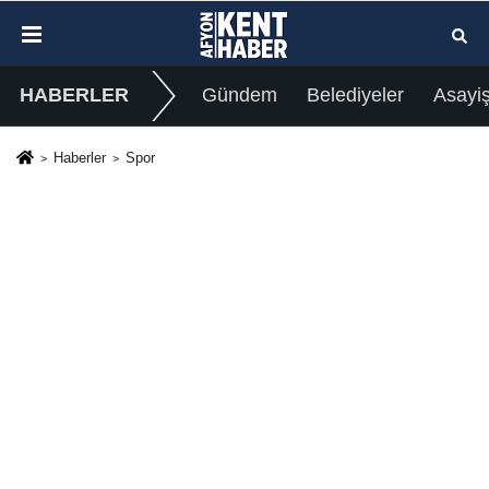
HABERLER
Gündem
Belediyeler
Asayi
Haberler
Spor