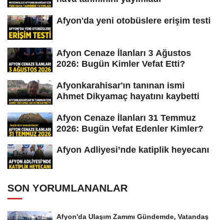
Afyon'da yeni otobüslere erişim testi
Afyon Cenaze İlanları 3 Ağustos
2026: Bugün Kimler Vefat Etti?
Afyonkarahisar'ın tanınan ismi
Ahmet Dikyamaç hayatını kaybetti
Afyon Cenaze İlanları 31 Temmuz
2026: Bugün Vefat Edenler Kimler?
Afyon Adliyesi’nde katiplik heyecanı
SON YORUMLANANLAR
Afyon'da Ulaşım Zammı Gündemde, Vatandaş