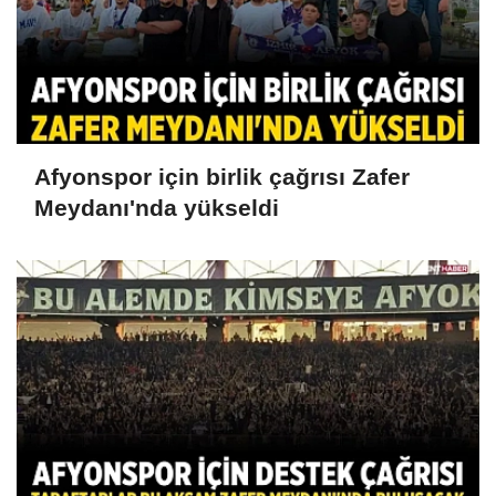
Afyonspor için birlik çağrısı Zafer
Meydanı'nda yükseldi