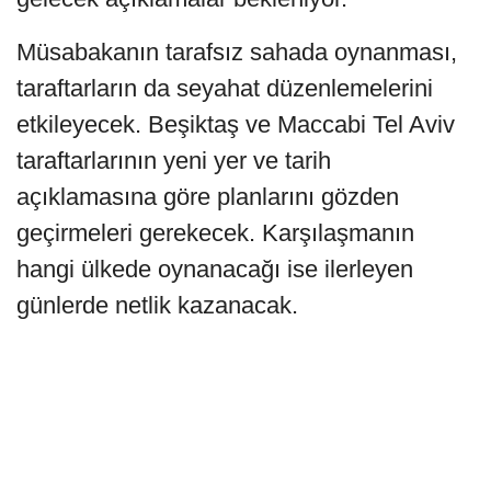
Müsabakanın tarafsız sahada oynanması,
taraftarların da seyahat düzenlemelerini
etkileyecek. Beşiktaş ve Maccabi Tel Aviv
taraftarlarının yeni yer ve tarih
açıklamasına göre planlarını gözden
geçirmeleri gerekecek. Karşılaşmanın
hangi ülkede oynanacağı ise ilerleyen
günlerde netlik kazanacak.