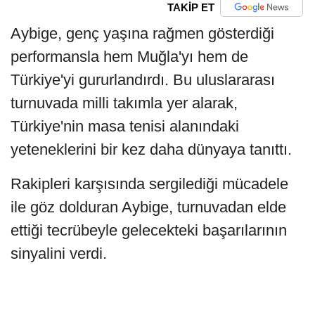
TAKİP ET
Aybige, genç yaşına rağmen gösterdiği
performansla hem Muğla'yı hem de
Türkiye'yi gururlandırdı. Bu uluslararası
turnuvada milli takımla yer alarak,
Türkiye'nin masa tenisi alanındaki
yeteneklerini bir kez daha dünyaya tanıttı.
Rakipleri karşısında sergilediği mücadele
ile göz dolduran Aybige, turnuvadan elde
ettiği tecrübeyle gelecekteki başarılarının
sinyalini verdi.