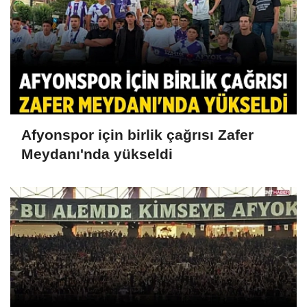
Afyonspor için birlik çağrısı Zafer
Meydanı'nda yükseldi