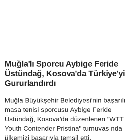
Muğla'lı Sporcu Aybige Feride
Üstündağ, Kosova'da Türkiye'yi
Gururlandırdı
Muğla Büyükşehir Belediyesi'nin başarılı
masa tenisi sporcusu Aybige Feride
Üstündağ, Kosova'da düzenlenen "WTT
Youth Contender Pristina" turnuvasında
ülkemizi başarıyla temsil etti.