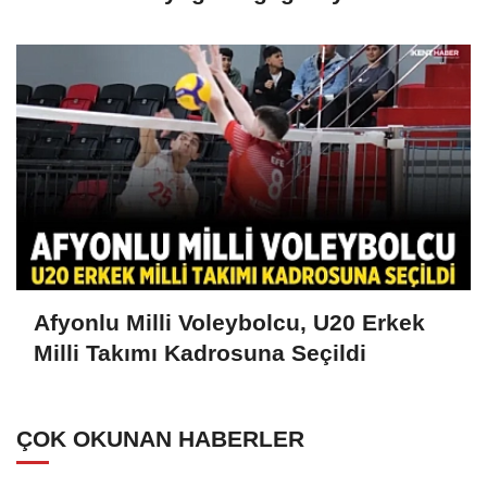
Afyonlu Milli Voleybolcu, U20 Erkek
Milli Takımı Kadrosuna Seçildi
ÇOK OKUNAN HABERLER