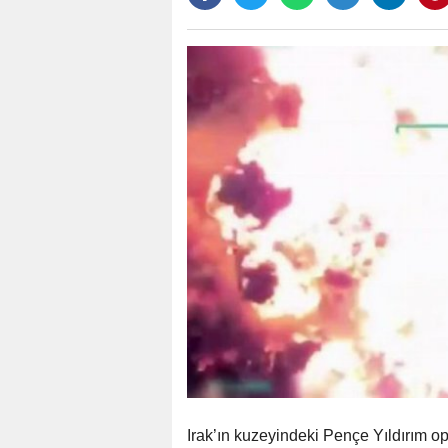
Irak’ın kuzeyindeki Pençe Yıldırım op