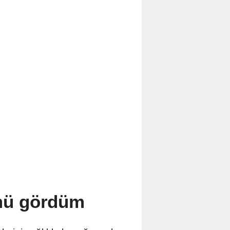
ümü gördüm