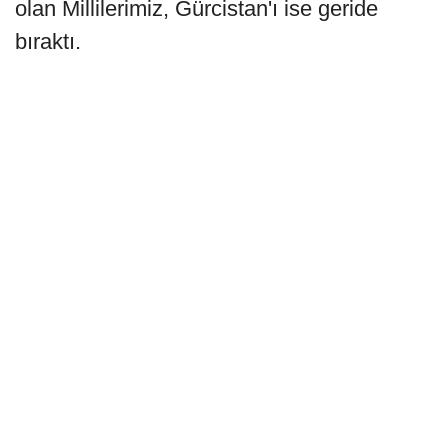
olan Millilerimiz, Gürcistan'ı ise geride
bıraktı.