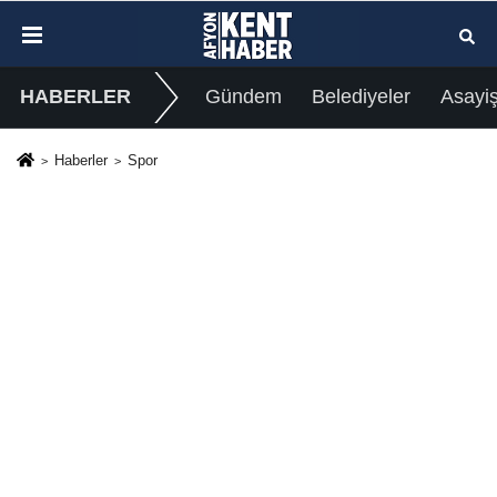
HABERLER
Gündem
Belediyeler
Asayi
Haberler
Spor