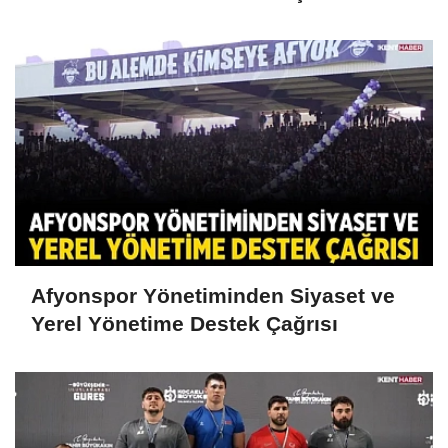
Afyonspor Yönetiminden Siyaset ve
Yerel Yönetime Destek Çağrısı