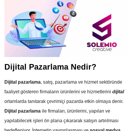
Dijital Pazarlama Nedir?
Dijital pazarlama
, satış, pazarlama ve hizmet sektöründe
faaliyet gösteren firmaların ürünlerini ve hizmetlerini
dijital
ortamlarda tanıtarak çevrimiçi pazarda etkin olmaya denir.
Dijital pazarlama
ile firmaları, ürünlerini, yapılan ve
yapılabilecek işleri ön plana çıkararak satışın artırılması
hedefleniyor. İnternetin yaygınlaşması ve
sosyal medya