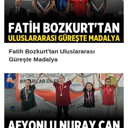
Fatih Bozkurt'tan Uluslararası
Güreşte Madalya