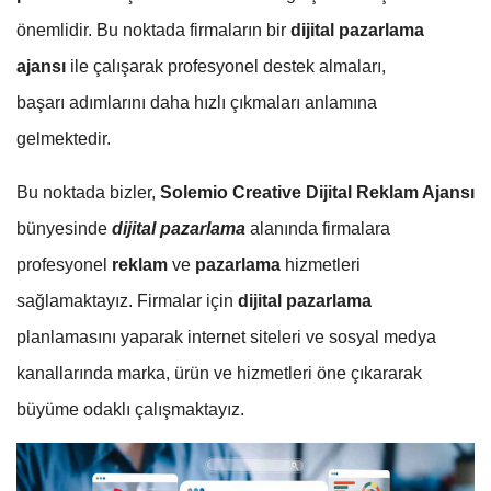
önemlidir. Bu noktada firmaların bir
dijital pazarlama
ajansı
ile çalışarak profesyonel destek almaları,
başarı adımlarını daha hızlı çıkmaları anlamına
gelmektedir.
Bu noktada bizler,
Solemio Creative Dijital Reklam Ajansı
bünyesinde
dijital pazarlama
alanında firmalara
profesyonel
reklam
ve
pazarlama
hizmetleri
sağlamaktayız. Firmalar için
dijital pazarlama
planlamasını yaparak internet siteleri ve sosyal medya
kanallarında marka, ürün ve hizmetleri öne çıkararak
büyüme odaklı çalışmaktayız.