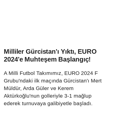
Milliler Gürcistan'ı Yıktı, EURO
2024'e Muhteşem Başlangıç!
A Milli Futbol Takımımız, EURO 2024 F
Grubu'ndaki ilk maçında Gürcistan'ı Mert
Müldür, Arda Güler ve Kerem
Aktürkoğlu'nun golleriyle 3-1 mağlup
ederek turnuvaya galibiyetle başladı.