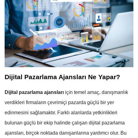
Dijital Pazarlama Ajansları Ne Yapar?
Dijital pazarlama ajansları
için temel amaç, danışmanlık
verdikleri firmaların çevrimiçi pazarda güçlü bir yer
edinmesini sağlamaktır. Farklı alanlarda yetkinlikleri
bulunan güçlü bir ekip halinde çalışan dijital pazarlama
ajansları, birçok noktada danışanlarına yardımcı olur. Bu