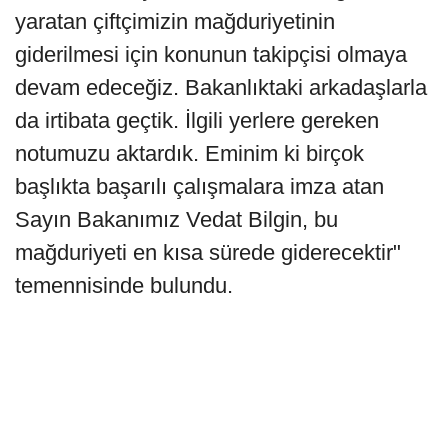
yaratan çiftçimizin mağduriyetinin
giderilmesi için konunun takipçisi olmaya
devam edeceğiz. Bakanlıktaki arkadaşlarla
da irtibata geçtik. İlgili yerlere gereken
notumuzu aktardık. Eminim ki birçok
başlıkta başarılı çalışmalara imza atan
Sayın Bakanımız Vedat Bilgin, bu
mağduriyeti en kısa sürede giderecektir"
temennisinde bulundu.