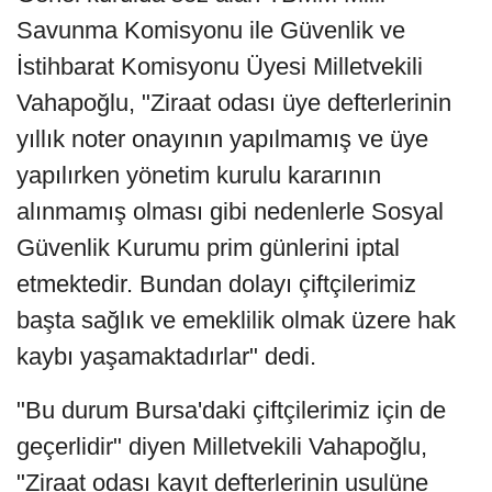
Savunma Komisyonu ile Güvenlik ve
İstihbarat Komisyonu Üyesi Milletvekili
Vahapoğlu, "Ziraat odası üye defterlerinin
yıllık noter onayının yapılmamış ve üye
yapılırken yönetim kurulu kararının
alınmamış olması gibi nedenlerle Sosyal
Güvenlik Kurumu prim günlerini iptal
etmektedir. Bundan dolayı çiftçilerimiz
başta sağlık ve emeklilik olmak üzere hak
kaybı yaşamaktadırlar" dedi.
"Bu durum Bursa'daki çiftçilerimiz için de
geçerlidir" diyen Milletvekili Vahapoğlu,
"Ziraat odası kayıt defterlerinin usulüne