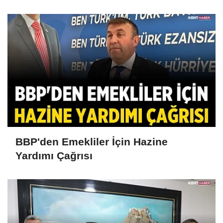
BBP'den Emekliler İçin Hazine
Yardımı Çağrısı