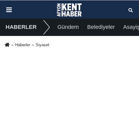
HABERLER
Gündem
Belediyeler
Asayi
Haberler
Siyaset