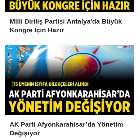
Milli Diriliş Partisi Antalya'da Büyük
Kongre İçin Hazır
AK Parti Afyonkarahisar’da Yönetim
Değişiyor