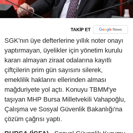
TAKİP ET
SGK'nın üye defterlerine yıllık noter onayı
yaptırmayan, üyelikler için yönetim kurulu
kararı almayan ziraat odalarına kayıtlı
çiftçilerin prim gün sayısını silerek,
emeklilik haklarını ellerinden alması
mağduriyete yol açtı. Konuyu TBMM'ye
taşıyan MHP Bursa Milletvekili Vahapoğlu,
Çalışma ve Sosyal Güvenlik Bakanlığı'na
çözüm çağrısı yaptı.