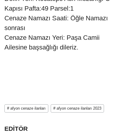
Kapısı Pafta:49 Parsel:1
Cenaze Namazı Saati: Öğle Namazı
sonrası
Cenaze Namazı Yeri: Paşa Camii
Ailesine başsağlığı dileriz.
# afyon cenaze ilanları
# afyon cenaze ilanları 2023
EDİTÖR