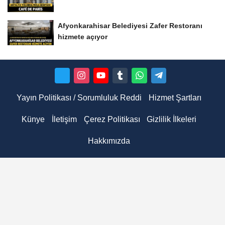
Afyonkarahisar Belediyesi Zafer Restoranı
hizmete açıyor
Yayın Politikası / Sorumluluk Reddi
Hizmet Şartları
Künye
İletişim
Çerez Politikası
Gizlilik İlkeleri
Hakkımızda