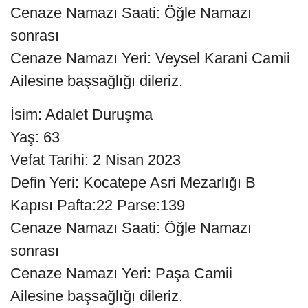
Cenaze Namazı Saati: Öğle Namazı
sonrası
Cenaze Namazı Yeri: Veysel Karani Camii
Ailesine başsağlığı dileriz.
İsim: Adalet Duruşma
Yaş: 63
Vefat Tarihi: 2 Nisan 2023
Defin Yeri: Kocatepe Asri Mezarlığı B
Kapısı Pafta:22 Parse:139
Cenaze Namazı Saati: Öğle Namazı
sonrası
Cenaze Namazı Yeri: Paşa Camii
Ailesine başsağlığı dileriz.