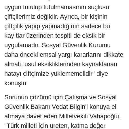
uygun tutulup tutulmamasının suçlusu
çiftçilerimiz değildir. Ayrıca, bir kişinin
çiftçilik yapıp yapmadığının sadece bu
kayıtlar üzerinden tespiti de eksik bir
uygulamadır. Sosyal Güvenlik Kurumu
daha önceki emsal yargı kararlarını dikkate
almalı, usul eksikliklerinden kaynaklanan
hatayı çiftçimize yüklememelidir" diye
konuştu.
Sorunun çözümü için Çalışma ve Sosyal
Güvenlik Bakanı Vedat Bilgin'i konuya el
atmaya davet eden Milletvekili Vahapoğlu,
"Türk milleti için üreten, katma değer