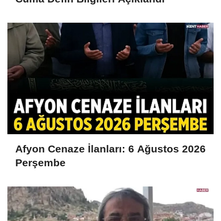
Afyon Cenaze İlanları: 6 Ağustos 2026
Perşembe