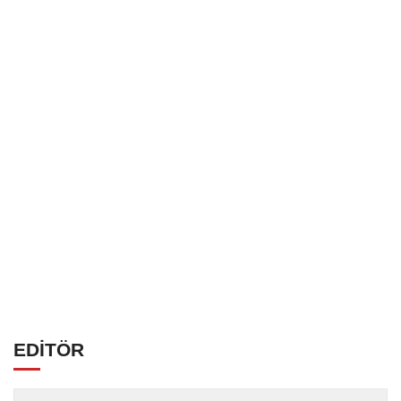
EDİTÖR