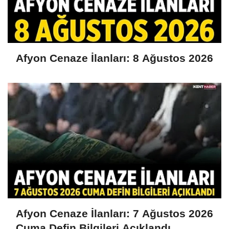
Afyon Cenaze İlanları: 8 Ağustos 2026
Afyon Cenaze İlanları: 7 Ağustos 2026
Cuma Defin Bilgileri Açıklandı