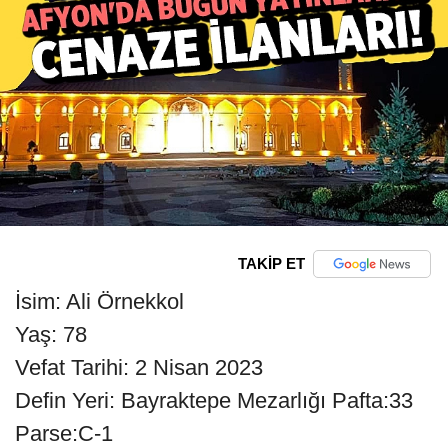
TAKİP ET
İsim: Ali Örnekkol
Yaş: 78
Vefat Tarihi: 2 Nisan 2023
Defin Yeri: Bayraktepe Mezarlığı Pafta:33
Parse:C-1