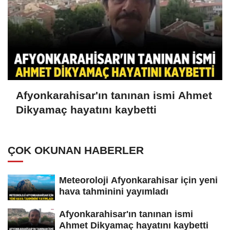
Afyonkarahisar'ın tanınan ismi Ahmet
Dikyamaç hayatını kaybetti
ÇOK OKUNAN HABERLER
Meteoroloji Afyonkarahisar için yeni
hava tahminini yayımladı
Afyonkarahisar'ın tanınan ismi
Ahmet Dikyamaç hayatını kaybetti