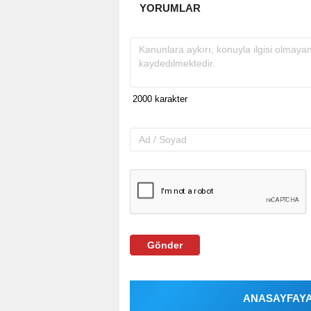
YORUMLAR
Gönder
ANASAYFAYA 