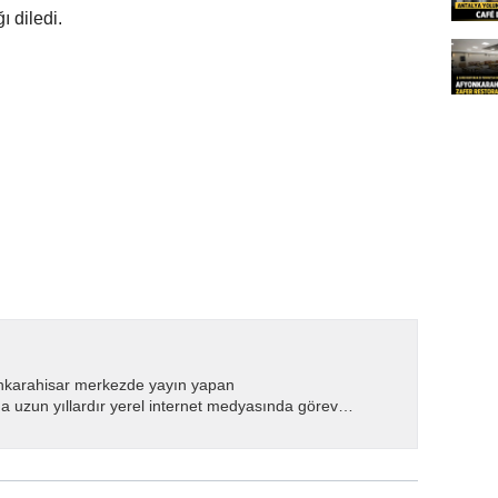
ı diledi.
nkarahisar merkezde yayın yapan
 uzun yıllardır yerel internet medyasında görev
.