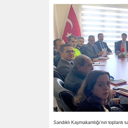
Sandıklı Kaymakamlığı'nın toplantı s