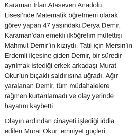
Karaman İrfan Ataseven Anadolu
Lisesi’nde Matematik öğretmeni olarak
görev yapan 47 yaşındaki Derya Demir,
Karaman’dan emekli ilköğretim müfettişi
Mahmut Demir’in kızıydı. Tatil için Mersin’in
Erdemli ilçesine giden Demir, bir süredir
ayrılmak istediği erkek arkadaşı Murat
Okur’un bıçaklı saldırısına uğradı. Ağır
yaralanan Demir, tüm müdahalelere
rağmen kurtarılamadı ve olay yerinde
hayatını kaybetti.
Olayın ardından cinayeti işlediği iddia
edilen Murat Okur, emniyet güçleri