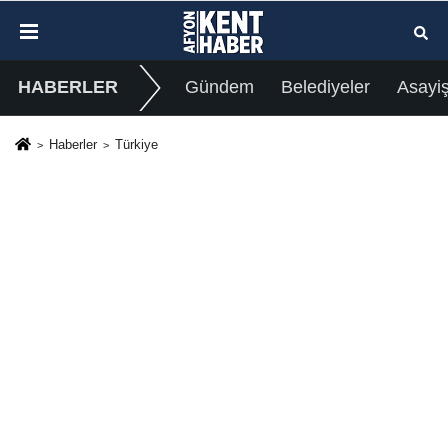
HABERLER
Gündem
Belediyeler
Asayi
Haberler
Türkiye