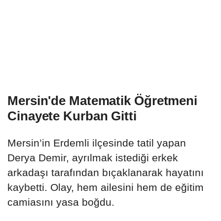
Mersin'de Matematik Öğretmeni
Cinayete Kurban Gitti
Mersin’in Erdemli ilçesinde tatil yapan
Derya Demir, ayrılmak istediği erkek
arkadaşı tarafından bıçaklanarak hayatını
kaybetti. Olay, hem ailesini hem de eğitim
camiasını yasa boğdu.