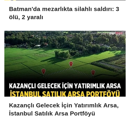
Batman'da mezarlıkta silahlı saldırı: 3
ölü, 2 yaralı
Kazançlı Gelecek İçin Yatırımlık Arsa,
İstanbul Satılık Arsa Portföyü