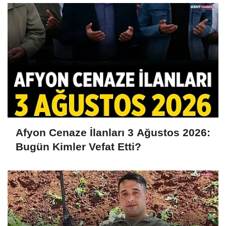
Afyon Cenaze İlanları 3 Ağustos 2026:
Bugün Kimler Vefat Etti?