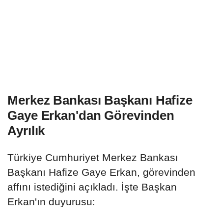
Merkez Bankası Başkanı Hafize
Gaye Erkan'dan Görevinden
Ayrılık
Türkiye Cumhuriyet Merkez Bankası
Başkanı Hafize Gaye Erkan, görevinden
affını istediğini açıkladı. İşte Başkan
Erkan'ın duyurusu: