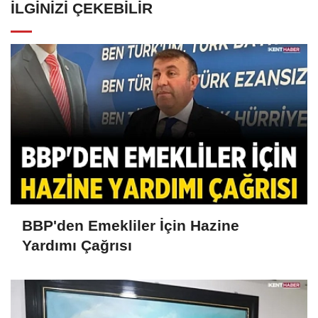
İLGINIZI ÇEKEBILIR
BBP'den Emekliler İçin Hazine
Yardımı Çağrısı