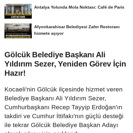
Antalya Yolunda Mola Noktası: Café de Paris
Afyonkarahisar Belediyesi Zafer Restoranı
hizmete açıyor
Gölcük Belediye Başkanı Ali
Yıldırım Sezer, Yeniden Görev İçin
Hazır!
Kocaeli'nin Gölcük ilçesinde hizmet veren
Belediye Başkanı Ali Yıldırım Sezer,
Cumhurbaşkanı Recep Tayyip Erdoğan'ın
takdiri ve Cumhur İttifakı'nın güçlü desteği
ile tekrar Gölcük Belediye Başkan Adayı