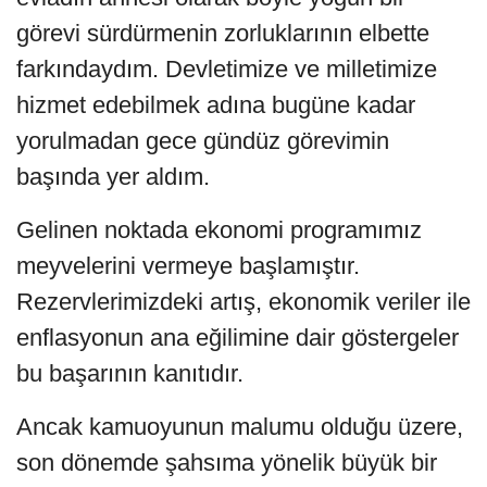
görevi sürdürmenin zorluklarının elbette
farkındaydım. Devletimize ve milletimize
hizmet edebilmek adına bugüne kadar
yorulmadan gece gündüz görevimin
başında yer aldım.
Gelinen noktada ekonomi programımız
meyvelerini vermeye başlamıştır.
Rezervlerimizdeki artış, ekonomik veriler ile
enflasyonun ana eğilimine dair göstergeler
bu başarının kanıtıdır.
Ancak kamuoyunun malumu olduğu üzere,
son dönemde şahsıma yönelik büyük bir