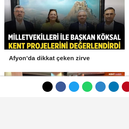
Afyon’da dikkat çeken zirve