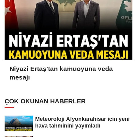
Niyazi Ertaş'tan kamuoyuna veda
mesajı
ÇOK OKUNAN HABERLER
Meteoroloji Afyonkarahisar için yeni
hava tahminini yayımladı