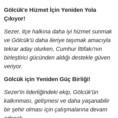
Gölcük'e Hizmet İçin Yeniden Yola
Çıkıyor!
Sezer, ilçe halkına daha iyi hizmet sunmak
ve Gölcük'ü daha ileriye taşımak amacıyla
tekrar aday olurken, Cumhur İttifakı'nın
birleştirici gücünden aldığı destekle güven
veriyor.
Gölcük için Yeniden Güç Birliği!
Sezer'in liderliğindeki ekip, Gölcük'ün
kalkınması, gelişmesi ve daha yaşanabilir
bir şehir olması için çalışmalarına devam