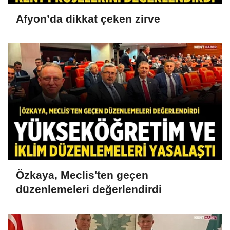
Afyon’da dikkat çeken zirve
Özkaya, Meclis'ten geçen
düzenlemeleri değerlendirdi