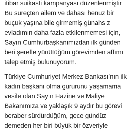
itibar suikasti kampanyası düzenlenmiştir.
Bu süreçten ailem ve dahası henüz bir
buçuk yaşına bile girmemiş günahsız
evladımın daha fazla etkilenmemesi için,
Sayın Cumhurbaşkanımızdan ilk günden
beri şerefle yürüttüğüm görevimden affımı
talep etmiş bulunuyorum.
Türkiye Cumhuriyet Merkez Bankası’nın ilk
kadın başkanı olma gururunu yaşamama
vesile olan Sayın Hazine ve Maliye
Bakanımıza ve yaklaşık 9 aydır bu görevi
beraber sürdürdüğüm, gece gündüz
demeden her biri büyük bir özveriyle