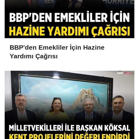
BBP'den Emekliler İçin Hazine
Yardımı Çağrısı