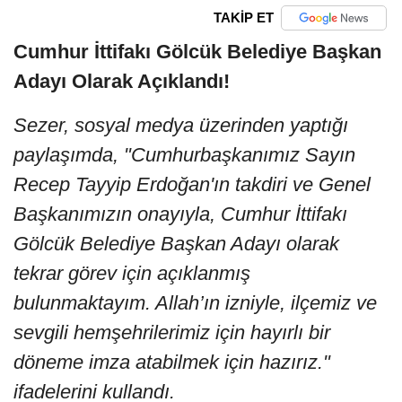
TAKİP ET
Cumhur İttifakı Gölcük Belediye Başkan
Adayı Olarak Açıklandı!
Sezer, sosyal medya üzerinden yaptığı
paylaşımda, "Cumhurbaşkanımız Sayın
Recep Tayyip Erdoğan'ın takdiri ve Genel
Başkanımızın onayıyla, Cumhur İttifakı
Gölcük Belediye Başkan Adayı olarak
tekrar görev için açıklanmış
bulunmaktayım. Allah’ın izniyle, ilçemiz ve
sevgili hemşehrilerimiz için hayırlı bir
döneme imza atabilmek için hazırız."
ifadelerini kullandı.