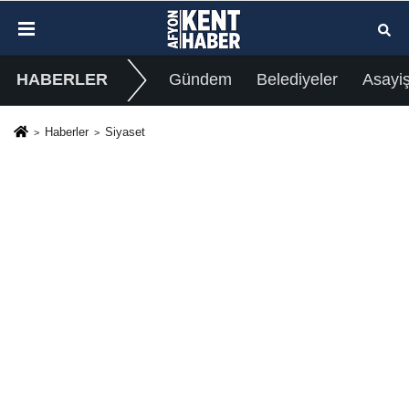
HABERLER
Gündem
Belediyeler
Asayi
Haberler
Siyaset