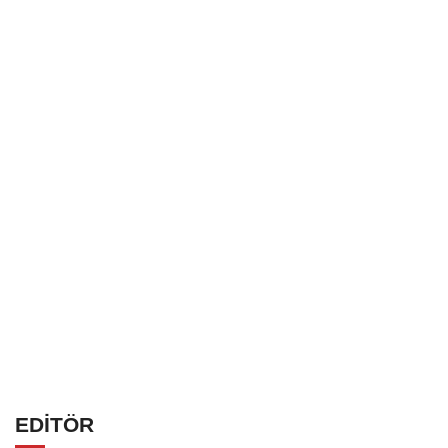
EDİTÖR