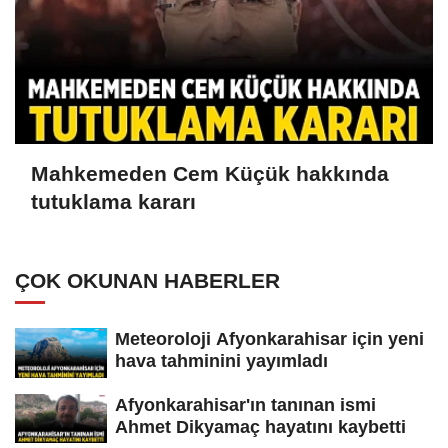
Mahkemeden Cem Küçük hakkında
tutuklama kararı
ÇOK OKUNAN HABERLER
Meteoroloji Afyonkarahisar için yeni
hava tahminini yayımladı
Afyonkarahisar'ın tanınan ismi
Ahmet Dikyamaç hayatını kaybetti