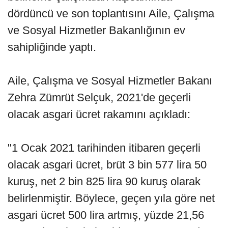
dördüncü ve son toplantısını Aile, Çalışma
ve Sosyal Hizmetler Bakanlığının ev
sahipliğinde yaptı.
Aile, Çalışma ve Sosyal Hizmetler Bakanı
Zehra Zümrüt Selçuk, 2021'de geçerli
olacak asgari ücret rakamını açıkladı:
"1 Ocak 2021 tarihinden itibaren geçerli
olacak asgari ücret, brüt 3 bin 577 lira 50
kuruş, net 2 bin 825 lira 90 kuruş olarak
belirlenmiştir. Böylece, geçen yıla göre net
asgari ücret 500 lira artmış, yüzde 21,56