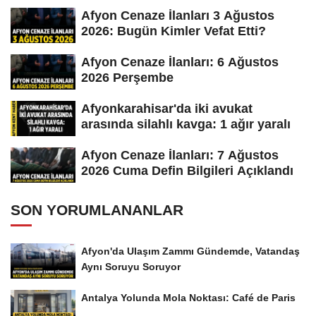
Afyon Cenaze İlanları 3 Ağustos
2026: Bugün Kimler Vefat Etti?
Afyon Cenaze İlanları: 6 Ağustos
2026 Perşembe
Afyonkarahisar'da iki avukat
arasında silahlı kavga: 1 ağır yaralı
Afyon Cenaze İlanları: 7 Ağustos
2026 Cuma Defin Bilgileri Açıklandı
SON YORUMLANANLAR
Afyon'da Ulaşım Zammı Gündemde, Vatandaş
Aynı Soruyu Soruyor
Antalya Yolunda Mola Noktası: Café de Paris