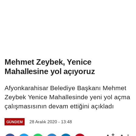
Mehmet Zeybek, Yenice
Mahallesine yol açıyoruz
Afyonkarahisar Belediye Başkanı Mehmet
Zeybek Yenice Mahallesinde yeni yol açma
çalışmasısının devam ettiğini açıkladı
28 Aralık 2020 - 13:48
GÜNDEM