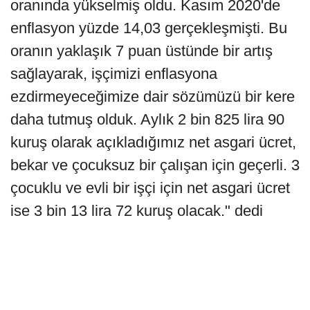
oranında yükselmiş oldu. Kasım 2020'de
enflasyon yüzde 14,03 gerçekleşmişti. Bu
oranın yaklaşık 7 puan üstünde bir artış
sağlayarak, işçimizi enflasyona
ezdirmeyeceğimize dair sözümüzü bir kere
daha tutmuş olduk. Aylık 2 bin 825 lira 90
kuruş olarak açıkladığımız net asgari ücret,
bekar ve çocuksuz bir çalışan için geçerli. 3
çocuklu ve evli bir işçi için net asgari ücret
ise 3 bin 13 lira 72 kuruş olacak." dedi