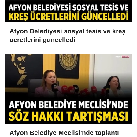
Afyon Belediyesi sosyal tesis ve kreş
ücretlerini güncelledi
Afyon Belediye Meclisi'nde toplantı