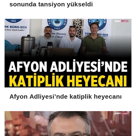
sonunda tansiyon yükseldi
Afyon Adliyesi’nde katiplik heyecanı