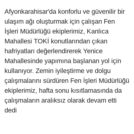
Afyonkarahisar'da konforlu ve güvenilir bir
ulaşım ağı oluşturmak için çalışan Fen
İşleri Müdürlüğü ekiplerimiz, Kanlıca
Mahallesi TOKİ konutlarından çıkan
hafriyatları değerlendirerek Yenice
Mahallesinde yapımına başlanan yol için
kullanıyor. Zemin iyileştirme ve dolgu
çalışmalarını sürdüren Fen İşleri Müdürlüğü
ekiplerimiz, hafta sonu kısıtlamasında da
çalışmaların aralıksız olarak devam etti
dedi