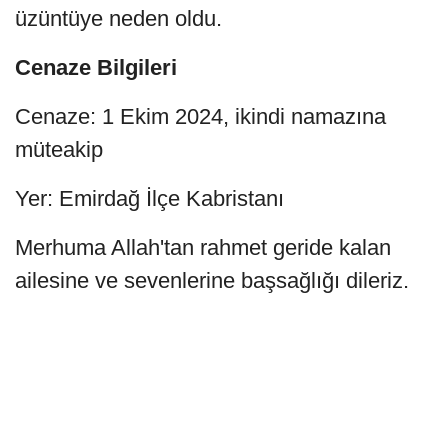
üzüntüye neden oldu.
Cenaze Bilgileri
Cenaze: 1 Ekim 2024, ikindi namazına
müteakip
Yer: Emirdağ İlçe Kabristanı
Merhuma Allah'tan rahmet geride kalan
ailesine ve sevenlerine başsağlığı dileriz.