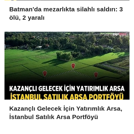
Batman'da mezarlıkta silahlı saldırı: 3
ölü, 2 yaralı
Kazançlı Gelecek İçin Yatırımlık Arsa,
İstanbul Satılık Arsa Portföyü