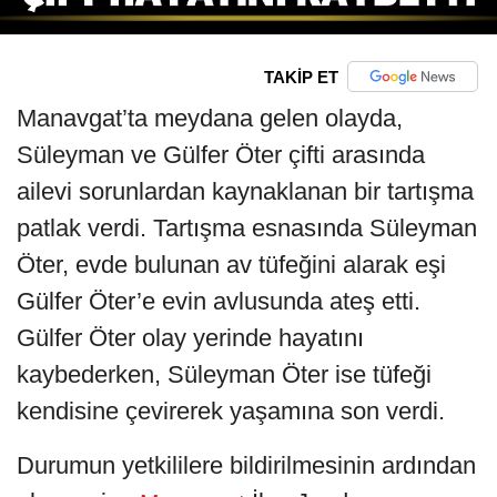
TAKİP ET
Manavgat’ta meydana gelen olayda,
Süleyman ve Gülfer Öter çifti arasında
ailevi sorunlardan kaynaklanan bir tartışma
patlak verdi. Tartışma esnasında Süleyman
Öter, evde bulunan av tüfeğini alarak eşi
Gülfer Öter’e evin avlusunda ateş etti.
Gülfer Öter olay yerinde hayatını
kaybederken, Süleyman Öter ise tüfeği
kendisine çevirerek yaşamına son verdi.
Durumun yetkililere bildirilmesinin ardından