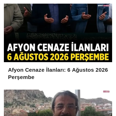
Afyon Cenaze İlanları: 6 Ağustos 2026
Perşembe