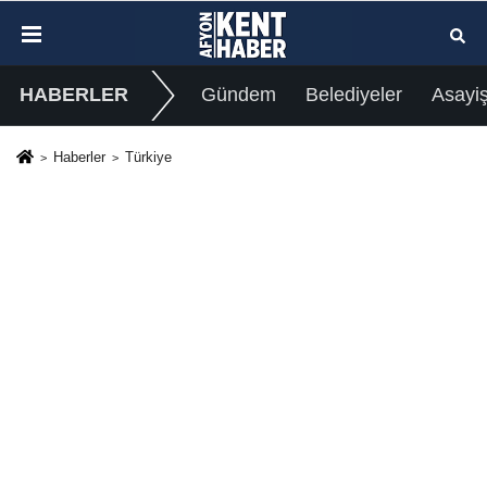
HABERLER
Gündem
Belediyeler
Asayi
Haberler
Türkiye