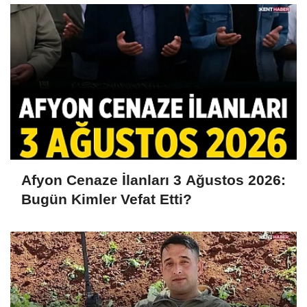
Afyon Cenaze İlanları 3 Ağustos 2026:
Bugün Kimler Vefat Etti?