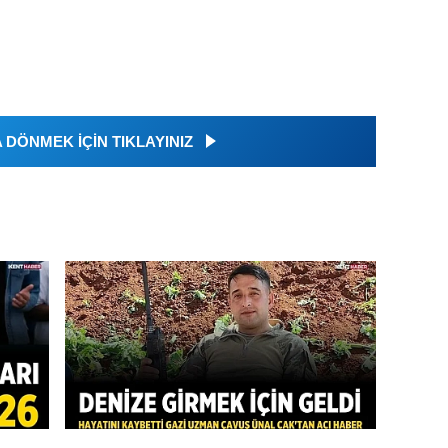
DÖNMEK İÇİN TIKLAYINIZ