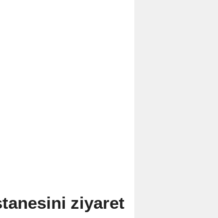
tanesini ziyaret