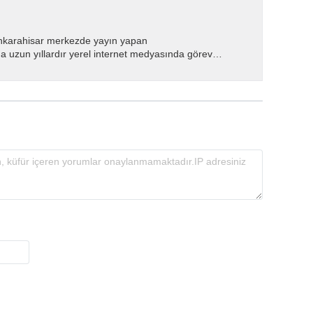
nkarahisar merkezde yayın yapan
 uzun yıllardır yerel internet medyasında görev
.