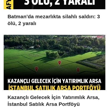
Batman'da mezarlıkta silahlı saldırı: 3
ölü, 2 yaralı
Kazançlı Gelecek İçin Yatırımlık Arsa,
İstanbul Satılık Arsa Portföyü