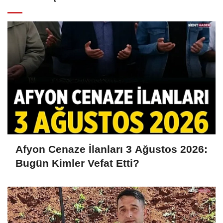
Afyon Cenaze İlanları 3 Ağustos 2026:
Bugün Kimler Vefat Etti?