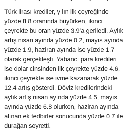
Türk lirası krediler, yılın ilk çeyreğinde
yüzde 8.8 oranında büyürken, ikinci
çeyrekte bu oran yüzde 3.9’a geriledi. Aylık
artış nisan ayında yüzde 0.2, mayıs ayında
yüzde 1.9, haziran ayında ise yüzde 1.7
olarak gerçekleşti. Yabancı para kredileri
ise dolar cinsinden ilk çeyrekte yüzde 4.6,
ikinci çeyrekte ise ivme kazanarak yüzde
12.4 artış gösterdi. Döviz kredilerindeki
aylık artış nisan ayında yüzde 4.5, mayıs
ayında yüzde 6.8 olurken, haziran ayında
alınan ek tedbirler sonucunda yüzde 0.7 ile
durağan seyretti.