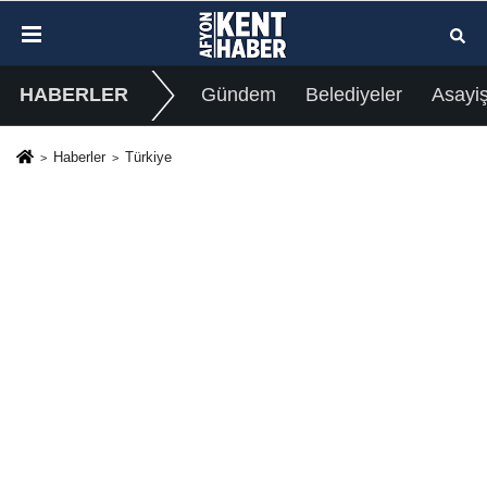
HABERLER
Gündem
Belediyeler
Asayi
Haberler
Türkiye