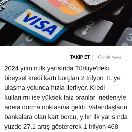
TAKİP ET
2024 yılının ilk yarısında Türkiye'deki
bireysel kredi kartı borçları 2 trilyon TL’ye
ulaşma yolunda hızla ilerliyor. Kredi
kullanımı ise yüksek faiz oranları nedeniyle
adeta durma noktasına geldi. Vatandaşların
bankalara olan kart borcu, yılın ilk yarısında
yüzde 27.1 artış göstererek 1 trilyon 468