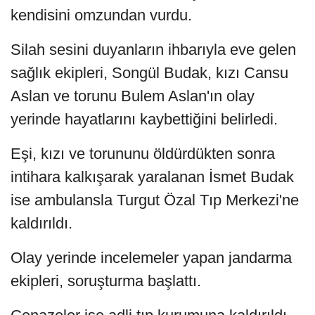
kendisini omzundan vurdu.
Silah sesini duyanların ihbarıyla eve gelen
sağlık ekipleri, Songül Budak, kızı Cansu
Aslan ve torunu Bulem Aslan'ın olay
yerinde hayatlarını kaybettiğini belirledi.
Eşi, kızı ve torununu öldürdükten sonra
intihara kalkışarak yaralanan İsmet Budak
ise ambulansla Turgut Özal Tıp Merkezi'ne
kaldırıldı.
Olay yerinde incelemeler yapan jandarma
ekipleri, soruşturma başlattı.