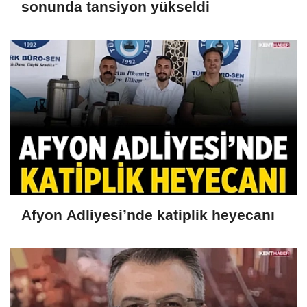
sonunda tansiyon yükseldi
Afyon Adliyesi’nde katiplik heyecanı