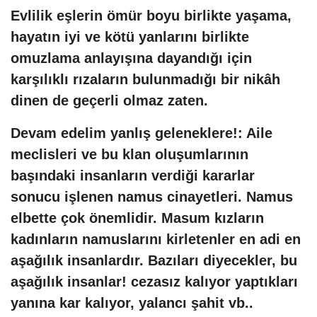
Evlilik eşlerin ömür boyu birlikte yaşama,
hayatın iyi ve kötü yanlarını birlikte
omuzlama anlayışına dayandığı için
karşılıklı rızaların bulunmadığı bir nikâh
dinen de geçerli olmaz zaten.
Devam edelim yanlış geleneklere!: Aile
meclisleri ve bu klan oluşumlarının
başındaki insanların verdiği kararlar
sonucu işlenen namus cinayetleri. Namus
elbette çok önemlidir. Masum kızların
kadınların namuslarını kirletenler en adi en
aşağılık insanlardır. Bazıları diyecekler, bu
aşağılık insanlar! cezasız kalıyor yaptıkları
yanına kar kalıyor, yalancı şahit vb..