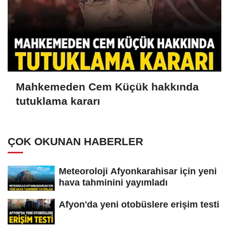
Mahkemeden Cem Küçük hakkında
tutuklama kararı
ÇOK OKUNAN HABERLER
Meteoroloji Afyonkarahisar için yeni
hava tahminini yayımladı
Afyon'da yeni otobüslere erişim testi