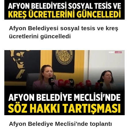
Afyon Belediyesi sosyal tesis ve kreş
ücretlerini güncelledi
Afyon Belediye Meclisi'nde toplantı