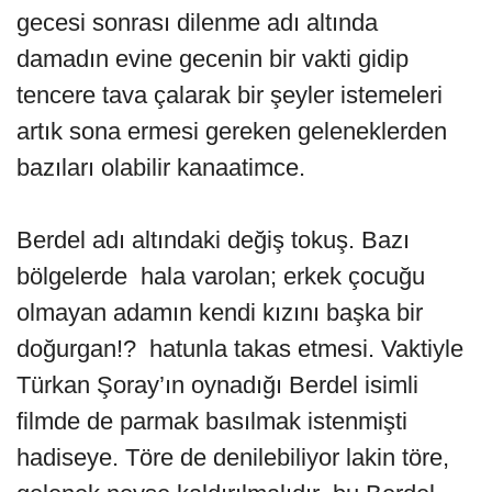
gecesi sonrası dilenme adı altında
damadın evine gecenin bir vakti gidip
tencere tava çalarak bir şeyler istemeleri
artık sona ermesi gereken geleneklerden
bazıları olabilir kanaatimce.
Berdel adı altındaki değiş tokuş. Bazı
bölgelerde hala varolan; erkek çocuğu
olmayan adamın kendi kızını başka bir
doğurgan!? hatunla takas etmesi. Vaktiyle
Türkan Şoray’ın oynadığı Berdel isimli
filmde de parmak basılmak istenmişti
hadiseye. Töre de denilebiliyor lakin töre,