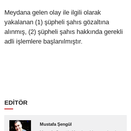
Meydana gelen olay ile ilgili olarak
yakalanan (1) şüpheli şahıs gözaltına
alınmış, (2) şüpheli şahıs hakkında gerekli
adli işlemlere başlanılmıştır.
EDİTÖR
Mustafa Şengül