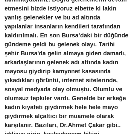
etmesini bizde istiyoruz elbette ki lakin
yanlış gelenekler ve bu ad altında
yapılanlar insanların kendileri tarafından
kaldırılmalı. En son Bursa’daki bir düğünde
gündeme geldi bu gelenek olayı. Tarihi
şehir Bursa'da gelin almaya giden damadı,
arkadaşlarının gelenek adı altında kadın
mayosu giydirip kamyonet kasasında
yıkadıkları görüntü, internet sitelerinde,
sosyal medyada olay olmuştu. Olumlu ve
olumsuz tepkiler vardı. Genelde bir erkeğe
kadın kıyafeti giydirmek hele hele mayo
giydirmek alçaltıcı bir muamele olarak
karşılanır. Bazıları, Dr.Ahmet Çakar gibi..