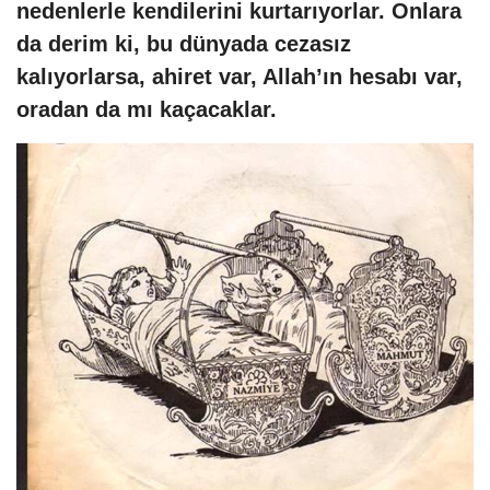
nedenlerle kendilerini kurtarıyorlar. Onlara
da derim ki, bu dünyada cezasız
kalıyorlarsa, ahiret var, Allah’ın hesabı var,
oradan da mı kaçacaklar.