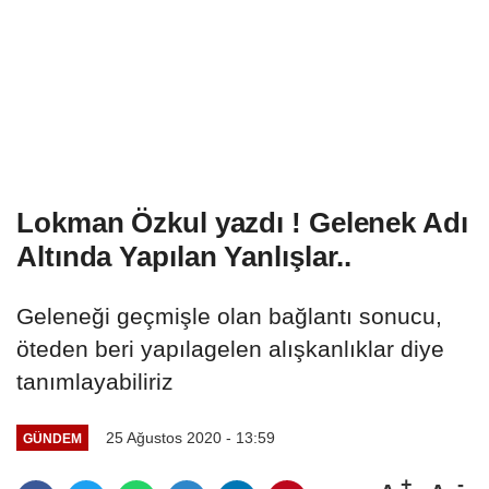
Lokman Özkul yazdı ! Gelenek Adı
Altında Yapılan Yanlışlar..
Geleneği geçmişle olan bağlantı sonucu,
öteden beri yapılagelen alışkanlıklar diye
tanımlayabiliriz
25 Ağustos 2020 - 13:59
GÜNDEM