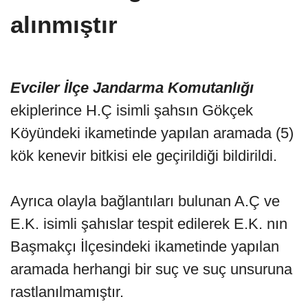
alınmıştır
Evciler İlçe Jandarma Komutanlığı
ekiplerince H.Ç isimli şahsın Gökçek
Köyündeki ikametinde yapılan aramada (5)
kök kenevir bitkisi ele geçirildiği bildirildi.
Ayrıca olayla bağlantıları bulunan A.Ç ve
E.K. isimli şahıslar tespit edilerek E.K. nın
Başmakçı İlçesindeki ikametinde yapılan
aramada herhangi bir suç ve suç unsuruna
rastlanılmamıştır.