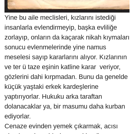
Yine bu aile meclisleri, kızlarını istediği
insanlarla evlendirmeyip, başka evliliğe
zorlayıp, onların da kaçarak nikah kıymaları
sonucu evlenmelerinde yine namus
meselesi sayıp kararlarını alıyor. Kızlarının
ve ter ü taze eşinin katline karar veriyor,
gözlerini dahi kırpmadan. Bunu da genelde
küçük yaştaki erkek kardeşlerine
yaptırıyorlar. Hukuku arka taraftan
dolanacaklar ya, bir masumu daha kurban
ediyorlar.
Cenaze evinden yemek çıkarmak, acısı