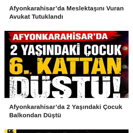
Afyonkarahisar’da Meslektaşını Vuran
Avukat Tutuklandı
Afyonkarahisar’da 2 Yaşındaki Çocuk
Balkondan Düştü