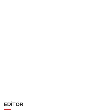
EDİTÖR