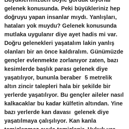
gelenek konusunda. Peki büyükleriniz hep
doğruyu yapan insanlar mıydı. Yanlışları,
hataları yok muydu? Gelenek konusunda
mutlaka uygulanır diye ayet hadis mi var.
Doğru gelenekleri yaşatalım lakin yanlış
olanları bir an önce kaldıralım. Günümüzde
gençler evlenmekte zorlanıyor zaten, bazı
kesimlerde başlık parası gelenek diye
yaşatılıyor, bununla beraber 5 metrelik
altın zincir talepleri hala bir şekilde bir
yerlerde yaşatılıyor. Bu gençler aileler nasıl
kalkacaklar bu kadar külfetin altından. Yine
bazı yerlerde kan davası gelenek diye
yaşatılmaya çalışılıyor. Kan kanla