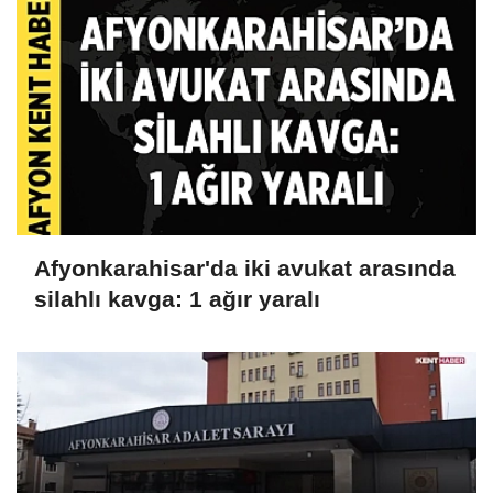
Afyonkarahisar'da iki avukat arasında
silahlı kavga: 1 ağır yaralı