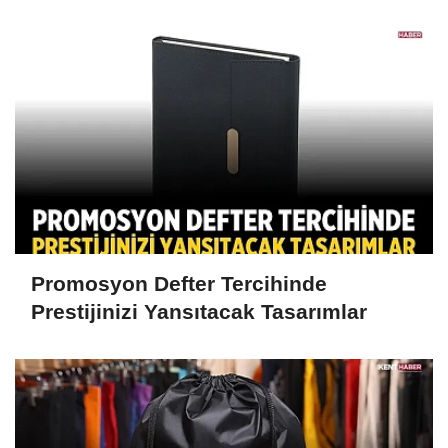
taşıyor
Promosyon Defter Tercihinde
Prestijinizi Yansıtacak Tasarımlar