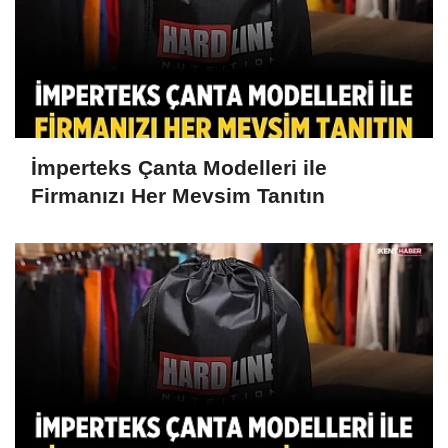
İmperteks Çanta Modelleri ile
Firmanızı Her Mevsim Tanıtın