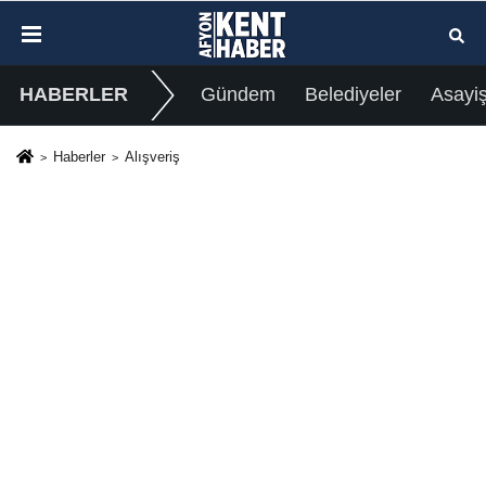
HABERLER
Gündem
Belediyeler
Asayi
Haberler
Alışveriş