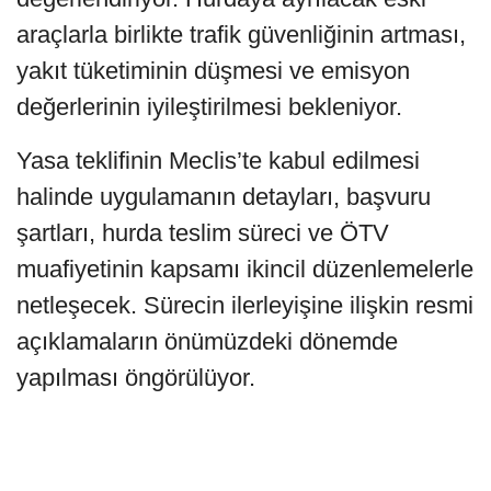
araçlarla birlikte trafik güvenliğinin artması,
yakıt tüketiminin düşmesi ve emisyon
değerlerinin iyileştirilmesi bekleniyor.
Yasa teklifinin Meclis’te kabul edilmesi
halinde uygulamanın detayları, başvuru
şartları, hurda teslim süreci ve ÖTV
muafiyetinin kapsamı ikincil düzenlemelerle
netleşecek. Sürecin ilerleyişine ilişkin resmi
açıklamaların önümüzdeki dönemde
yapılması öngörülüyor.