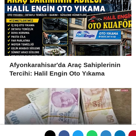
Afyonkarahisar'da Araç Sahiplerinin
Tercihi: Halil Engin Oto Yıkama