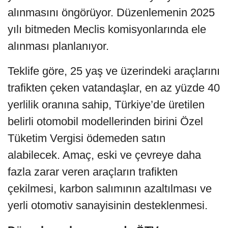
alınmasını öngörüyor. Düzenlemenin 2025
yılı bitmeden Meclis komisyonlarında ele
alınması planlanıyor.
Teklife göre, 25 yaş ve üzerindeki araçlarını
trafikten çeken vatandaşlar, en az yüzde 40
yerlilik oranına sahip, Türkiye’de üretilen
belirli otomobil modellerinden birini Özel
Tüketim Vergisi ödemeden satın
alabilecek. Amaç, eski ve çevreye daha
fazla zarar veren araçların trafikten
çekilmesi, karbon salımının azaltılması ve
yerli otomotiv sanayisinin desteklenmesi.