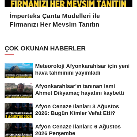
İmperteks Çanta Modelleri ile
Firmanızı Her Mevsim Tanıtın
ÇOK OKUNAN HABERLER
Meteoroloji Afyonkarahisar için yeni
hava tahminini yayımladı
Afyonkarahisar'ın tanınan ismi
Ahmet Dikyamaç hayatını kaybetti
Afyon Cenaze İlanları 3 Ağustos
2026: Bugün Kimler Vefat Etti?
Afyon Cenaze İlanları: 6 Ağustos
2026 Perşembe