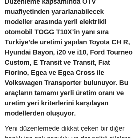
Düzenleme kapsamında ÖTV
muafiyetinden yararlanabilecek
modeller arasında yerli elektrikli
otomobil TOGG T10X’in yanı sıra
Türkiye’de üretimi yapılan Toyota CH R,
Hyundai Bayon, i20 ve i10, Ford Tourneo
Custom, E Transit ve Transit, Fiat
Fiorino, Egea ve Egea Cross ile
Volkswagen Transporter bulunuyor. Bu
araçların tamamı yerli üretim oranı ve
üretim yeri kriterlerini karşılayan
modellerden oluşuyor.
Yeni düzenlemede dikkat çeken bir diğer