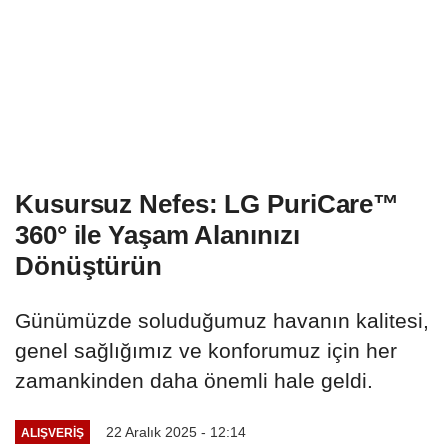
Kusursuz Nefes: LG PuriCare™
360° ile Yaşam Alanınızı
Dönüştürün
Günümüzde soluduğumuz havanın kalitesi,
genel sağlığımız ve konforumuz için her
zamankinden daha önemli hale geldi.
22 Aralık 2025 - 12:14
ALIŞVERIŞ