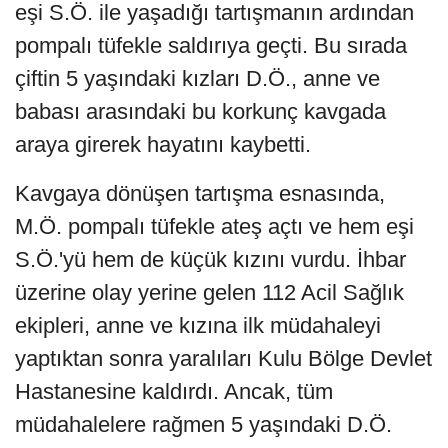
eşi S.Ö. ile yaşadığı tartışmanın ardından
pompalı tüfekle saldırıya geçti. Bu sırada
çiftin 5 yaşındaki kızları D.Ö., anne ve
babası arasındaki bu korkunç kavgada
araya girerek hayatını kaybetti.
Kavgaya dönüşen tartışma esnasında,
M.Ö. pompalı tüfekle ateş açtı ve hem eşi
S.Ö.'yü hem de küçük kızını vurdu. İhbar
üzerine olay yerine gelen 112 Acil Sağlık
ekipleri, anne ve kızına ilk müdahaleyi
yaptıktan sonra yaralıları Kulu Bölge Devlet
Hastanesine kaldırdı. Ancak, tüm
müdahalelere rağmen 5 yaşındaki D.Ö.