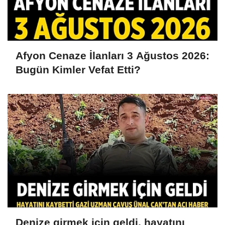
Afyon Cenaze İlanları 3 Ağustos 2026:
Bugün Kimler Vefat Etti?
Denize girmek için geldi, hayatını