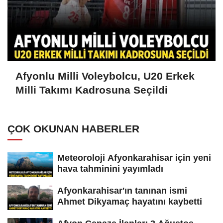
Afyonlu Milli Voleybolcu, U20 Erkek
Milli Takımı Kadrosuna Seçildi
ÇOK OKUNAN HABERLER
Meteoroloji Afyonkarahisar için yeni
hava tahminini yayımladı
Afyonkarahisar'ın tanınan ismi
Ahmet Dikyamaç hayatını kaybetti