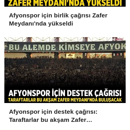
Afyonspor için birlik çağrısı Zafer
Meydanı'nda yükseldi
Afyonspor için destek çağrısı:
Taraftarlar bu akşam Zafer
Meydanı'nda buluşacak