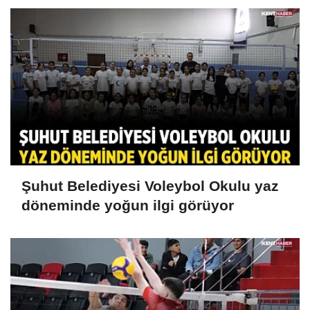
Şuhut Belediyesi Voleybol Okulu yaz
döneminde yoğun ilgi görüyor