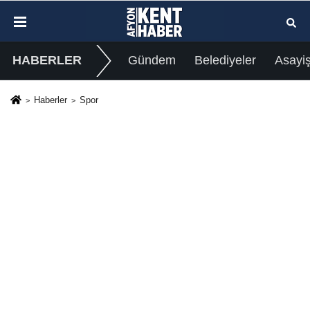
HABERLER
Gündem
Belediyeler
Asayi
Haberler
Spor