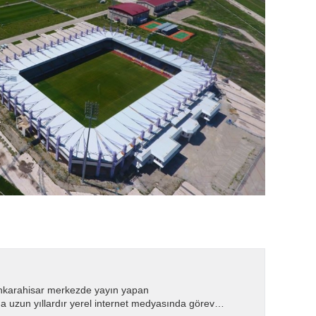
nkarahisar merkezde yayın yapan
 uzun yıllardır yerel internet medyasında görev