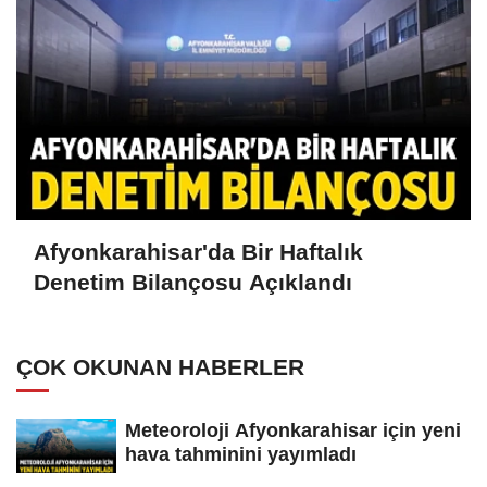
Afyonkarahisar'da Bir Haftalık
Denetim Bilançosu Açıklandı
ÇOK OKUNAN HABERLER
Meteoroloji Afyonkarahisar için yeni
hava tahminini yayımladı