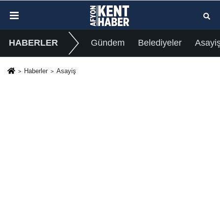
HABERLER
Gündem
Belediyeler
Asayi
Haberler
Asayiş