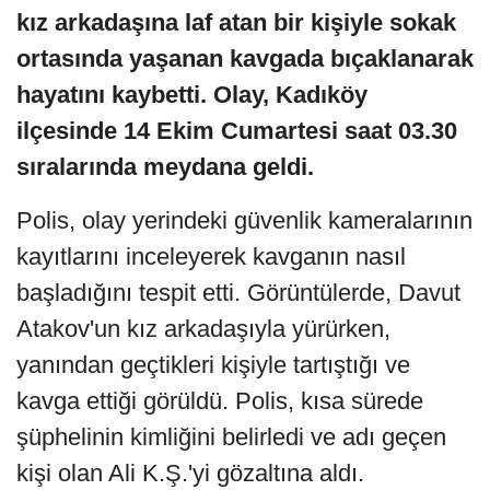
kız arkadaşına laf atan bir kişiyle sokak
ortasında yaşanan kavgada bıçaklanarak
hayatını kaybetti. Olay, Kadıköy
ilçesinde 14 Ekim Cumartesi saat 03.30
sıralarında meydana geldi.
Polis, olay yerindeki güvenlik kameralarının
kayıtlarını inceleyerek kavganın nasıl
başladığını tespit etti. Görüntülerde, Davut
Atakov'un kız arkadaşıyla yürürken,
yanından geçtikleri kişiyle tartıştığı ve
kavga ettiği görüldü. Polis, kısa sürede
şüphelinin kimliğini belirledi ve adı geçen
kişi olan Ali K.Ş.'yi gözaltına aldı.