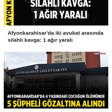
Afyonkarahisar'da iki avukat arasında
silahlı kavga: 1 ağır yaralı