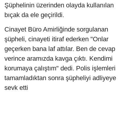
Şüphelinin üzerinden olayda kullanılan
bıçak da ele geçirildi.
Cinayet Büro Amirliğinde sorgulanan
şüpheli, cinayeti itiraf ederken "Onlar
geçerken bana laf attılar. Ben de cevap
verince aramızda kavga çıktı. Kendimi
korumaya çalıştım" dedi. Polis işlemleri
tamamladıktan sonra şüpheliyi adliyeye
sevk etti