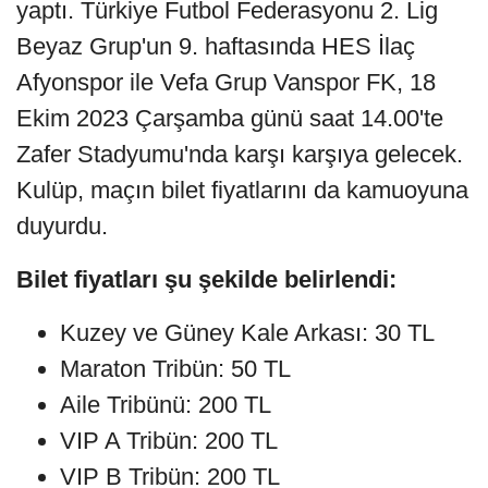
yaptı. Türkiye Futbol Federasyonu 2. Lig
Beyaz Grup'un 9. haftasında HES İlaç
Afyonspor ile Vefa Grup Vanspor FK, 18
Ekim 2023 Çarşamba günü saat 14.00'te
Zafer Stadyumu'nda karşı karşıya gelecek.
Kulüp, maçın bilet fiyatlarını da kamuoyuna
duyurdu.
Bilet fiyatları şu şekilde belirlendi:
Kuzey ve Güney Kale Arkası: 30 TL
Maraton Tribün: 50 TL
Aile Tribünü: 200 TL
VIP A Tribün: 200 TL
VIP B Tribün: 200 TL