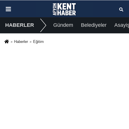
HABERLER
Gündem
Belediyeler
Asayi
Haberler
Eğitim