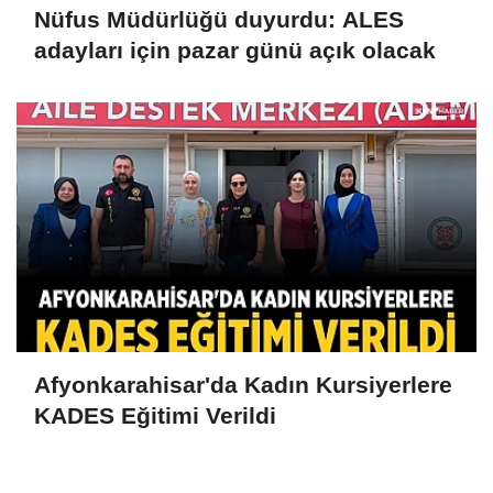
Nüfus Müdürlüğü duyurdu: ALES
adayları için pazar günü açık olacak
Afyonkarahisar'da Kadın Kursiyerlere
KADES Eğitimi Verildi