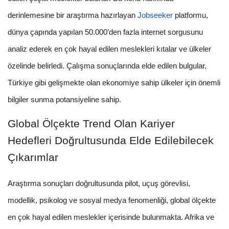
derinlemesine bir araştırma hazırlayan
Jobseeker
platformu,
dünya çapında yapılan 50.000’den fazla internet sorgusunu
analiz ederek en çok hayal edilen meslekleri kıtalar ve ülkeler
özelinde belirledi. Çalışma sonuçlarında elde edilen bulgular,
Türkiye gibi gelişmekte olan ekonomiye sahip ülkeler için önemli
bilgiler sunma potansiyeline sahip.
Global Ölçekte Trend Olan Kariyer
Hedefleri Doğrultusunda Elde Edilebilecek
Çıkarımlar
Araştırma sonuçları doğrultusunda pilot, uçuş görevlisi,
modellik, psikolog ve sosyal medya fenomenliği, global ölçekte
en çok hayal edilen meslekler içerisinde bulunmakta. Afrika ve