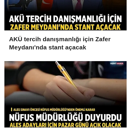
AKÜ tercih danışmanlığı için Zafer
Meydanı'nda stant açacak