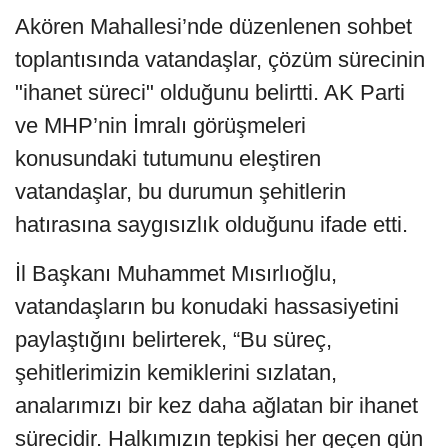
Akören Mahallesi’nde düzenlenen sohbet
toplantısında vatandaşlar, çözüm sürecinin
"ihanet süreci" olduğunu belirtti. AK Parti
ve MHP’nin İmralı görüşmeleri
konusundaki tutumunu eleştiren
vatandaşlar, bu durumun şehitlerin
hatırasına saygısızlık olduğunu ifade etti.
İl Başkanı Muhammet Mısırlıoğlu,
vatandaşların bu konudaki hassasiyetini
paylaştığını belirterek, “Bu süreç,
şehitlerimizin kemiklerini sızlatan,
analarımızı bir kez daha ağlatan bir ihanet
sürecidir. Halkımızın tepkisi her geçen gün