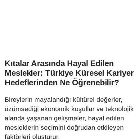
Kıtalar Arasında Hayal Edilen
Meslekler: Türkiye Küresel Kariyer
Hedeflerinden Ne Öğrenebilir?
Bireylerin mayalandığı kültürel değerler,
özümsediği ekonomik koşullar ve teknolojik
alanda yaşanan gelişmeler, hayal edilen
mesleklerin seçimini doğrudan etkileyen
faktörleri oluşturur.