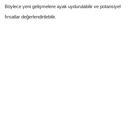
Böylece yeni gelişmelere ayak uydurulabilir ve potansiyel
fırsatlar değerlendirilebilir.