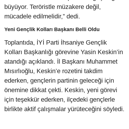
büyüyor. Teröristle müzakere değil,
mücadele edilmelidir,” dedi.
Yeni Gençlik Kolları Başkanı Belli Oldu
Toplantıda, İYİ Parti İhsaniye Gençlik
Kolları Başkanlığı görevine Yasin Keskin’in
atandığı açıklandı. İl Başkanı Muhammet
Mısırlıoğlu, Keskin’e rozetini takdim
ederken, gençlerin partinin geleceği için
önemine dikkat çekti. Keskin, yeni görevi
için teşekkür ederken, ilçedeki gençlerle
birlikte aktif çalışmalar yürüteceğini söyledi.