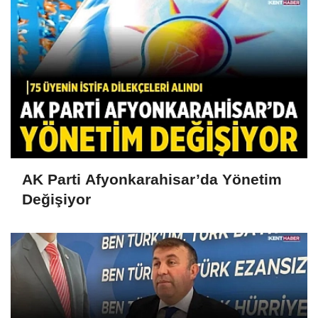
AK Parti Afyonkarahisar’da Yönetim
Değişiyor