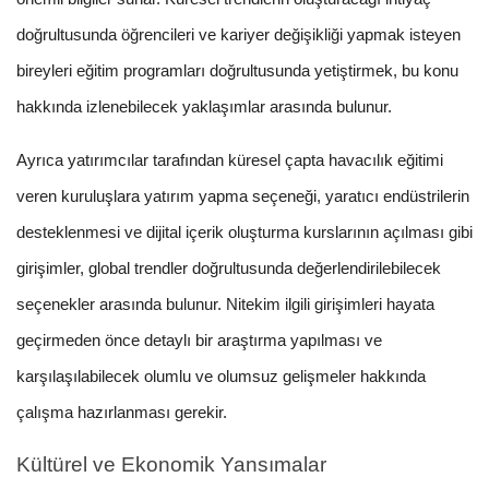
doğrultusunda öğrencileri ve kariyer değişikliği yapmak isteyen
bireyleri eğitim programları doğrultusunda yetiştirmek, bu konu
hakkında izlenebilecek yaklaşımlar arasında bulunur.
Ayrıca yatırımcılar tarafından küresel çapta havacılık eğitimi
veren kuruluşlara yatırım yapma seçeneği, yaratıcı endüstrilerin
desteklenmesi ve dijital içerik oluşturma kurslarının açılması gibi
girişimler, global trendler doğrultusunda değerlendirilebilecek
seçenekler arasında bulunur. Nitekim ilgili girişimleri hayata
geçirmeden önce detaylı bir araştırma yapılması ve
karşılaşılabilecek olumlu ve olumsuz gelişmeler hakkında
çalışma hazırlanması gerekir.
Kültürel ve Ekonomik Yansımalar