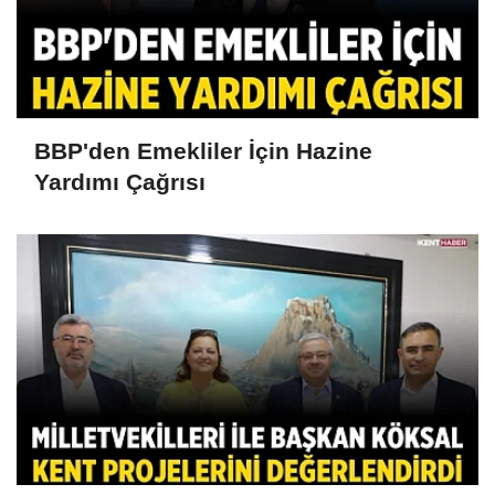
BBP'den Emekliler İçin Hazine
Yardımı Çağrısı