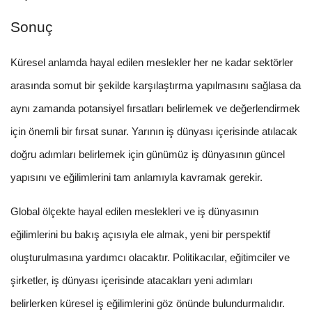
Sonuç
Küresel anlamda hayal edilen meslekler her ne kadar sektörler
arasında somut bir şekilde karşılaştırma yapılmasını sağlasa da
aynı zamanda potansiyel fırsatları belirlemek ve değerlendirmek
için önemli bir fırsat sunar. Yarının iş dünyası içerisinde atılacak
doğru adımları belirlemek için günümüz iş dünyasının güncel
yapısını ve eğilimlerini tam anlamıyla kavramak gerekir.
Global ölçekte hayal edilen meslekleri ve iş dünyasının
eğilimlerini bu bakış açısıyla ele almak, yeni bir perspektif
oluşturulmasına yardımcı olacaktır. Politikacılar, eğitimciler ve
şirketler, iş dünyası içerisinde atacakları yeni adımları
belirlerken küresel iş eğilimlerini göz önünde bulundurmalıdır.