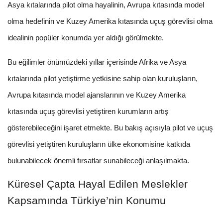
Asya kıtalarında pilot olma hayalinin, Avrupa kıtasında model
olma hedefinin ve Kuzey Amerika kıtasında uçuş görevlisi olma
idealinin popüler konumda yer aldığı görülmekte.
Bu eğilimler önümüzdeki yıllar içerisinde Afrika ve Asya
kıtalarında pilot yetiştirme yetkisine sahip olan kuruluşların,
Avrupa kıtasında model ajanslarının ve Kuzey Amerika
kıtasında uçuş görevlisi yetiştiren kurumların artış
gösterebileceğini işaret etmekte. Bu bakış açısıyla pilot ve uçuş
görevlisi yetiştiren kuruluşların ülke ekonomisine katkıda
bulunabilecek önemli fırsatlar sunabileceği anlaşılmakta.
Küresel Çapta Hayal Edilen Meslekler
Kapsamında Türkiye’nin Konumu