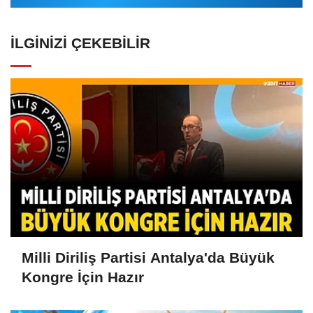
İLGINIZI ÇEKEBILIR
Milli Diriliş Partisi Antalya'da Büyük
Kongre İçin Hazır