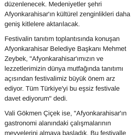
düzenlenecek. Medeniyetler şehri
Afyonkarahisar'ın kültürel zenginlikleri daha
geniş kitlelere aktarılacak.
Festivalin tanıtım toplantısında konuşan
Afyonkarahisar Belediye Başkanı Mehmet
Zeybek, "Afyonkarahisar'ımızın ve
lezzetlerimizin dünya mutfağında tanıtımı
açısından festivalimiz büyük önem arz
ediyor. Tüm Türkiye'yi bu eşsiz festivale
davet ediyorum" dedi.
Vali Gökmen Çiçek ise, "Afyonkarahisar'ın
gastronomi alanındaki çalışmalarının
meyvelerini almaya başladık. Bu festivalle