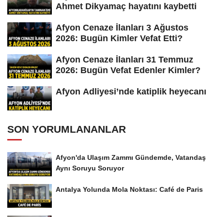
Ahmet Dikyamaç hayatını kaybetti
Afyon Cenaze İlanları 3 Ağustos
2026: Bugün Kimler Vefat Etti?
Afyon Cenaze İlanları 31 Temmuz
2026: Bugün Vefat Edenler Kimler?
Afyon Adliyesi’nde katiplik heyecanı
SON YORUMLANANLAR
Afyon'da Ulaşım Zammı Gündemde, Vatandaş
Aynı Soruyu Soruyor
Antalya Yolunda Mola Noktası: Café de Paris