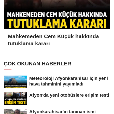
Mahkemeden Cem Küçük hakkında
tutuklama kararı
ÇOK OKUNAN HABERLER
Meteoroloji Afyonkarahisar için yeni
hava tahminini yayımladı
Afyon'da yeni otobüslere erişim testi
Afyonkarahisar'ın tanınan ismi