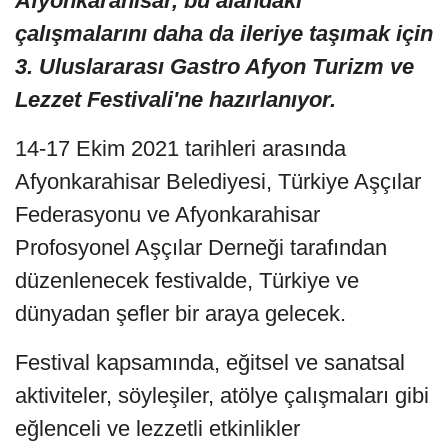
Afyonkarahisar, bu alandaki
çalışmalarını daha da ileriye taşımak için
3. Uluslararası Gastro Afyon Turizm ve
Lezzet Festivali'ne hazırlanıyor.
14-17 Ekim 2021 tarihleri arasında
Afyonkarahisar Belediyesi, Türkiye Aşçılar
Federasyonu ve Afyonkarahisar
Profosyonel Aşçılar Derneği tarafından
düzenlenecek festivalde, Türkiye ve
dünyadan şefler bir araya gelecek.
Festival kapsamında, eğitsel ve sanatsal
aktiviteler, söyleşiler, atölye çalışmaları gibi
eğlenceli ve lezzetli etkinlikler