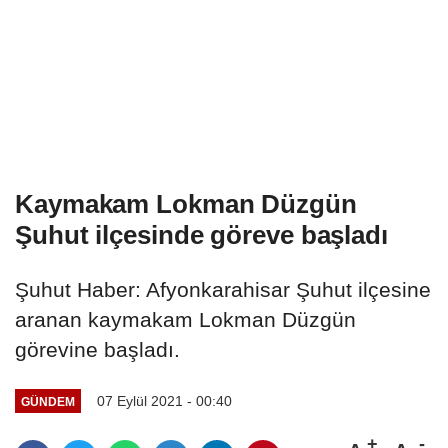
Kaymakam Lokman Düzgün
Şuhut ilçesinde göreve başladı
Şuhut Haber: Afyonkarahisar Şuhut ilçesine
aranan kaymakam Lokman Düzgün
görevine başladı.
07 Eylül 2021 - 00:40
GÜNDEM