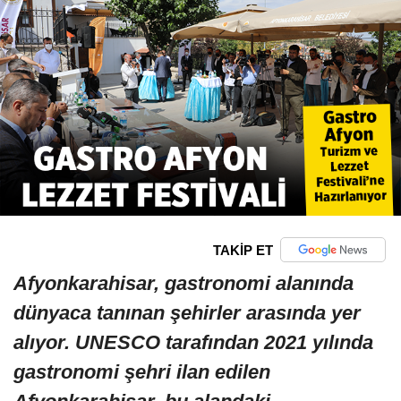
TAKİP ET
Afyonkarahisar, gastronomi alanında
dünyaca tanınan şehirler arasında yer
alıyor. UNESCO tarafından 2021 yılında
gastronomi şehri ilan edilen