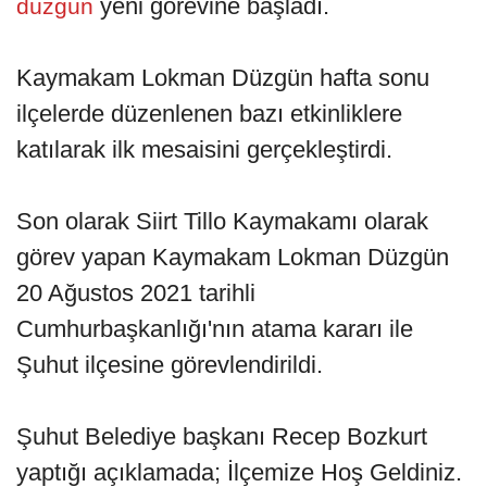
yeni görevine başladı.
düzgün
Kaymakam Lokman Düzgün hafta sonu
ilçelerde düzenlenen bazı etkinliklere
katılarak ilk mesaisini gerçekleştirdi.
Son olarak Siirt Tillo Kaymakamı olarak
görev yapan Kaymakam Lokman Düzgün
20 Ağustos 2021 tarihli
Cumhurbaşkanlığı'nın atama kararı ile
Şuhut ilçesine görevlendirildi.
Şuhut Belediye başkanı Recep Bozkurt
yaptığı açıklamada; İlçemize Hoş Geldiniz.