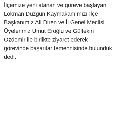
İlçemize yeni atanan ve göreve başlayan
Lokman Düzgün Kaymakamımızı İlçe
Başkanımız Ali Diren ve İl Genel Meclisi
Üyelerimiz Umut Eroğlu ve Gültekin
Özdemir ile birlikte ziyaret ederek
görevinde başarılar temennisinde bulunduk
dedi.