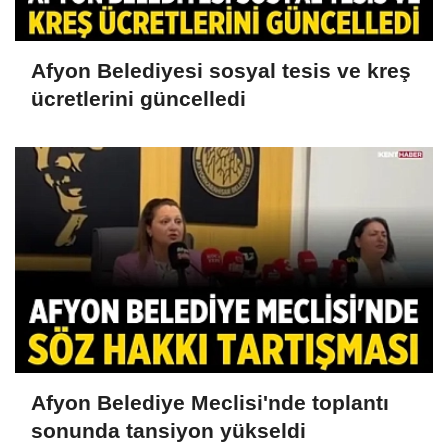
Afyon Belediyesi sosyal tesis ve kreş
ücretlerini güncelledi
Afyon Belediye Meclisi'nde toplantı
sonunda tansiyon yükseldi