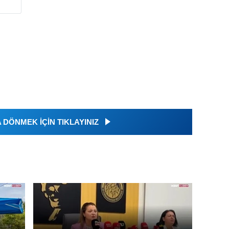
DÖNMEK İÇİN TIKLAYINIZ