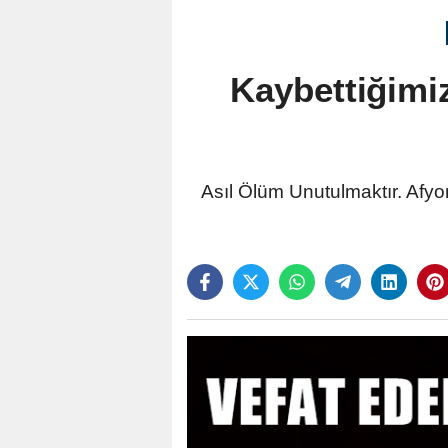
Kaybettiğimiz
Asıl Ölüm Unutulmaktır. Afyon