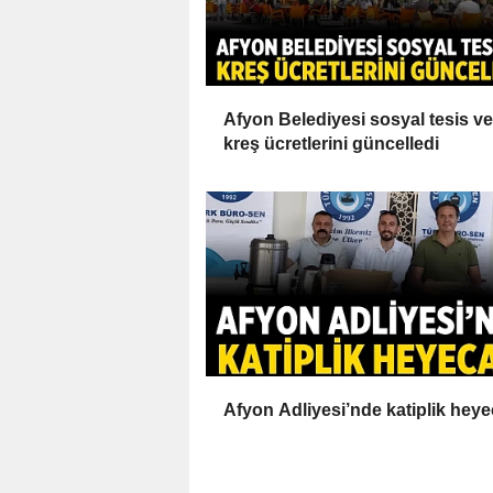
Afyon Belediyesi sosyal tesis ve
kreş ücretlerini güncelledi
Afyon Adliyesi’nde katiplik heye