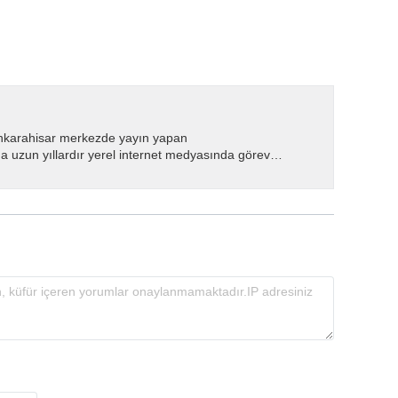
nkarahisar merkezde yayın yapan
 uzun yıllardır yerel internet medyasında görev
.