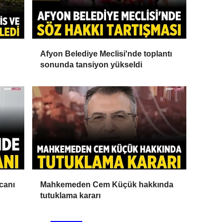
Afyon Belediye Meclisi'nde toplantı
sonunda tansiyon yükseldi
canı
Mahkemeden Cem Küçük hakkında
tutuklama kararı